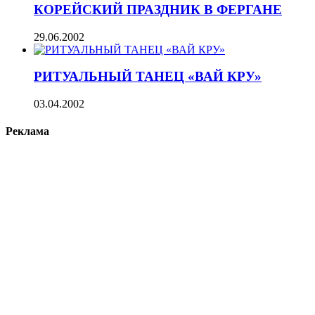
КОРЕЙСКИЙ ПРАЗДНИК В ФЕРГАНЕ
29.06.2002
РИТУАЛЬНЫЙ ТАНЕЦ «ВАЙ КРУ»
03.04.2002
Реклама