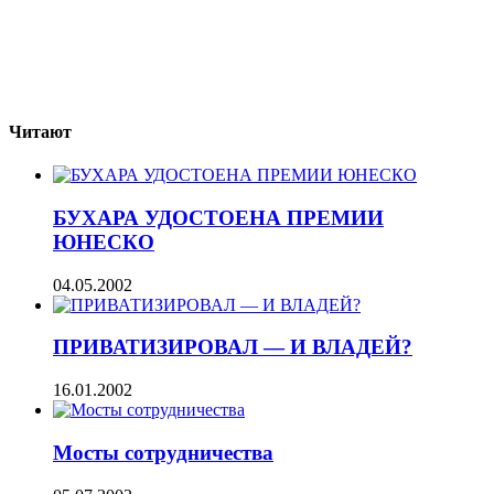
Читают
БУХАРА УДОСТОЕНА ПРЕМИИ
ЮНЕСКО
04.05.2002
ПРИВАТИЗИРОВАЛ — И ВЛАДЕЙ?
16.01.2002
Мосты сотрудничества