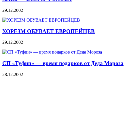
29.12.2002
ХОРЕЗМ ОБУВАЕТ ЕВРОПЕЙЦЕВ
29.12.2002
СП «Туфин» — время подарков от Деда Мороза
28.12.2002