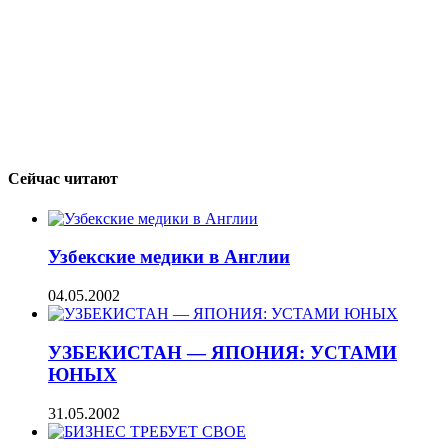
Сейчас читают
Узбекские медики в Англии
04.05.2002
УЗБЕКИСТАН — ЯПОНИЯ: УСТАМИ
ЮНЫХ
31.05.2002