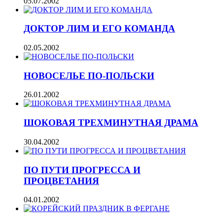
05.07.2002
ДОКТОР ЛИМ И ЕГО КОМАНДА
02.05.2002
НОВОСЕЛЬЕ ПО-ПОЛЬСКИ
26.01.2002
ШОКОВАЯ ТРЕХМИНУТНАЯ ДРАМА
30.04.2002
ПО ПУТИ ПРОГРЕССА И
ПРОЦВЕТАНИЯ
04.01.2002