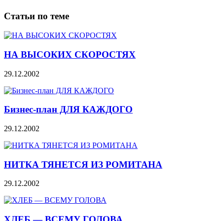
Статьи по теме
НА ВЫСОКИХ СКОРОСТЯХ
29.12.2002
Бизнес-план ДЛЯ КАЖДОГО
29.12.2002
НИТКА ТЯНЕТСЯ ИЗ РОМИТАНА
29.12.2002
ХЛЕБ — ВСЕМУ ГОЛОВА