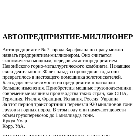
АВТОПРЕДПРИЯТИЕ-МИЛЛИОНЕР
Автопредприятие № 7 города Зарафшана по праву можно
назвать предприятием-миллионером. Оно считается
экономически мощным, передовым автопредприятием
Навоийского горно-металлургического комбината. Начавшее
свою деятельность 30 лет назад за прошедшие годы оно
превратилось в настоящего помощника золотоискателей.
Благодаря независимости на предприятии произошли
большие изменения. Приобретены мощные грузоподъемники,
современные машины производства таких стран, как США,
Германия, Италия, Франция, Испания, Россия, Украина.
За этот период транспортники перевезли 920 миллионов тонн
грузов и горных пород. В этом году они намечают довести
объем грузоперевозок до 1 миллиарда тонн.
Яркул Умар.
Корр. УзА.