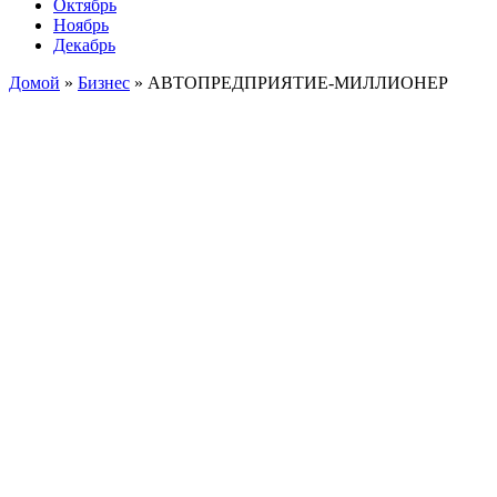
Октябрь
Ноябрь
Декабрь
Домой
»
Бизнес
»
АВТОПРЕДПРИЯТИЕ-МИЛЛИОНЕР