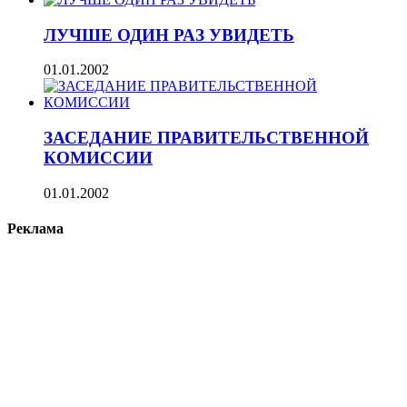
ЛУЧШЕ ОДИН РАЗ УВИДЕТЬ
01.01.2002
ЗАСЕДАНИЕ ПРАВИТЕЛЬСТВЕННОЙ
КОМИССИИ
01.01.2002
Реклама