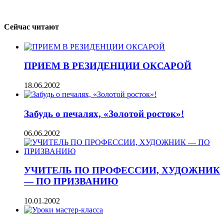
Сейчас читают
ПРИЕМ В РЕЗИДЕНЦИИ ОКСАРОЙ
18.06.2002
Забудь о печалях, «Золотой росток»!
06.06.2002
УЧИТЕЛЬ ПО ПРОФЕССИИ, ХУДОЖНИК
— ПО ПРИЗВАНИЮ
10.01.2002