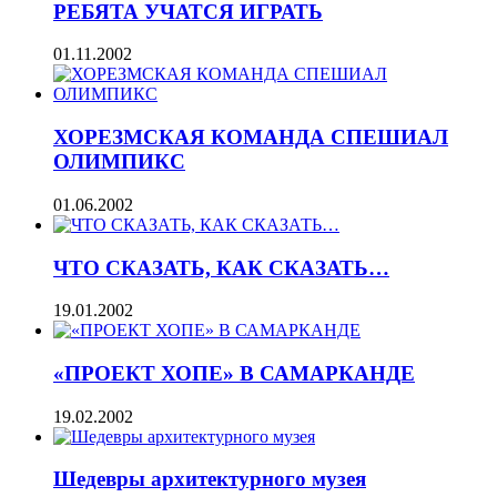
РЕБЯТА УЧАТСЯ ИГРАТЬ
01.11.2002
ХОРЕЗМСКАЯ КОМАНДА СПЕШИАЛ
ОЛИМПИКС
01.06.2002
ЧТО СКАЗАТЬ, КАК СКАЗАТЬ…
19.01.2002
«ПРОЕКТ ХОПЕ» В САМАРКАНДЕ
19.02.2002
Шедевры архитектурного музея