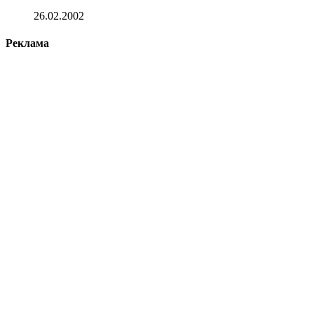
26.02.2002
Реклама