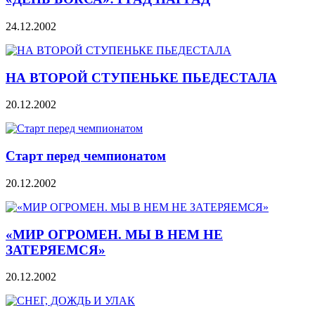
24.12.2002
НА ВТОРОЙ СТУПЕНЬКЕ ПЬЕДЕСТАЛА
20.12.2002
Старт перед чемпионатом
20.12.2002
«МИР ОГРОМЕН. МЫ В НЕМ НЕ
ЗАТЕРЯЕМСЯ»
20.12.2002