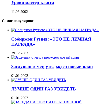
Уроки мастер-класса
11.06.2002
Самое популярное
Собиржон Рузиев: «ЭТО НЕ ЛИЧНАЯ
НАГРАДА»
29.12.2002
Заслушан отчет, утвержден новый план
01.01.2002
ЛУЧШЕ ОДИН РАЗ УВИДЕТЬ
01.01.2002