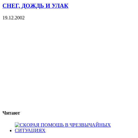
СНЕГ, ДОЖДЬ И УЛАК
19.12.2002
Читают