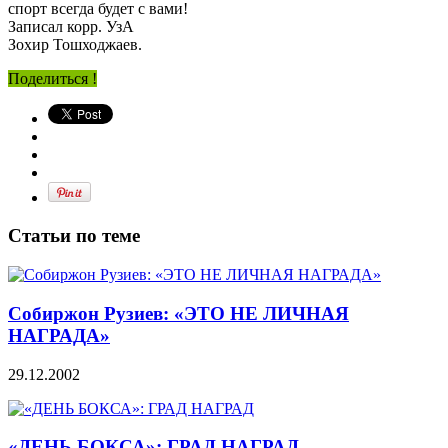
спорт всегда будет с вами!
Записал корр. УзА
Зохир Тошходжаев.
Поделиться !
Статьи по теме
Собиржон Рузиев: «ЭТО НЕ ЛИЧНАЯ
НАГРАДА»
29.12.2002
«ДЕНЬ БОКСА»: ГРАД НАГРАД