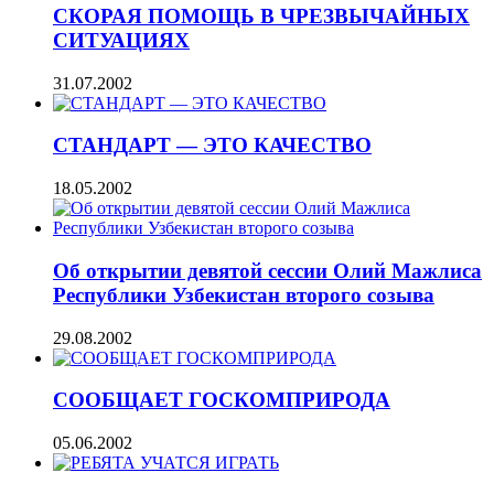
СКОРАЯ ПОМОЩЬ В ЧРЕЗВЫЧАЙНЫХ
СИТУАЦИЯХ
31.07.2002
СТАНДАРТ — ЭТО КАЧЕСТВО
18.05.2002
Об открытии девятой сессии Олий Мажлиса
Республики Узбекистан второго созыва
29.08.2002
СООБЩАЕТ ГОСКОМПРИРОДА
05.06.2002