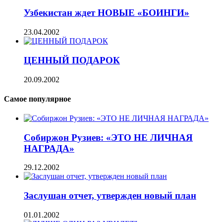
Узбекистан ждет НОВЫЕ «БОИНГИ»
23.04.2002
ЦЕННЫЙ ПОДАРОК
20.09.2002
Самое популярное
Собиржон Рузиев: «ЭТО НЕ ЛИЧНАЯ
НАГРАДА»
29.12.2002
Заслушан отчет, утвержден новый план
01.01.2002