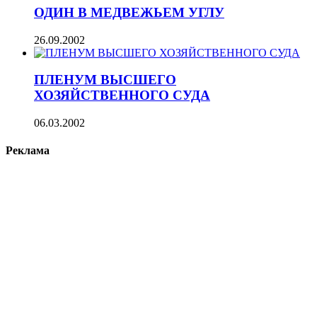
ОДИН В МЕДВЕЖЬЕМ УГЛУ
26.09.2002
ПЛЕНУМ ВЫСШЕГО
ХОЗЯЙСТВЕННОГО СУДА
06.03.2002
Реклама