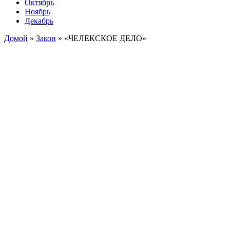
Октябрь
Ноябрь
Декабрь
Домой
»
Закон
»
«ЧЕЛЕКСКОЕ ДЕЛО»