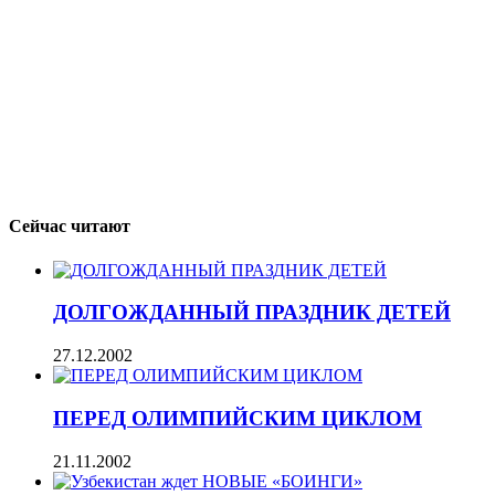
Сейчас читают
ДОЛГОЖДАННЫЙ ПРАЗДНИК ДЕТЕЙ
27.12.2002
ПЕРЕД ОЛИМПИЙСКИМ ЦИКЛОМ
21.11.2002