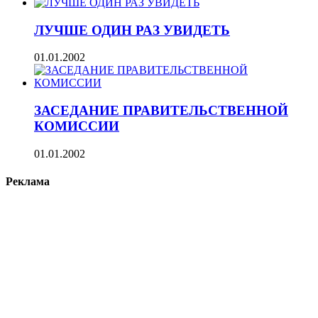
ЛУЧШЕ ОДИН РАЗ УВИДЕТЬ
01.01.2002
ЗАСЕДАНИЕ ПРАВИТЕЛЬСТВЕННОЙ
КОМИССИИ
01.01.2002
Реклама