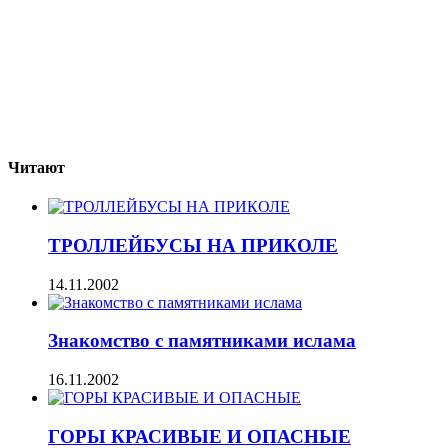
Читают
ТРОЛЛЕЙБУСЫ НА ПРИКОЛЕ
14.11.2002
Знакомство с памятниками ислама
16.11.2002
ГОРЫ КРАСИВЫЕ И ОПАСНЫЕ