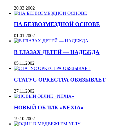
20.03.2002
НА БЕЗВОЗМЕЗДНОЙ ОСНОВЕ
01.01.2002
В ГЛАЗАХ ДЕТЕЙ — НАДЕЖДА
05.11.2002
СТАТУС ОРКЕСТРА ОБЯЗЫВАЕТ
27.11.2002
НОВЫЙ ОБЛИК «NEXIA»
19.10.2002