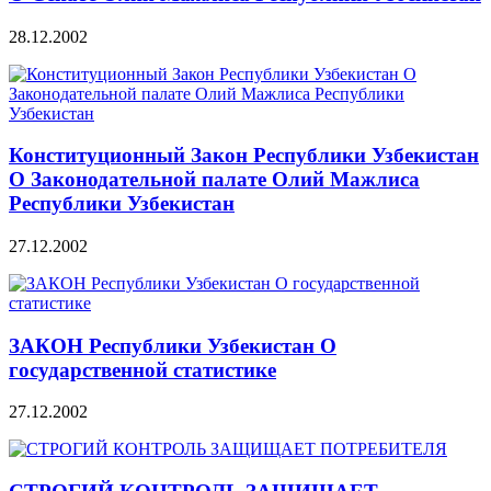
28.12.2002
Конституционный Закон Республики Узбекистан
О Законодательной палате Олий Мажлиса
Республики Узбекистан
27.12.2002
ЗАКОН Республики Узбекистан О
государственной статистике
27.12.2002