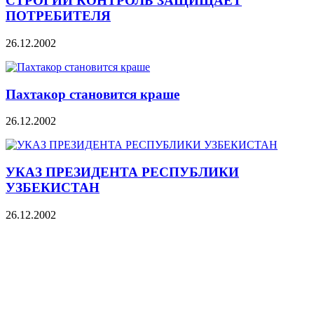
СТРОГИЙ КОНТРОЛЬ ЗАЩИЩАЕТ
ПОТРЕБИТЕЛЯ
26.12.2002
Пахтакор становится краше
26.12.2002
УКАЗ ПРЕЗИДЕНТА РЕСПУБЛИКИ
УЗБЕКИСТАН
26.12.2002