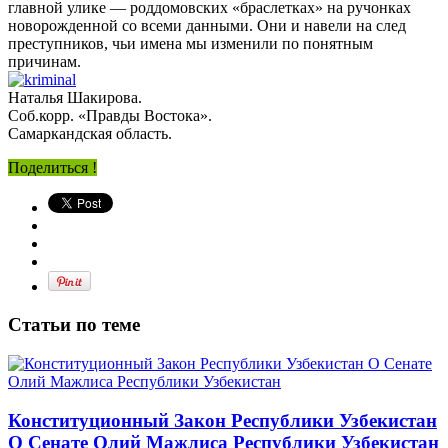
главной улике — роддомовских «браслетках» на ручонках
новорожденной со всеми данными. Они и навели на след
преступников, чьи имена мы изменили по понятным
причинам.
Наталья Шакирова.
Соб.корр. «Правды Востока».
Самаркандская область.
Поделиться !
Статьи по теме
Конституционный Закон Республики Узбекистан
О Сенате Олий Мажлиса Республики Узбекистан