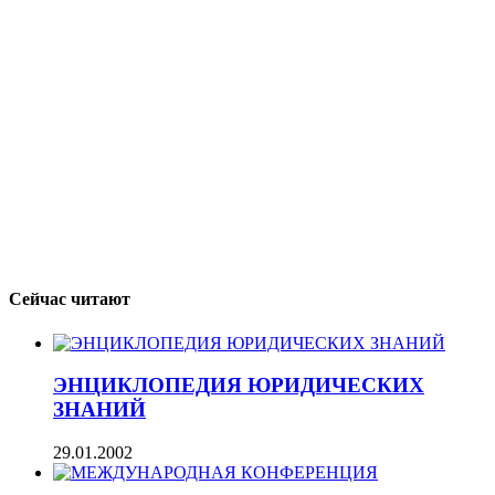
Сейчас читают
ЭНЦИКЛОПЕДИЯ ЮРИДИЧЕСКИХ
ЗНАНИЙ
29.01.2002