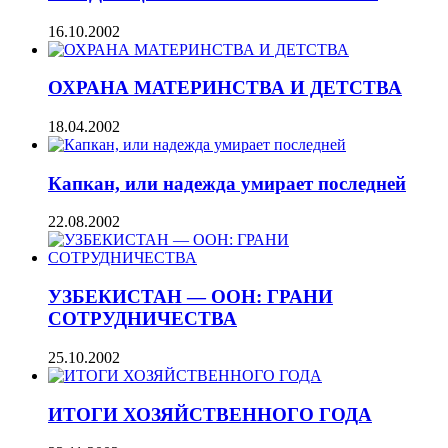
16.10.2002
ОХРАНА МАТЕРИНСТВА И ДЕТСТВА
18.04.2002
Капкан, или надежда умирает последней
22.08.2002
УЗБЕКИСТАН — ООН: ГРАНИ
СОТРУДНИЧЕСТВА
25.10.2002
ИТОГИ ХОЗЯЙСТВЕННОГО ГОДА