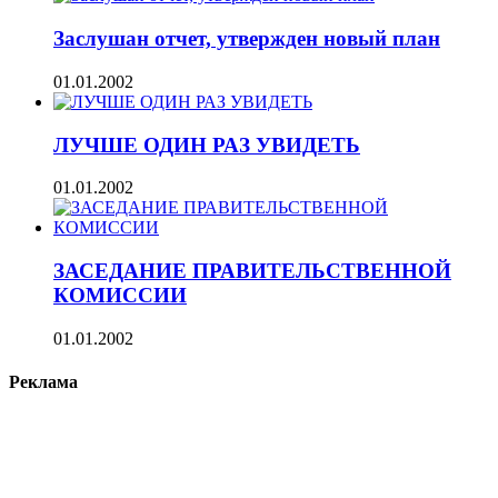
Заслушан отчет, утвержден новый план
01.01.2002
ЛУЧШЕ ОДИН РАЗ УВИДЕТЬ
01.01.2002
ЗАСЕДАНИЕ ПРАВИТЕЛЬСТВЕННОЙ
КОМИССИИ
01.01.2002
Реклама