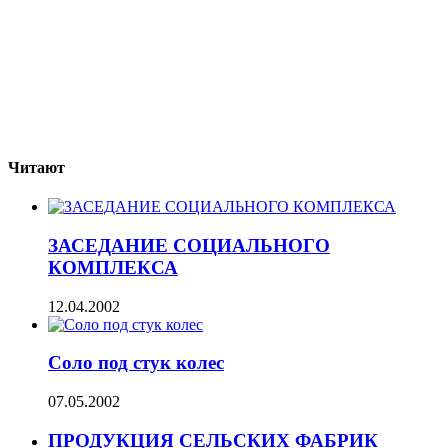
Читают
ЗАСЕДАНИЕ СОЦИАЛЬНОГО
КОМПЛЕКСА
12.04.2002
Соло под стук колес
07.05.2002
ПРОДУКЦИЯ СЕЛЬСКИХ ФАБРИК