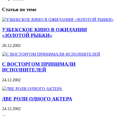
Статьи по теме
УЗБЕКСКОЕ КИНО В ОЖИДАНИИ
«ЗОЛОТОЙ РЫБКИ»
26.12.2002
С ВОСТОРГОМ ПРИНИМАЛИ
ИСПОЛНИТЕЛЕЙ
24.12.2002
ДВЕ РОЛИ ОДНОГО АКТЕРА
24.12.2002