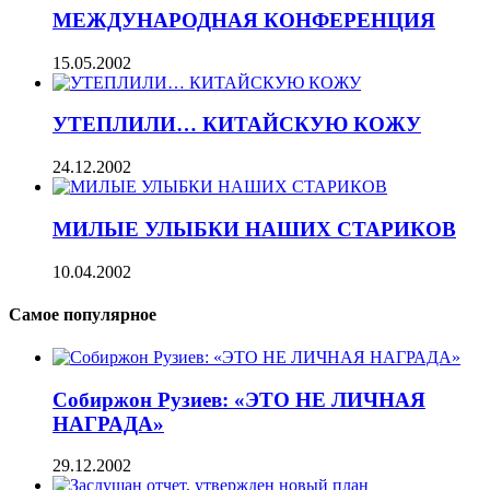
МЕЖДУНАРОДНАЯ КОНФЕРЕНЦИЯ
15.05.2002
УТЕПЛИЛИ… КИТАЙСКУЮ КОЖУ
24.12.2002
МИЛЫЕ УЛЫБКИ НАШИХ СТАРИКОВ
10.04.2002
Самое популярное
Собиржон Рузиев: «ЭТО НЕ ЛИЧНАЯ
НАГРАДА»
29.12.2002