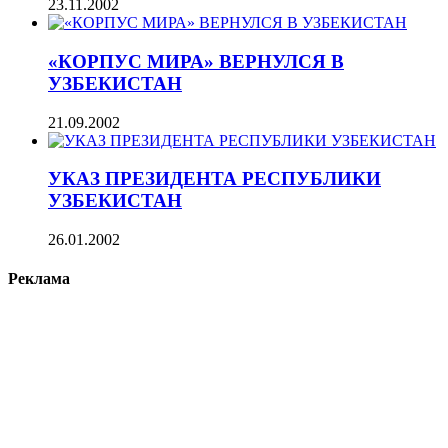
23.11.2002
«КОРПУС МИРА» ВЕРНУЛСЯ В
УЗБЕКИСТАН
21.09.2002
УКАЗ ПРЕЗИДЕНТА РЕСПУБЛИКИ
УЗБЕКИСТАН
26.01.2002
Реклама