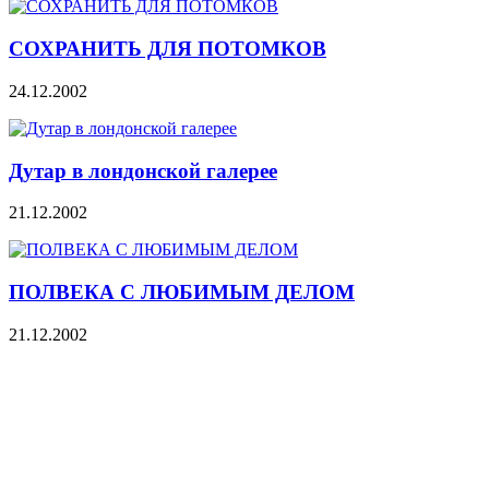
СОХРАНИТЬ ДЛЯ ПОТОМКОВ
24.12.2002
Дутар в лондонской галерее
21.12.2002
ПОЛВЕКА С ЛЮБИМЫМ ДЕЛОМ
21.12.2002