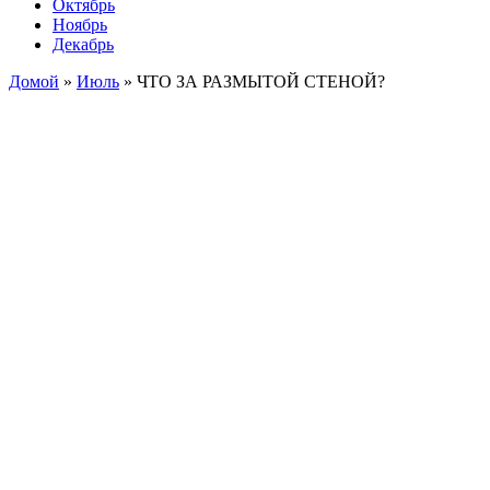
Октябрь
Ноябрь
Декабрь
Домой
»
Июль
»
ЧТО ЗА РАЗМЫТОЙ СТЕНОЙ?