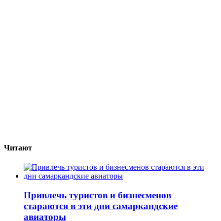
Читают
Привлечь туристов и бизнесменов
стараются в эти дни самаркандские
авиаторы