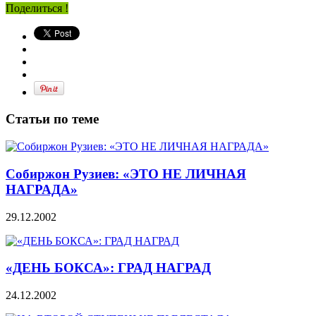
Поделиться !
Статьи по теме
Собиржон Рузиев: «ЭТО НЕ ЛИЧНАЯ
НАГРАДА»
29.12.2002
«ДЕНЬ БОКСА»: ГРАД НАГРАД
24.12.2002