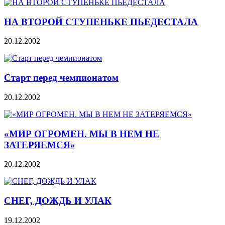
НА ВТОРОЙ СТУПЕНЬКЕ ПЬЕДЕСТАЛА
20.12.2002
Старт перед чемпионатом
20.12.2002
«МИР ОГРОМЕН. МЫ В НЕМ НЕ
ЗАТЕРЯЕМСЯ»
20.12.2002
СНЕГ, ДОЖДЬ И УЛАК
19.12.2002