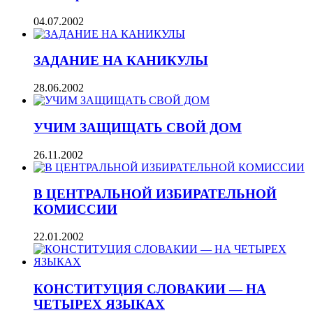
04.07.2002
ЗАДАНИЕ НА КАНИКУЛЫ
28.06.2002
УЧИМ ЗАЩИЩАТЬ СВОЙ ДОМ
26.11.2002
В ЦЕНТРАЛЬНОЙ ИЗБИРАТЕЛЬНОЙ
КОМИССИИ
22.01.2002
КОНСТИТУЦИЯ СЛОВАКИИ — НА
ЧЕТЫРЕХ ЯЗЫКАХ