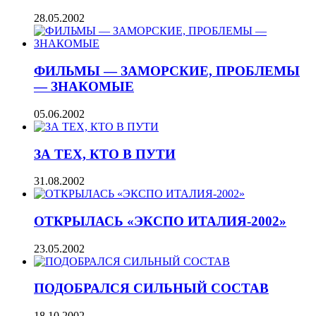
28.05.2002
ФИЛЬМЫ — ЗАМОРСКИЕ, ПРОБЛЕМЫ
— ЗНАКОМЫЕ
05.06.2002
ЗА ТЕХ, КТО В ПУТИ
31.08.2002
ОТКРЫЛАСЬ «ЭКСПО ИТАЛИЯ-2002»
23.05.2002
ПОДОБРАЛСЯ СИЛЬНЫЙ СОСТАВ
18.10.2002