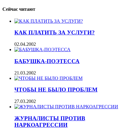
Сейчас читают
КАК ПЛАТИТЬ ЗА УСЛУГИ?
02.04.2002
БАБУШКА-ПОЭТЕССА
21.03.2002
ЧТОБЫ НЕ БЫЛО ПРОБЛЕМ
27.03.2002
ЖУРНАЛИСТЫ ПРОТИВ
НАРКОАГРЕССИИ