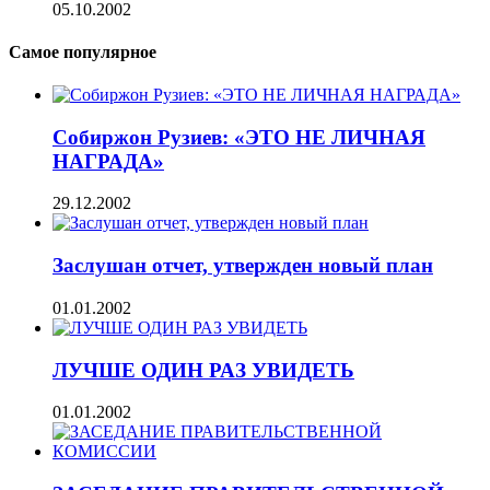
05.10.2002
Самое популярное
Собиржон Рузиев: «ЭТО НЕ ЛИЧНАЯ
НАГРАДА»
29.12.2002
Заслушан отчет, утвержден новый план
01.01.2002
ЛУЧШЕ ОДИН РАЗ УВИДЕТЬ
01.01.2002