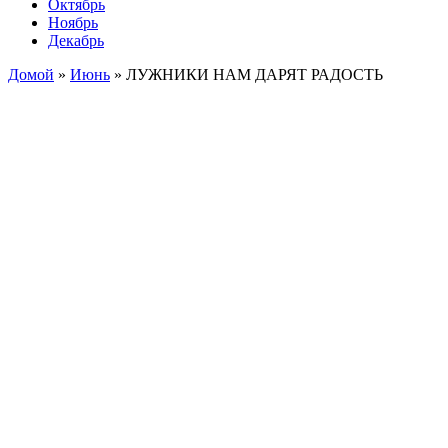
Октябрь
Ноябрь
Декабрь
Домой
»
Июнь
»
ЛУЖНИКИ НАМ ДАРЯТ РАДОСТЬ