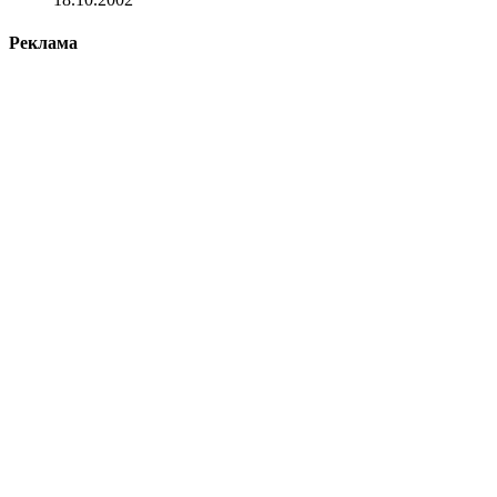
Реклама