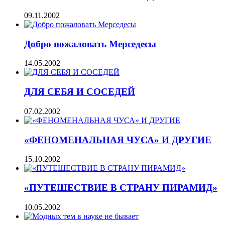
09.11.2002
Добро пожаловать Мерседесы
14.05.2002
ДЛЯ СЕБЯ И СОСЕДЕЙ
07.02.2002
«ФЕНОМЕНАЛЬНАЯ ЧУСА» И ДРУГИЕ
15.10.2002
«ПУТЕШЕСТВИЕ В СТРАНУ ПИРАМИД»
10.05.2002