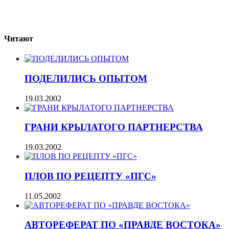
Читают
ПОДЕЛИЛИСЬ ОПЫТОМ
19.03.2002
ГРАНИ КРЫЛАТОГО ПАРТНЕРСТВА
19.03.2002
ПЛОВ ПО РЕЦЕПТУ «ПГС»
11.05.2002
АВТОРЕФЕРАТ ПО «ПРАВДЕ ВОСТОКА»