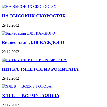
НА ВЫСОКИХ СКОРОСТЯХ
29.12.2002
Бизнес-план ДЛЯ КАЖДОГО
29.12.2002
НИТКА ТЯНЕТСЯ ИЗ РОМИТАНА
29.12.2002
ХЛЕБ — ВСЕМУ ГОЛОВА
29.12.2002