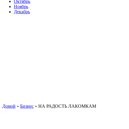
Октябрь
Ноябрь
Декабрь
Домой
»
Бизнес
»
НА РАДОСТЬ ЛАКОМКАМ