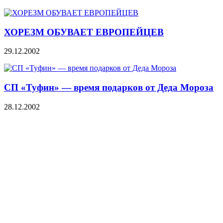
ХОРЕЗМ ОБУВАЕТ ЕВРОПЕЙЦЕВ
29.12.2002
СП «Туфин» — время подарков от Деда Мороза
28.12.2002