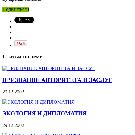
Поделиться !
Статьи по теме
ПРИЗНАНИЕ АВТОРИТЕТА И ЗАСЛУГ
29.12.2002
ЭКОЛОГИЯ И ДИПЛОМАТИЯ
29.12.2002