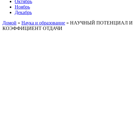
Октябрь
Ноябрь
Декабрь
Домой
»
Наука и образование
»
НАУЧНЫЙ ПОТЕНЦИАЛ И
КОЭФФИЦИЕНТ ОТДАЧИ