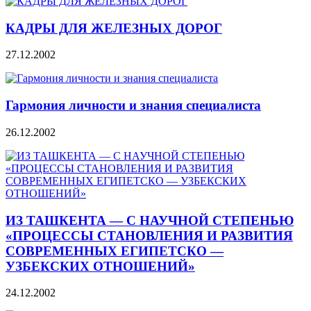
КАДРЫ ДЛЯ ЖЕЛЕЗНЫХ ДОРОГ
27.12.2002
Гармония личности и знания специалиста
26.12.2002
ИЗ ТАШКЕНТА — С НАУЧНОЙ СТЕПЕНЬЮ
«ПРОЦЕССЫ СТАНОВЛЕНИЯ И РАЗВИТИЯ
СОВРЕМЕННЫХ ЕГИПЕТСКО —
УЗБЕКСКИХ ОТНОШЕНИЙ»
24.12.2002