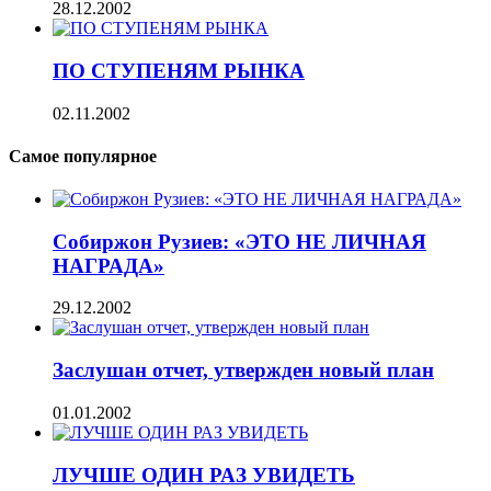
28.12.2002
ПО СТУПЕНЯМ РЫНКА
02.11.2002
Самое популярное
Собиржон Рузиев: «ЭТО НЕ ЛИЧНАЯ
НАГРАДА»
29.12.2002
Заслушан отчет, утвержден новый план
01.01.2002
ЛУЧШЕ ОДИН РАЗ УВИДЕТЬ