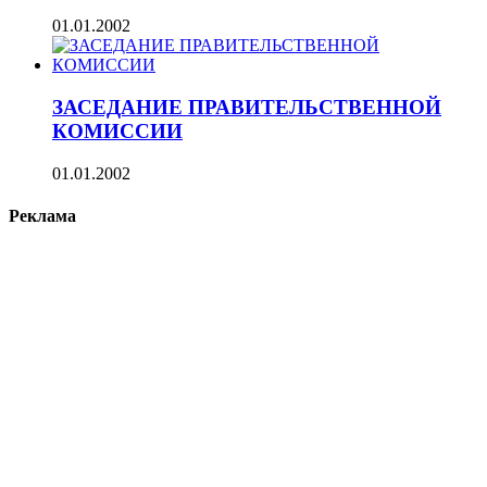
01.01.2002
ЗАСЕДАНИЕ ПРАВИТЕЛЬСТВЕННОЙ
КОМИССИИ
01.01.2002
Реклама