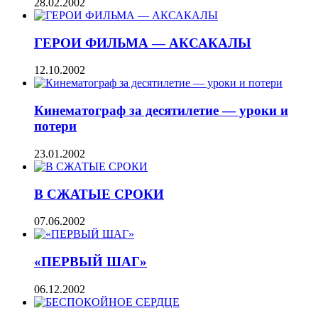
28.02.2002
ГЕРОИ ФИЛЬМА — АКСАКАЛЫ
12.10.2002
Кинематограф за десятилетие — уроки и
потери
23.01.2002
В СЖАТЫЕ СРОКИ
07.06.2002
«ПЕРВЫЙ ШАГ»
06.12.2002