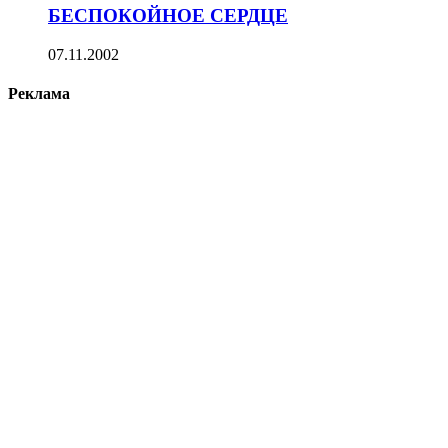
БЕСПОКОЙНОЕ СЕРДЦЕ
07.11.2002
Реклама