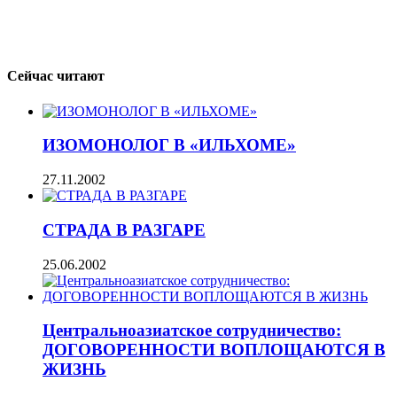
Сейчас читают
ИЗОМОНОЛОГ В «ИЛЬХОМЕ»
27.11.2002
СТРАДА В РАЗГАРЕ
25.06.2002
Центральноазиатское сотрудничество:
ДОГОВОРЕННОСТИ ВОПЛОЩАЮТСЯ В
ЖИЗНЬ