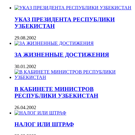
УКАЗ ПРЕЗИДЕНТА РЕСПУБЛИКИ
УЗБЕКИСТАН
29.08.2002
ЗА ЖИЗНЕННЫЕ ДОСТИЖЕНИЯ
30.01.2002
В КАБИНЕТЕ МИНИСТРОВ
РЕСПУБЛИКИ УЗБЕКИСТАН
26.04.2002
НАЛОГ ИЛИ ШТРАФ