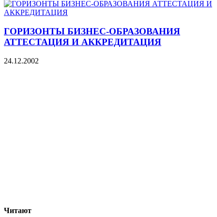
ГОРИЗОНТЫ БИЗНЕС-ОБРАЗОВАНИЯ
АТТЕСТАЦИЯ И АККРЕДИТАЦИЯ
24.12.2002
Читают