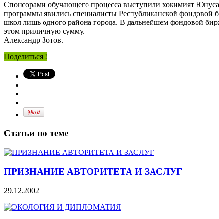
Спонсорами обучающего процесса выступили хокимият Юнусаб
программы явились специалисты Республиканской фондовой би
школ лишь одного района города. В дальнейшем фондовой бирж
этом приличную сумму.
Александр Зотов.
Поделиться !
Статьи по теме
ПРИЗНАНИЕ АВТОРИТЕТА И ЗАСЛУГ
29.12.2002