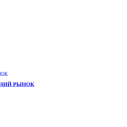
ЕННИЙ РЫНОК