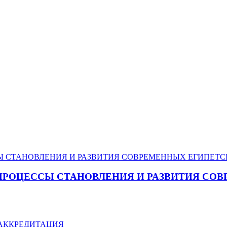
ПРОЦЕССЫ СТАНОВЛЕНИЯ И РАЗВИТИЯ СО