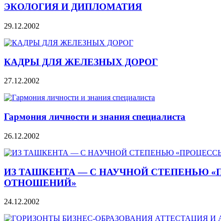
ЭКОЛОГИЯ И ДИПЛОМАТИЯ
29.12.2002
КАДРЫ ДЛЯ ЖЕЛЕЗНЫХ ДОРОГ
27.12.2002
Гармония личности и знания специалиста
26.12.2002
ИЗ ТАШКЕНТА — С НАУЧНОЙ СТЕПЕНЬЮ «
ОТНОШЕНИЙ»
24.12.2002