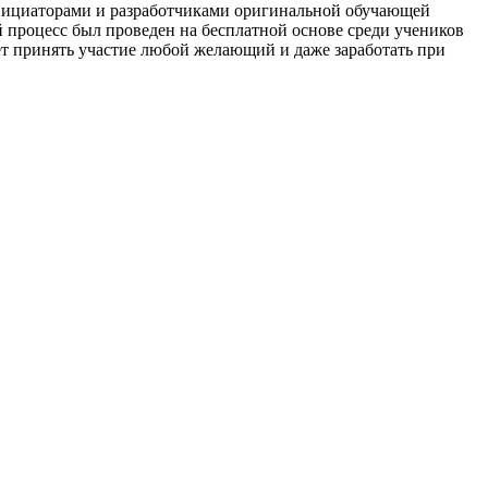
инициаторами и разработчиками оригинальной обучающей
 процесс был проведен на бесплатной основе среди учеников
т принять участие любой желающий и даже заработать при