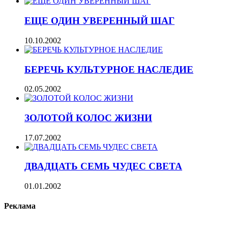
ЕЩЕ ОДИН УВЕРЕННЫЙ ШАГ
10.10.2002
БЕРЕЧЬ КУЛЬТУРНОЕ НАСЛЕДИЕ
02.05.2002
ЗОЛОТОЙ КОЛОС ЖИЗНИ
17.07.2002
ДВАДЦАТЬ СЕМЬ ЧУДЕС СВЕТА
01.01.2002
Реклама