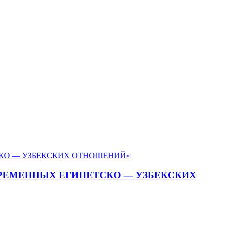
ВРЕМЕННЫХ ЕГИПЕТСКО — УЗБЕКСКИХ