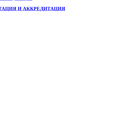
ТАЦИЯ И АККРЕДИТАЦИЯ