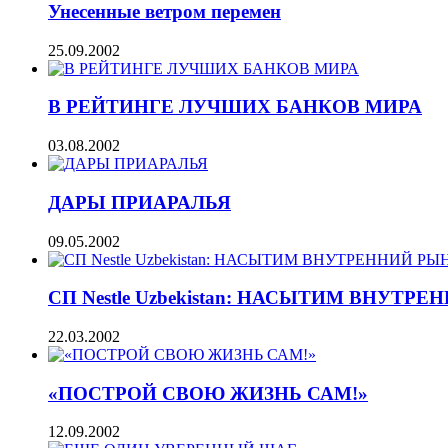
Унесенные ветром перемен
25.09.2002
В РЕЙТИНГЕ ЛУЧШИХ БАНКОВ МИРА
03.08.2002
ДАРЫ ПРИАРАЛЬЯ
09.05.2002
СП Nestle Uzbekistan: НАСЫТИМ ВНУТР
22.03.2002
«ПОСТРОЙ СВОЮ ЖИЗНЬ САМ!»
12.09.2002