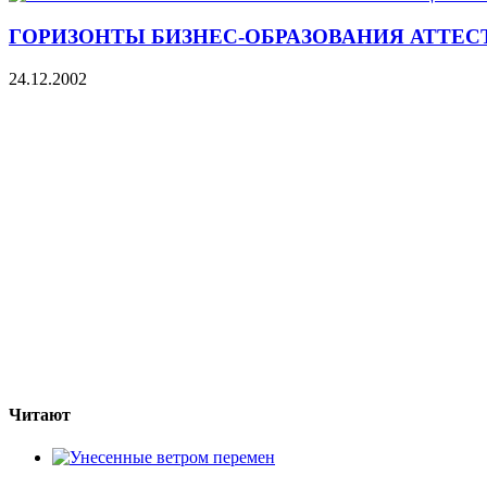
ГОРИЗОНТЫ БИЗНЕС-ОБРАЗОВАНИЯ АТТЕС
24.12.2002
Читают