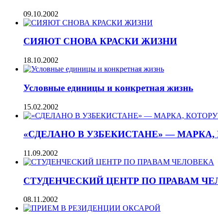
09.10.2002
СИЯЮТ СНОВА КРАСКИ ЖИЗНИ
18.10.2002
Условные единицы и конкретная жизнь
15.02.2002
«СДЕЛАНО В УЗБЕКИСТАНЕ» — МАРКА
11.09.2002
СТУДЕНЧЕСКИЙ ЦЕНТР ПО ПРАВАМ ЧЕ
08.11.2002