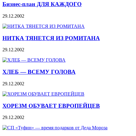
Бизнес-план ДЛЯ КАЖДОГО
29.12.2002
НИТКА ТЯНЕТСЯ ИЗ РОМИТАНА
29.12.2002
ХЛЕБ — ВСЕМУ ГОЛОВА
29.12.2002
ХОРЕЗМ ОБУВАЕТ ЕВРОПЕЙЦЕВ
29.12.2002