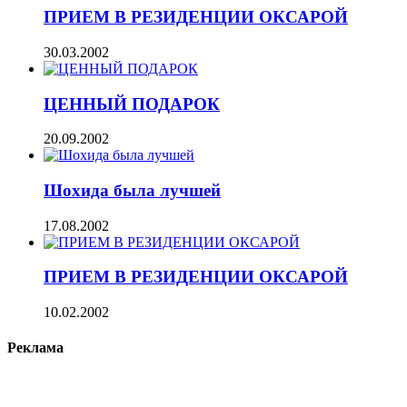
ПРИЕМ В РЕЗИДЕНЦИИ ОКСАРОЙ
30.03.2002
ЦЕННЫЙ ПОДАРОК
20.09.2002
Шохида была лучшей
17.08.2002
ПРИЕМ В РЕЗИДЕНЦИИ ОКСАРОЙ
10.02.2002
Реклама