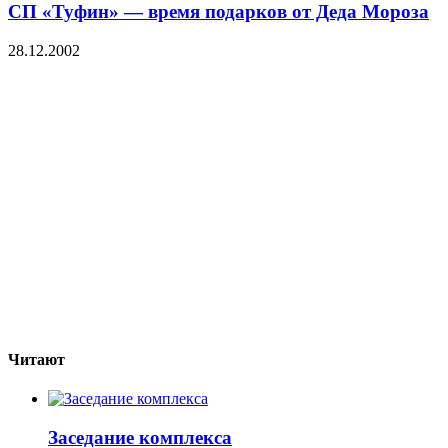
СП «Туфин» — время подарков от Деда Мороза
28.12.2002
Читают
Заседание комплекса