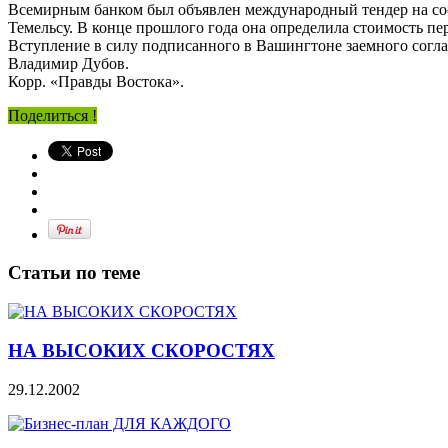
Всемирным банком был объявлен международный тендер на сос
Темельсу. В конце прошлого года она определила стоимость п
Вступление в силу подписанного в Вашингтоне заемного соглаш
Владимир Дубов.
Корр. «Правды Востока».
Поделиться !
Статьи по теме
НА ВЫСОКИХ СКОРОСТЯХ
29.12.2002