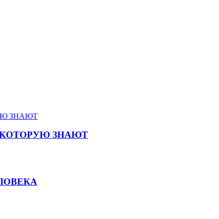
, КОТОРУЮ ЗНАЮТ
ЛОВЕКА