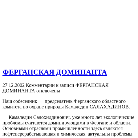
ФЕРГАНСКАЯ ДОМИНАНТА
27.12.2002
Комментарии
к записи ФЕРГАНСКАЯ
ДОМИНАНТА
отключены
Наш собеседник — председатель Ферганского областного
комитета по охране природы Камаледин САЛАХАДИНОВ.
— Камаледин Салохиддинович, уже много лет экологические
проблемы считаются доминирующими в Фергане и области.
Основными отраслями промышленности здесь являются
нефтеперерабатывающая и химическая, актуальны проблемы