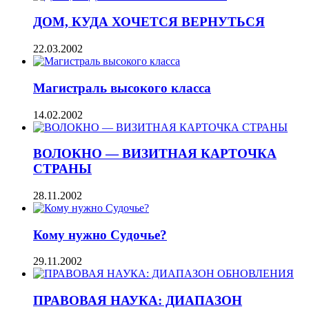
ДОМ, КУДА ХОЧЕТСЯ ВЕРНУТЬСЯ
22.03.2002
Магистраль высокого класса
14.02.2002
ВОЛОКНО — ВИЗИТНАЯ КАРТОЧКА
СТРАНЫ
28.11.2002
Кому нужно Судочье?
29.11.2002
ПРАВОВАЯ НАУКА: ДИАПАЗОН