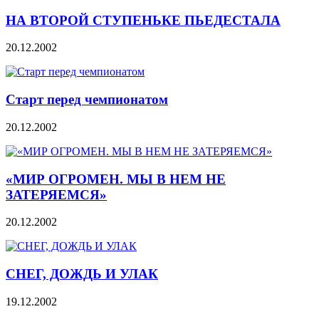
НА ВТОРОЙ СТУПЕНЬКЕ ПЬЕДЕСТАЛА
20.12.2002
Старт перед чемпионатом
20.12.2002
«МИР ОГРОМЕН. МЫ В НЕМ НЕ
ЗАТЕРЯЕМСЯ»
20.12.2002
СНЕГ, ДОЖДЬ И УЛАК
19.12.2002