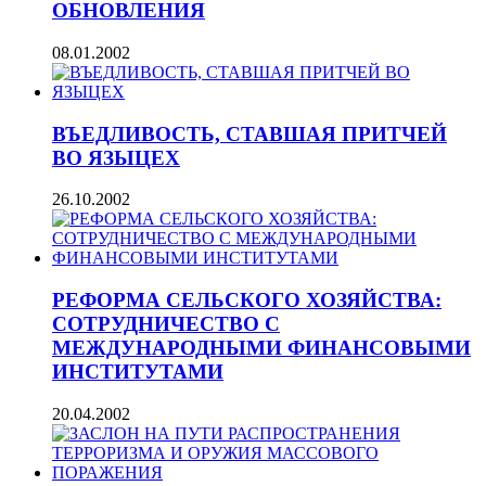
ОБНОВЛЕНИЯ
08.01.2002
ВЪЕДЛИВОСТЬ, СТАВШАЯ ПРИТЧЕЙ
ВО ЯЗЫЦЕХ
26.10.2002
РЕФОРМА СЕЛЬСКОГО ХОЗЯЙСТВА:
СОТРУДНИЧЕСТВО С
МЕЖДУНАРОДНЫМИ ФИНАНСОВЫМИ
ИНСТИТУТАМИ
20.04.2002