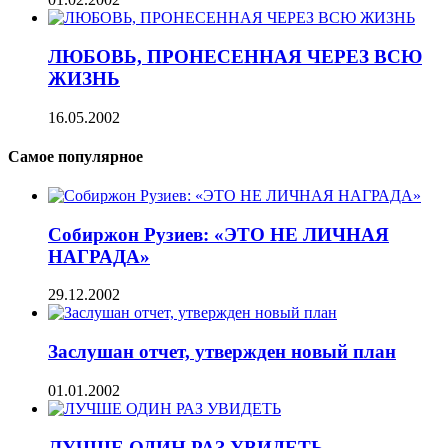
ЛЮБОВЬ, ПРОНЕСЕННАЯ ЧЕРЕЗ ВСЮ
ЖИЗНЬ
16.05.2002
Самое популярное
Собиржон Рузиев: «ЭТО НЕ ЛИЧНАЯ
НАГРАДА»
29.12.2002
Заслушан отчет, утвержден новый план
01.01.2002
ЛУЧШЕ ОДИН РАЗ УВИДЕТЬ