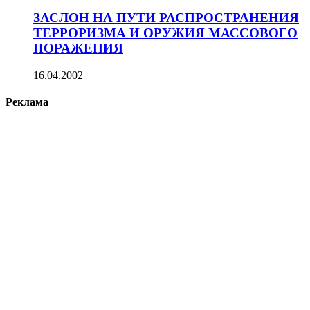
ЗАСЛОН НА ПУТИ РАСПРОСТРАНЕНИЯ
ТЕРРОРИЗМА И ОРУЖИЯ МАССОВОГО
ПОРАЖЕНИЯ
16.04.2002
Реклама