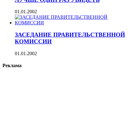
01.01.2002
ЗАСЕДАНИЕ ПРАВИТЕЛЬСТВЕННОЙ
КОМИССИИ
01.01.2002
Реклама