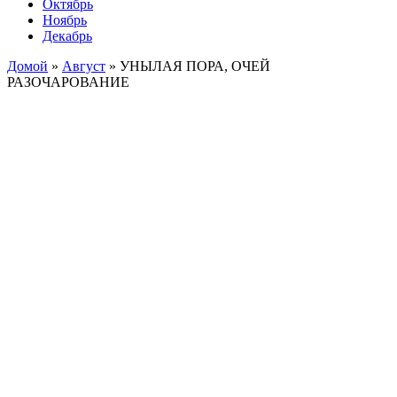
Октябрь
Ноябрь
Декабрь
Домой
»
Август
»
УНЫЛАЯ ПОРА, ОЧЕЙ
РАЗОЧАРОВАНИЕ