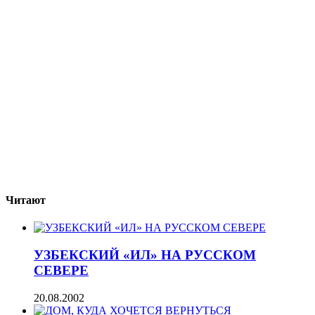
Читают
УЗБЕКСКИЙ «ИЛ» НА РУССКОМ
СЕВЕРЕ
20.08.2002