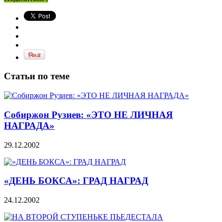
Статьи по теме
Собиржон Рузиев: «ЭТО НЕ ЛИЧНАЯ
НАГРАДА»
29.12.2002
«ДЕНЬ БОКСА»: ГРАД НАГРАД
24.12.2002