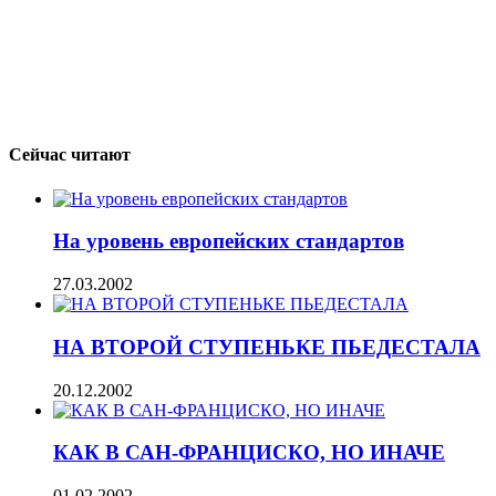
Сейчас читают
На уровень европейских стандартов
27.03.2002
НА ВТОРОЙ СТУПЕНЬКЕ ПЬЕДЕСТАЛА
20.12.2002
КАК В САН-ФРАНЦИСКО, НО ИНАЧЕ
01.02.2002