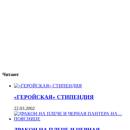
Читают
«ГЕРОЙСКАЯ» СТИПЕНДИЯ
22.03.2002
ДРАКОН НА ПЛЕЧЕ И ЧЕРНАЯ