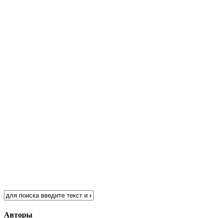
Авторы