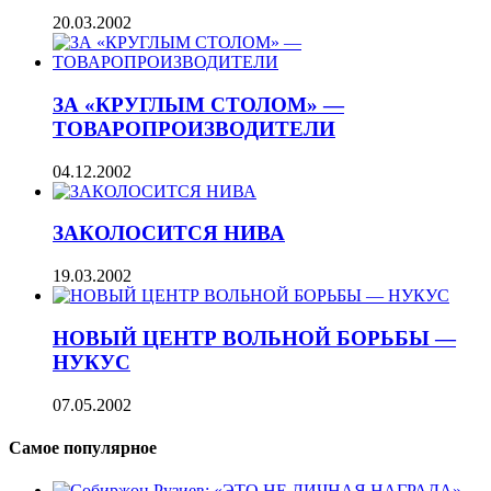
20.03.2002
ЗА «КРУГЛЫМ СТОЛОМ» —
ТОВАРОПРОИЗВОДИТЕЛИ
04.12.2002
ЗАКОЛОСИТСЯ НИВА
19.03.2002
НОВЫЙ ЦЕНТР ВОЛЬНОЙ БОРЬБЫ —
НУКУС
07.05.2002
Самое популярное