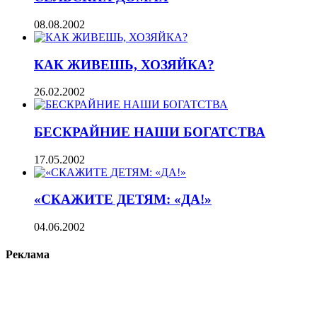
08.08.2002
КАК ЖИВЕШЬ, ХОЗЯЙКА?
26.02.2002
БЕСКРАЙНИЕ НАШИ БОГАТСТВА
17.05.2002
«СКАЖИТЕ ДЕТЯМ: «ДА!»
04.06.2002
Реклама