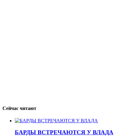
Сейчас читают
БАРДЫ ВСТРЕЧАЮТСЯ У ВЛАДА