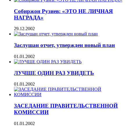
Собиржон Рузиев: «ЭТО НЕ ЛИЧНАЯ
НАГРАДА»
29.12.2002
Заслушан отчет, утвержден новый план
01.01.2002
ЛУЧШЕ ОДИН РАЗ УВИДЕТЬ
01.01.2002
ЗАСЕДАНИЕ ПРАВИТЕЛЬСТВЕННОЙ
КОМИССИИ
01.01.2002