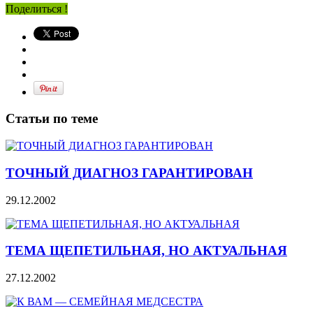
Поделиться !
Статьи по теме
ТОЧНЫЙ ДИАГНОЗ ГАРАНТИРОВАН
29.12.2002
ТЕМА ЩЕПЕТИЛЬНАЯ, НО АКТУАЛЬНАЯ
27.12.2002