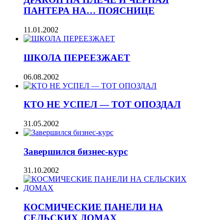
ПАНТЕРА НА… ПОЯСНИЦЕ
11.01.2002
ШКОЛА ПЕРЕЕЗЖАЕТ
06.08.2002
КТО НЕ УСПЕЛ — ТОТ ОПОЗДАЛ
31.05.2002
Завершился бизнес-курс
31.10.2002
КОСМИЧЕСКИЕ ПАНЕЛИ НА
СЕЛЬСКИХ ДОМАХ