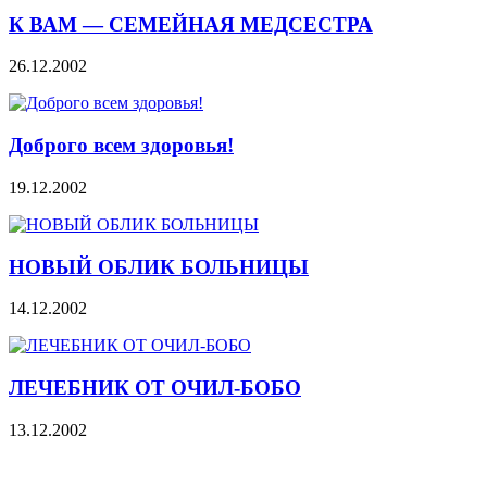
К ВАМ — СЕМЕЙНАЯ МЕДСЕСТРА
26.12.2002
Доброго всем здоровья!
19.12.2002
НОВЫЙ ОБЛИК БОЛЬНИЦЫ
14.12.2002
ЛЕЧЕБНИК ОТ ОЧИЛ-БОБО
13.12.2002