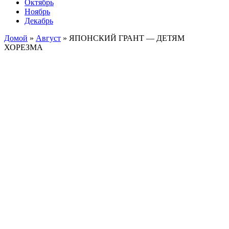
Октябрь
Ноябрь
Декабрь
Домой
»
Август
»
ЯПОНСКИЙ ГРАНТ — ДЕТЯМ
ХОРЕЗМА