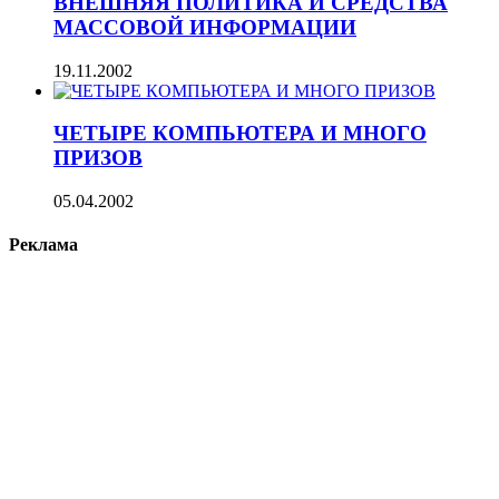
ВНЕШНЯЯ ПОЛИТИКА И СРЕДСТВА
МАССОВОЙ ИНФОРМАЦИИ
19.11.2002
ЧЕТЫРЕ КОМПЬЮТЕРА И МНОГО
ПРИЗОВ
05.04.2002
Реклама