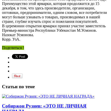
Преимущество этой ярмарки, которая продолжится до 15
декабря, в том, что здесь производители, организации,
оптовики, предприниматели, одним словом, все потребители
могут больше узнавать о товарах, производимых в нашей
стране, глубже изучать спрос и пожелания покупателей.
В церемонии открытия ярмарки принял участие заместитель
Премьер-министра Республики Узбекистан М.Усмонов.
Назокат Усмонова.
Корр. УзА.
Поделиться !
Статьи по теме
Собиржон Рузиев: «ЭТО НЕ ЛИЧНАЯ