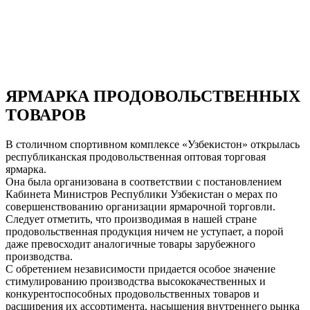
ЯРМАРКА ПРОДОВОЛЬСТВЕННЫХ
ТОВАРОВ
В столичном спортивном комплексе «Узбекистон» открылась
республиканская продовольственная оптовая торговая
ярмарка.
Она была организована в соответствии с постановлением
Кабинета Министров Республики Узбекистан о мерах по
совершенствованию организации ярмарочной торговли.
Следует отметить, что производимая в нашей стране
продовольственная продукция ничем не уступает, а порой
даже превосходит аналогичные товары зарубежного
производства.
С обретением независимости придается особое значение
стимулированию производства высококачественных и
конкурентоспособных продовольственных товаров и
расширения их ассортимента, насыщения внутреннего рынка