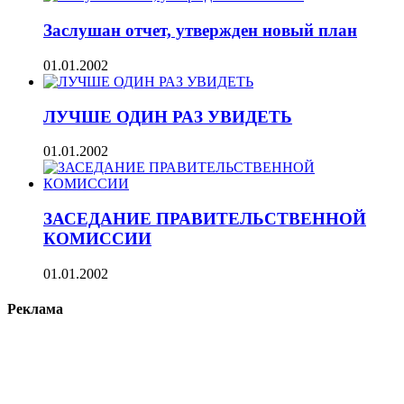
Заслушан отчет, утвержден новый план
01.01.2002
ЛУЧШЕ ОДИН РАЗ УВИДЕТЬ
01.01.2002
ЗАСЕДАНИЕ ПРАВИТЕЛЬСТВЕННОЙ
КОМИССИИ
01.01.2002
Реклама