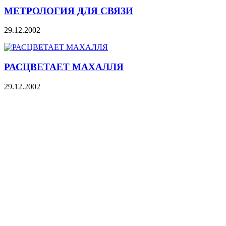
МЕТРОЛОГИЯ ДЛЯ СВЯЗИ
29.12.2002
РАСЦВЕТАЕТ МАХАЛЛЯ
29.12.2002