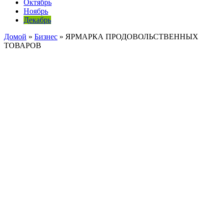
Октябрь
Ноябрь
Декабрь
Домой
»
Бизнес
»
ЯРМАРКА ПРОДОВОЛЬСТВЕННЫХ
ТОВАРОВ