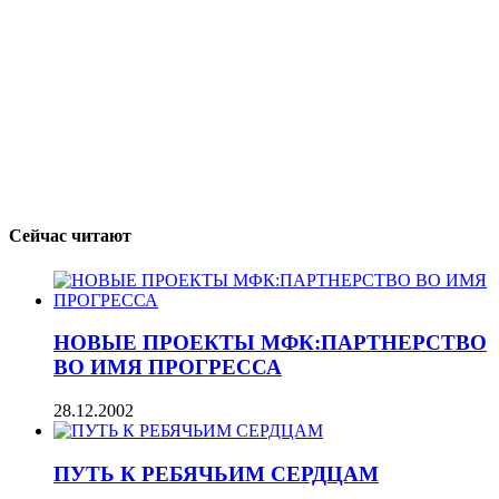
Сейчас читают
НОВЫЕ ПРОЕКТЫ МФК:ПАРТНЕРСТВО
ВО ИМЯ ПРОГРЕССА
28.12.2002
ПУТЬ К РЕБЯЧЬИМ СЕРДЦАМ