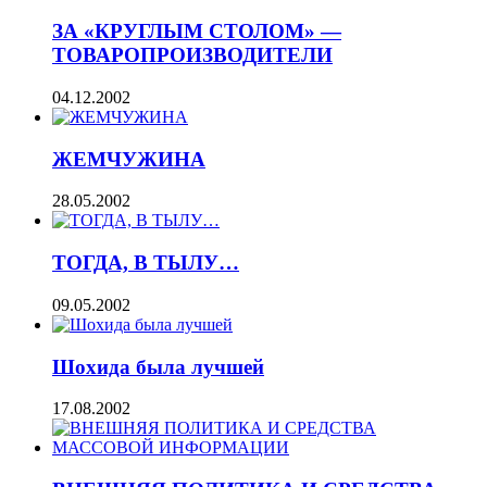
ЗА «КРУГЛЫМ СТОЛОМ» —
ТОВАРОПРОИЗВОДИТЕЛИ
04.12.2002
ЖЕМЧУЖИНА
28.05.2002
ТОГДА, В ТЫЛУ…
09.05.2002
Шохида была лучшей
17.08.2002