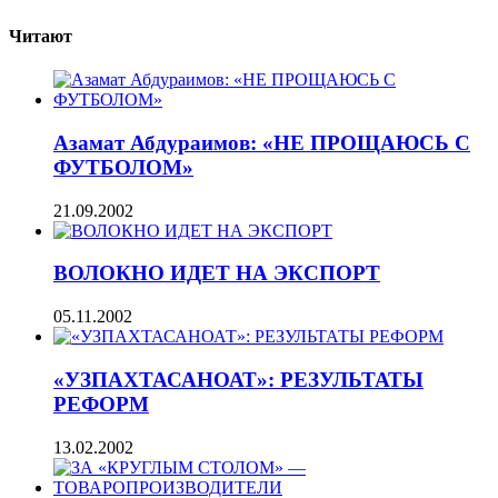
Читают
Азамат Абдураимов: «НЕ ПРОЩАЮСЬ С
ФУТБОЛОМ»
21.09.2002
ВОЛОКНО ИДЕТ НА ЭКСПОРТ
05.11.2002
«УЗПАХТАСАНОАТ»: РЕЗУЛЬТАТЫ
РЕФОРМ
13.02.2002