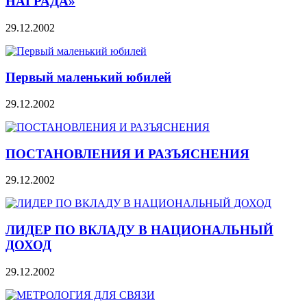
НАГРАДА»
29.12.2002
Первый маленький юбилей
29.12.2002
ПОСТАНОВЛЕНИЯ И РАЗЪЯСНЕНИЯ
29.12.2002
ЛИДЕР ПО ВКЛАДУ В НАЦИОНАЛЬНЫЙ
ДОХОД
29.12.2002