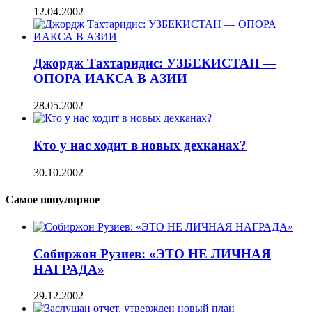
12.04.2002
Джордж Тахтаридис: УЗБЕКИСТАН —
ОПОРА ИАКСА В АЗИИ
28.05.2002
Кто у нас ходит в новых дехканах?
30.10.2002
Самое популярное
Собиржон Рузиев: «ЭТО НЕ ЛИЧНАЯ
НАГРАДА»
29.12.2002