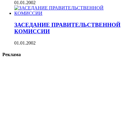
01.01.2002
ЗАСЕДАНИЕ ПРАВИТЕЛЬСТВЕННОЙ
КОМИССИИ
01.01.2002
Реклама