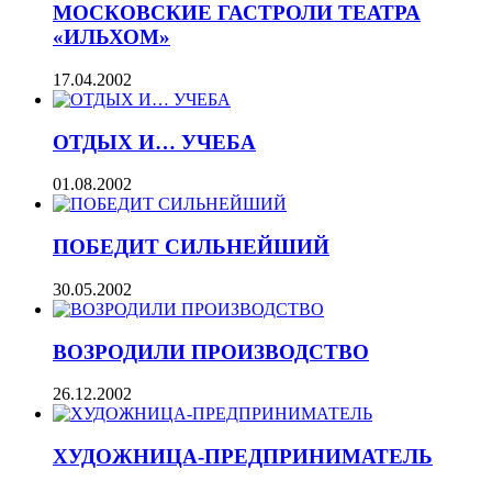
МОСКОВСКИЕ ГАСТРОЛИ ТЕАТРА
«ИЛЬХОМ»
17.04.2002
ОТДЫХ И… УЧЕБА
01.08.2002
ПОБЕДИТ СИЛЬНЕЙШИЙ
30.05.2002
ВОЗРОДИЛИ ПРОИЗВОДСТВО
26.12.2002
ХУДОЖНИЦА-ПРЕДПРИНИМАТЕЛЬ