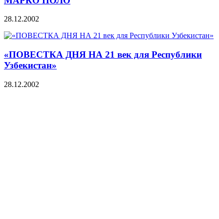
МАРКО ПОЛО
28.12.2002
«ПОВЕСТКА ДНЯ НА 21 век для Республики
Узбекистан»
28.12.2002