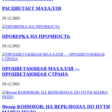
РАСЦВЕТАЕТ МАХАЛЛЯ
29.12.2002
ПРОВЕРКА НА ПРОЧНОСТЬ
29.12.2002
ПРОЦВЕТАЮЩАЯ МАХАЛЛЯ —
ПРОЦВЕТАЮЩАЯ СТРАНА
29.12.2002
Федор КОНЮХОВ: НА ВЕРБЛЮДАХ ПО ПУТИ