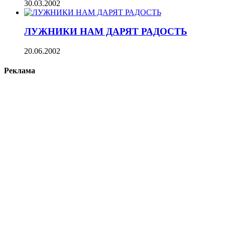
30.03.2002
ЛУЖНИКИ НАМ ДАРЯТ РАДОСТЬ
20.06.2002
Реклама