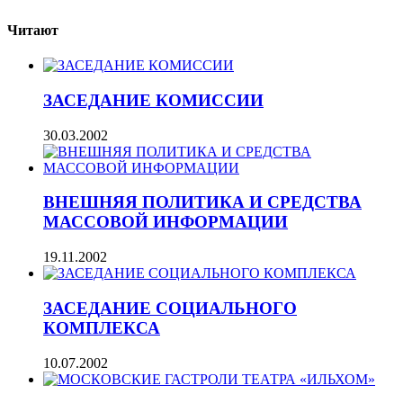
Читают
ЗАСЕДАНИЕ КОМИССИИ
30.03.2002
ВНЕШНЯЯ ПОЛИТИКА И СРЕДСТВА
МАССОВОЙ ИНФОРМАЦИИ
19.11.2002
ЗАСЕДАНИЕ СОЦИАЛЬНОГО
КОМПЛЕКСА
10.07.2002