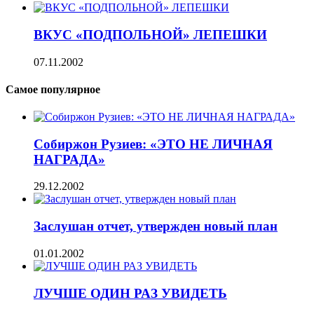
ВКУС «ПОДПОЛЬНОЙ» ЛЕПЕШКИ
07.11.2002
Самое популярное
Собиржон Рузиев: «ЭТО НЕ ЛИЧНАЯ
НАГРАДА»
29.12.2002
Заслушан отчет, утвержден новый план
01.01.2002
ЛУЧШЕ ОДИН РАЗ УВИДЕТЬ