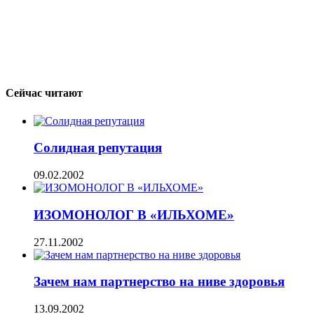
Сейчас читают
Солидная репутация
09.02.2002
ИЗОМОНОЛОГ В «ИЛЬХОМЕ»
27.11.2002
Зачем нам партнерство на ниве здоровья
13.09.2002