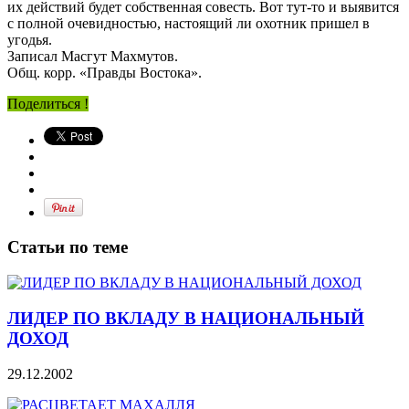
их действий будет собственная совесть. Вот тут-то и выявится
с полной очевидностью, настоящий ли охотник пришел в
угодья.
Записал Масгут Махмутов.
Общ. корр. «Правды Востока».
Поделиться !
Статьи по теме
ЛИДЕР ПО ВКЛАДУ В НАЦИОНАЛЬНЫЙ
ДОХОД
29.12.2002