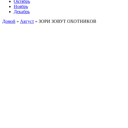
Октябрь
Ноябрь
Декабрь
Домой
»
Август
»
ЗОРИ ЗОВУТ ОХОТНИКОВ