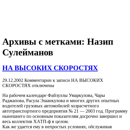
Архивы с метками:
Назип
Сулейманов
НА ВЫСОКИХ СКОРОСТЯХ
29.12.2002
Комментарии
к записи НА ВЫСОКИХ
СКОРОСТЯХ
отключены
На рабочем календаре Файзуллы Умаркулова, Чары
Раджапова, Расула Эшанкулова и многих других опытных
водителей грузовых автомобилей хозрасчетного
автотранспортного предприятия № 21 — 2003 год. Программу
нынешнего по основным показателям досрочно завершил и
весь коллектив ХАТП-ф в целом.
Как же удается ему в непростых условиях, обслуживая