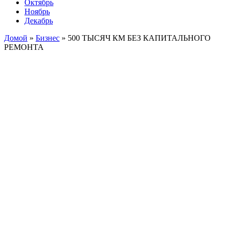
Октябрь
Ноябрь
Декабрь
Домой
»
Бизнес
»
500 ТЫСЯЧ КМ БЕЗ КАПИТАЛЬНОГО
РЕМОНТА