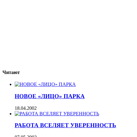
Читают
НОВОЕ «ЛИЦО» ПАРКА
18.04.2002
РАБОТА ВСЕЛЯЕТ УВЕРЕННОСТЬ