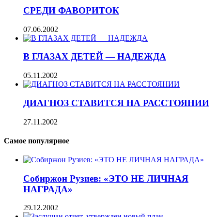
CРЕДИ ФАВОРИТОК
07.06.2002
В ГЛАЗАХ ДЕТЕЙ — НАДЕЖДА
05.11.2002
ДИАГНОЗ СТАВИТСЯ НА РАССТОЯНИИ
27.11.2002
Самое популярное
Собиржон Рузиев: «ЭТО НЕ ЛИЧНАЯ
НАГРАДА»
29.12.2002