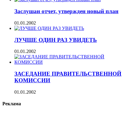
Заслушан отчет, утвержден новый план
01.01.2002
ЛУЧШЕ ОДИН РАЗ УВИДЕТЬ
01.01.2002
ЗАСЕДАНИЕ ПРАВИТЕЛЬСТВЕННОЙ
КОМИССИИ
01.01.2002
Реклама