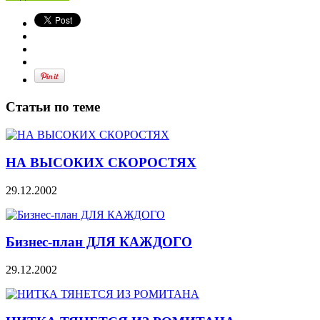
Статьи по теме
НА ВЫСОКИХ СКОРОСТЯХ
29.12.2002
Бизнес-план ДЛЯ КАЖДОГО
29.12.2002