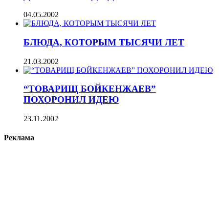
04.05.2002
БЛЮДА, КОТОРЫМ ТЫСЯЧИ ЛЕТ
21.03.2002
“ТОВАРИЩ БОЙКЕНЖАЕВ”
ПОХОРОНИЛ ИДЕЮ
23.11.2002
Реклама