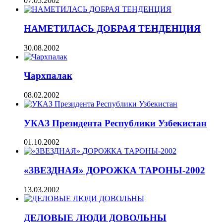
07.05.2002
НАМЕТИЛАСЬ ДОБРАЯ ТЕНДЕНЦИЯ
30.08.2002
Чархпалак
08.02.2002
УКАЗ Президента Республики Узбекистан
01.10.2002
«ЗВЕЗДНАЯ» ДОРОЖКА ТАРОНЫ-2002
13.03.2002
ДЕЛОВЫЕ ЛЮДИ ДОВОЛЬНЫ