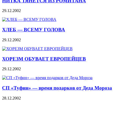
НИТКА ТЯНЕТСЯ ИЗ РОМИТАНА
29.12.2002
ХЛЕБ — ВСЕМУ ГОЛОВА
29.12.2002
ХОРЕЗМ ОБУВАЕТ ЕВРОПЕЙЦЕВ
29.12.2002
СП «Туфин» — время подарков от Деда Мороза
28.12.2002