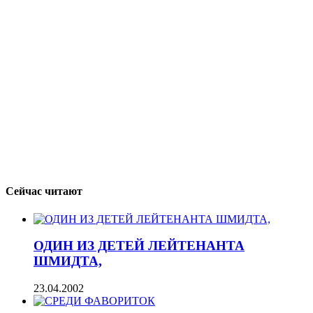
Сейчас читают
ОДИН ИЗ ДЕТЕЙ ЛЕЙТЕНАНТА
ШМИДТА,
23.04.2002