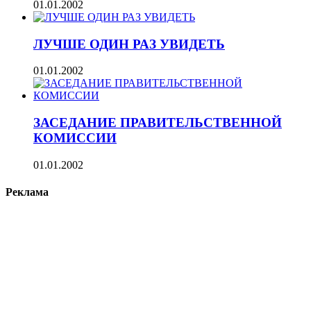
01.01.2002
ЛУЧШЕ ОДИН РАЗ УВИДЕТЬ
01.01.2002
ЗАСЕДАНИЕ ПРАВИТЕЛЬСТВЕННОЙ
КОМИССИИ
01.01.2002
Реклама