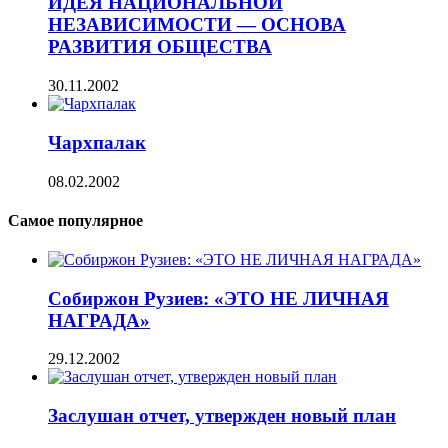
ИДЕЯ НАЦИОНАЛЬНОЙ
НЕЗАВИСИМОСТИ — ОСНОВА
РАЗВИТИЯ ОБЩЕСТВА
30.11.2002
Чархпалак
08.02.2002
Самое популярное
Собиржон Рузиев: «ЭТО НЕ ЛИЧНАЯ
НАГРАДА»
29.12.2002
Заслушан отчет, утвержден новый план