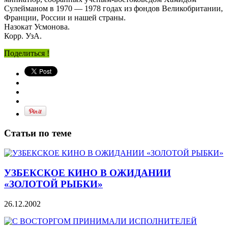
Сулейманом в 1970 — 1978 годах из фондов Великобритании,
Франции, России и нашей страны.
Назокат Усмонова.
Корр. УзА.
Поделиться !
Статьи по теме
УЗБЕКСКОЕ КИНО В ОЖИДАНИИ
«ЗОЛОТОЙ РЫБКИ»
26.12.2002