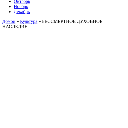
Октябрь
Ноябрь
Декабрь
Домой
»
Культура
»
БЕССМЕРТНОЕ ДУХОВНОЕ
НАСЛЕДИЕ