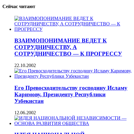
Сейчас читают
ВЗАИМОПОНИМАНИЕ ВЕДЕТ К
СОТРУДНИЧЕСТВУ, А
СОТРУДНИЧЕСТВО — К ПРОГРЕССУ
22.10.2002
Его Превосходительству господину Исламу
Каримову, Президенту Республики
Узбекистан
12.06.2002