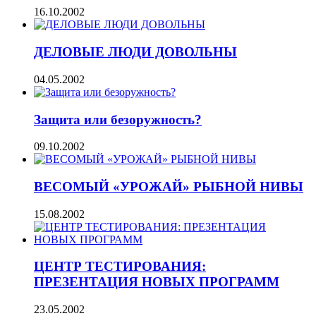
16.10.2002
ДЕЛОВЫЕ ЛЮДИ ДОВОЛЬНЫ
04.05.2002
Защита или безоружность?
09.10.2002
ВЕСОМЫЙ «УРОЖАЙ» РЫБНОЙ НИВЫ
15.08.2002
ЦЕНТР ТЕСТИРОВАНИЯ:
ПРЕЗЕНТАЦИЯ НОВЫХ ПРОГРАММ
23.05.2002