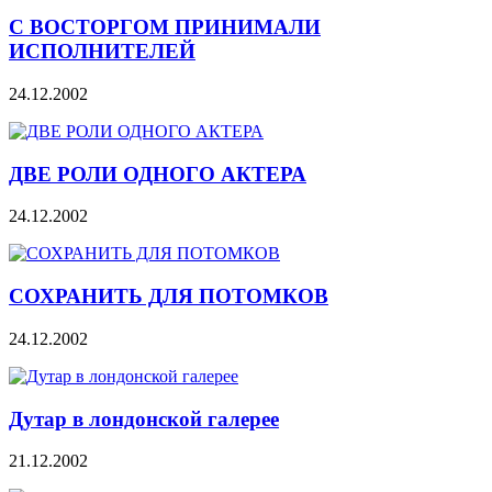
С ВОСТОРГОМ ПРИНИМАЛИ
ИСПОЛНИТЕЛЕЙ
24.12.2002
ДВЕ РОЛИ ОДНОГО АКТЕРА
24.12.2002
СОХРАНИТЬ ДЛЯ ПОТОМКОВ
24.12.2002
Дутар в лондонской галерее
21.12.2002