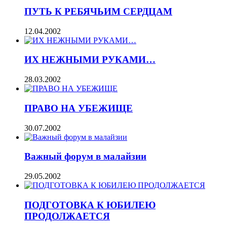
ПУТЬ К РЕБЯЧЬИМ СЕРДЦАМ
12.04.2002
ИХ НЕЖНЫМИ РУКАМИ…
28.03.2002
ПРАВО НА УБЕЖИЩЕ
30.07.2002
Важный форум в малайзии
29.05.2002
ПОДГОТОВКА К ЮБИЛЕЮ
ПРОДОЛЖАЕТСЯ