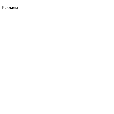
Реклама