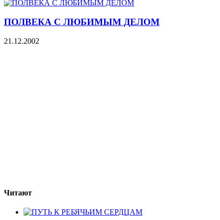
ПОЛВЕКА С ЛЮБИМЫМ ДЕЛОМ
21.12.2002
Читают