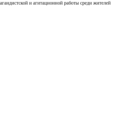
агандистской и агитационной работы среди жителей