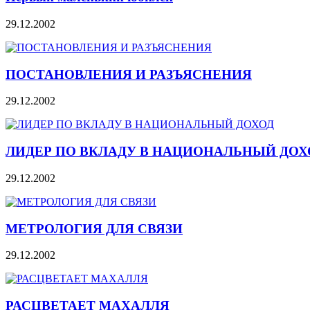
29.12.2002
ПОСТАНОВЛЕНИЯ И РАЗЪЯСНЕНИЯ
29.12.2002
ЛИДЕР ПО ВКЛАДУ В НАЦИОНАЛЬНЫЙ ДОХ
29.12.2002
МЕТРОЛОГИЯ ДЛЯ СВЯЗИ
29.12.2002
РАСЦВЕТАЕТ МАХАЛЛЯ