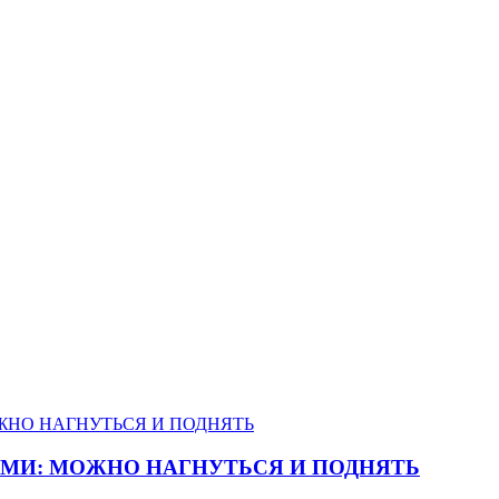
МИ: МОЖНО НАГНУТЬСЯ И ПОДНЯТЬ