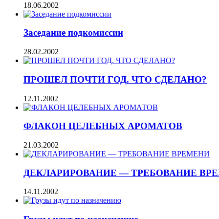
18.06.2002
Заседание подкомиссии
28.02.2002
ПРОШЕЛ ПОЧТИ ГОД. ЧТО СДЕЛАНО?
12.11.2002
ФЛАКОН ЦЕЛЕБНЫХ АРОМАТОВ
21.03.2002
ДЕКЛАРИРОВАНИЕ — ТРЕБОВАНИЕ ВР
14.11.2002