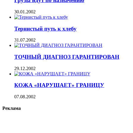
Грузы идут по назначению
30.01.2002
Тернистый путь к хлебу
31.07.2002
ТОЧНЫЙ ДИАГНОЗ ГАРАНТИРОВАН
29.12.2002
КОЖА «НАРУШАЕТ» ГРАНИЦУ
07.08.2002
Реклама