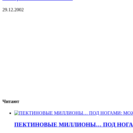
29.12.2002
Читают
ПЕКТИНОВЫЕ МИЛЛИОНЫ… ПОД НОГА