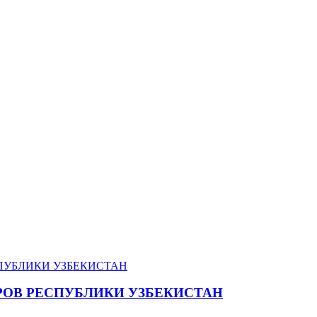
ОВ РЕСПУБЛИКИ УЗБЕКИСТАН