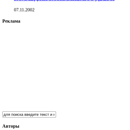
07.11.2002
Реклама
Авторы