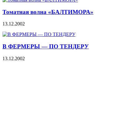
Томатная волна «БАЛТИМОРА»
13.12.2002
В ФЕРМЕРЫ — ПО ТЕНДЕРУ
13.12.2002