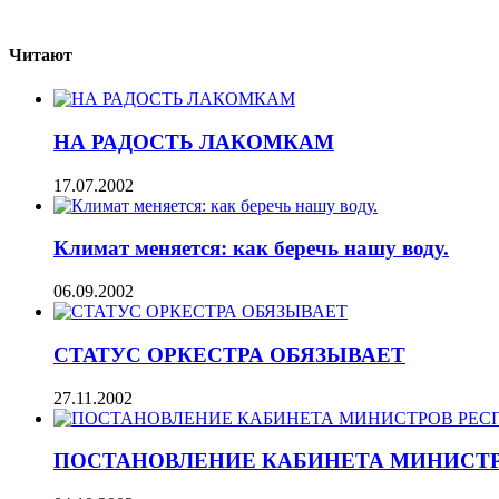
Читают
НА РАДОСТЬ ЛАКОМКАМ
17.07.2002
Климат меняется: как беречь нашу воду.
06.09.2002
СТАТУС ОРКЕСТРА ОБЯЗЫВАЕТ
27.11.2002
ПОСТАНОВЛЕНИЕ КАБИНЕТА МИНИСТР