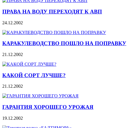
ПРАВА НА ВОДУ ПЕРЕХОДЯТ К АВП
24.12.2002
КАРАКУЛЕВОДСТВО ПОШЛО НА ПОПРАВКУ
21.12.2002
КАКОЙ СОРТ ЛУЧШЕ?
21.12.2002
ГАРАНТИЯ ХОРОШЕГО УРОЖАЯ
19.12.2002