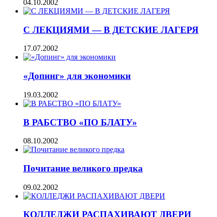
04.10.2002
С ЛЕКЦИЯМИ — В ДЕТСКИЕ ЛАГЕРЯ
17.07.2002
«Допинг» для экономики
19.03.2002
В РАБСТВО «ПО БЛАТУ»
08.10.2002
Почитание великого предка
09.02.2002
КОЛЛЕДЖИ РАСПАХИВАЮТ ДВЕРИ