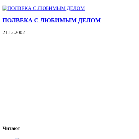
ПОЛВЕКА С ЛЮБИМЫМ ДЕЛОМ
21.12.2002
Читают