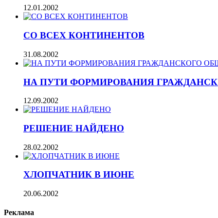
12.01.2002
СО ВСЕХ КОНТИНЕНТОВ
31.08.2002
НА ПУТИ ФОРМИРОВАНИЯ ГРАЖДАНС
12.09.2002
РЕШЕНИЕ НАЙДЕНО
28.02.2002
ХЛОПЧАТНИК В ИЮНЕ
20.06.2002
Реклама