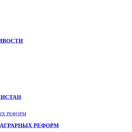
ЛИВОСТИ
КИСТАН
 АГРАРНЫХ РЕФОРМ