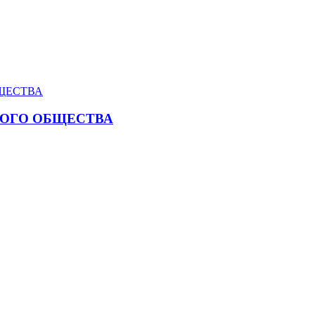
КОГО ОБЩЕСТВА