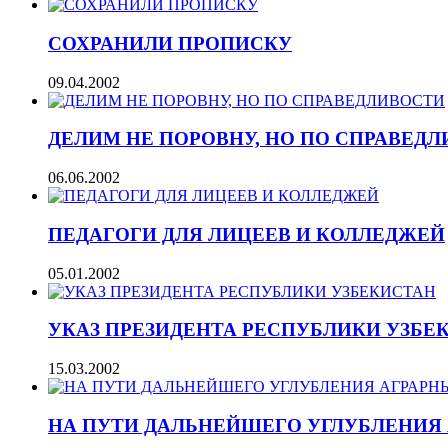
СОХРАНИЛИ ПРОПИСКУ
09.04.2002
ДЕЛИМ НЕ ПОРОВНУ, НО ПО СПРАВЕД
06.06.2002
ПЕДАГОГИ ДЛЯ ЛИЦЕЕВ И КОЛЛЕДЖЕЙ
05.01.2002
УКАЗ ПРЕЗИДЕНТА РЕСПУБЛИКИ УЗБЕ
15.03.2002
НА ПУТИ ДАЛЬНЕЙШЕГО УГЛУБЛЕНИЯ