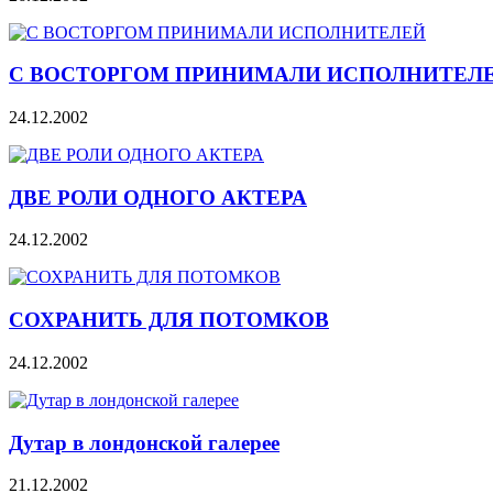
С ВОСТОРГОМ ПРИНИМАЛИ ИСПОЛНИТЕЛ
24.12.2002
ДВЕ РОЛИ ОДНОГО АКТЕРА
24.12.2002
СОХРАНИТЬ ДЛЯ ПОТОМКОВ
24.12.2002
Дутар в лондонской галерее
21.12.2002