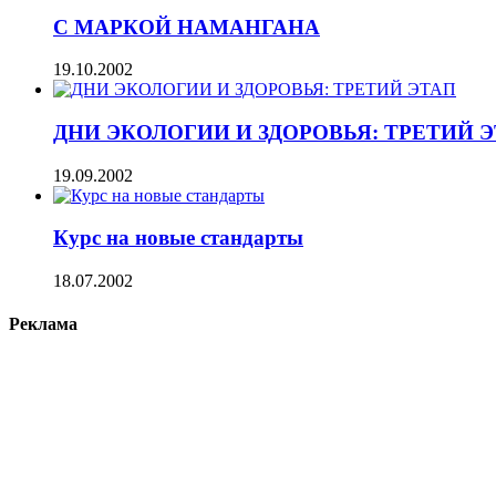
С МАРКОЙ НАМАНГАНА
19.10.2002
ДНИ ЭКОЛОГИИ И ЗДОРОВЬЯ: ТРЕТИЙ 
19.09.2002
Курс на новые стандарты
18.07.2002
Реклама