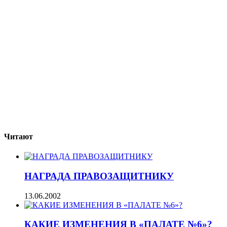
Читают
НАГРАДА ПРАВОЗАЩИТНИКУ
13.06.2002
КАКИЕ ИЗМЕНЕНИЯ В «ПАЛАТЕ №6»?