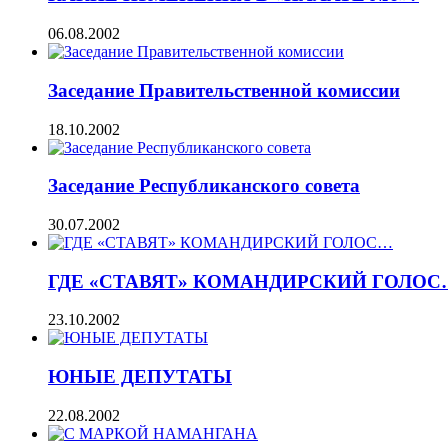
06.08.2002
Заседание Правительственной комиссии
18.10.2002
Заседание Республиканского совета
30.07.2002
ГДЕ «СТАВЯТ» КОМАНДИРСКИЙ ГОЛОС
23.10.2002
ЮНЫЕ ДЕПУТАТЫ
22.08.2002