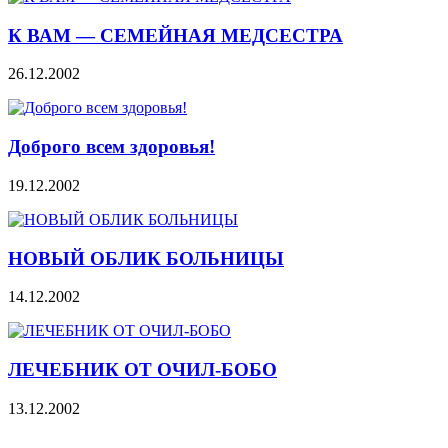
К ВАМ — СЕМЕЙНАЯ МЕДСЕСТРА
26.12.2002
Доброго всем здоровья!
19.12.2002
НОВЫЙ ОБЛИК БОЛЬНИЦЫ
14.12.2002
ЛЕЧЕБНИК ОТ ОЧИЛ-БОБО
13.12.2002