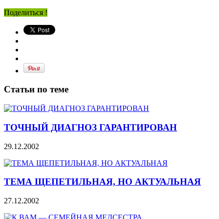
Поделиться !
Статьи по теме
ТОЧНЫЙ ДИАГНОЗ ГАРАНТИРОВАН
29.12.2002
ТЕМА ЩЕПЕТИЛЬНАЯ, НО АКТУАЛЬНАЯ
27.12.2002