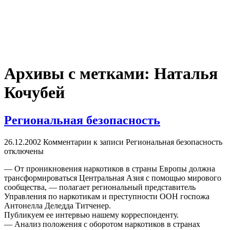
Архивы с метками:
Наталья
Кочубей
Региональная безопасность
26.12.2002
Комментарии
к записи Региональная безопасность
отключены
— От проникновения наркотиков в страны Европы должна
трансформироваться Центральная Азия с помощью мирового
сообщества, — полагает региональный представитель
Управления по наркотикам и преступности ООН госпожа
Антонелла Деледда Титченер.
Публикуем ее интервью нашему корреспонденту.
— Анализ положения с оборотом наркотиков в странах