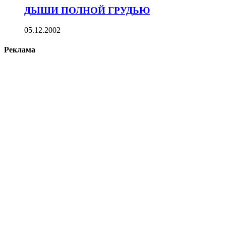
ДЫШИ ПОЛНОЙ ГРУДЬЮ
05.12.2002
Реклама