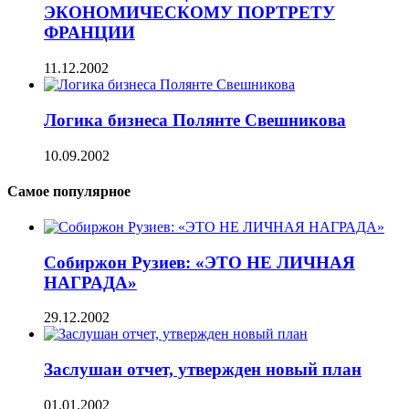
ЭКОНОМИЧЕСКОМУ ПОРТРЕТУ
ФРАНЦИИ
11.12.2002
Логика бизнеса Полянте Свешникова
10.09.2002
Самое популярное
Собиржон Рузиев: «ЭТО НЕ ЛИЧНАЯ
НАГРАДА»
29.12.2002
Заслушан отчет, утвержден новый план
01.01.2002