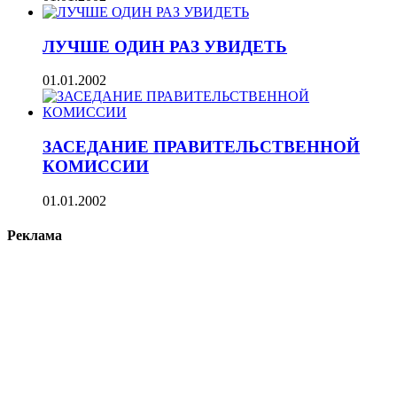
ЛУЧШЕ ОДИН РАЗ УВИДЕТЬ
01.01.2002
ЗАСЕДАНИЕ ПРАВИТЕЛЬСТВЕННОЙ
КОМИССИИ
01.01.2002
Реклама