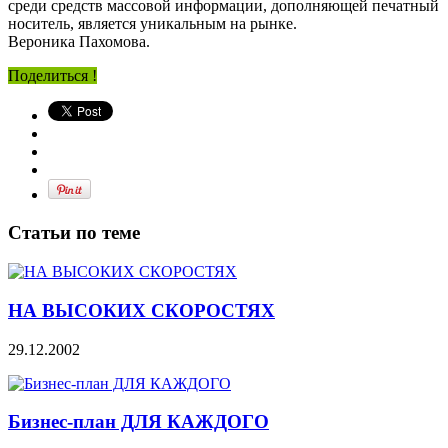
среди средств массовой информации, дополняющей печатный
носитель, является уникальным на рынке.
Вероника Пахомова.
Поделиться !
Статьи по теме
НА ВЫСОКИХ СКОРОСТЯХ
29.12.2002
Бизнес-план ДЛЯ КАЖДОГО