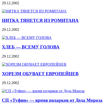
29.12.2002
НИТКА ТЯНЕТСЯ ИЗ РОМИТАНА
29.12.2002
ХЛЕБ — ВСЕМУ ГОЛОВА
29.12.2002
ХОРЕЗМ ОБУВАЕТ ЕВРОПЕЙЦЕВ
29.12.2002
СП «Туфин» — время подарков от Деда Мороза