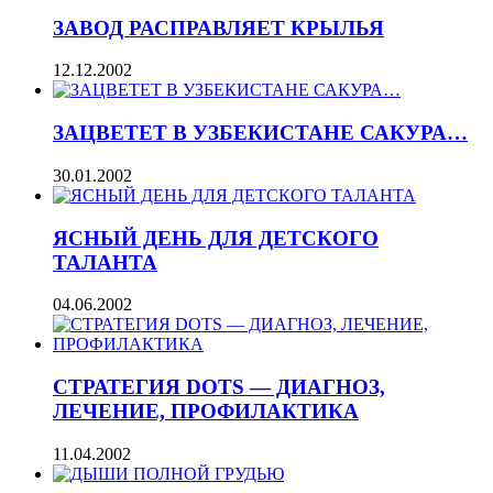
ЗАВОД РАСПРАВЛЯЕТ КРЫЛЬЯ
12.12.2002
ЗАЦВЕТЕТ В УЗБЕКИСТАНЕ САКУРА…
30.01.2002
ЯСНЫЙ ДЕНЬ ДЛЯ ДЕТСКОГО
ТАЛАНТА
04.06.2002
СТРАТЕГИЯ DOTS — ДИАГНОЗ,
ЛЕЧЕНИЕ, ПРОФИЛАКТИКА
11.04.2002