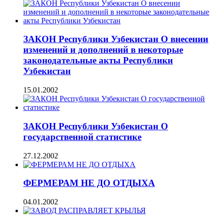
ЗАКОН Республики Узбекистан О внесении
изменений и дополнений в некоторые
законодательные акты Республики
Узбекистан
15.01.2002
ЗАКОН Республики Узбекистан О
государственной статистике
27.12.2002
ФЕРМЕРАМ НЕ ДО ОТДЫХА
04.01.2002