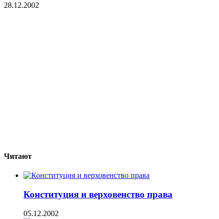
28.12.2002
Читают
Конституция и верховенство права
05.12.2002