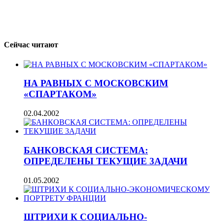
Сейчас читают
НА РАВНЫХ С МОСКОВСКИМ
«СПАРТАКОМ»
02.04.2002
БАНКОВСКАЯ СИСТЕМА:
ОПРЕДЕЛЕНЫ ТЕКУЩИЕ 3АДАЧИ
01.05.2002
ШТРИХИ К СОЦИАЛЬНО-