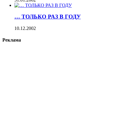
… ТОЛЬКО РАЗ В ГОДУ
10.12.2002
Реклама