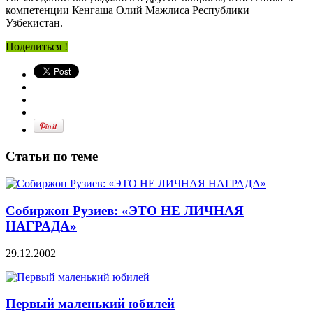
компетенции Кенгаша Олий Мажлиса Республики
Узбекистан.
Поделиться !
Статьи по теме
Собиржон Рузиев: «ЭТО НЕ ЛИЧНАЯ
НАГРАДА»
29.12.2002
Первый маленький юбилей