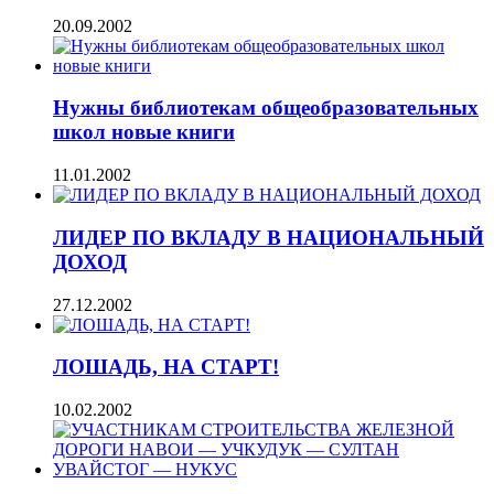
20.09.2002
Нужны библиотекам общеобразовательных
школ новые книги
11.01.2002
ЛИДЕР ПО ВКЛАДУ В НАЦИОНАЛЬНЫЙ
ДОХОД
27.12.2002
ЛОШАДЬ, НА СТАРТ!
10.02.2002