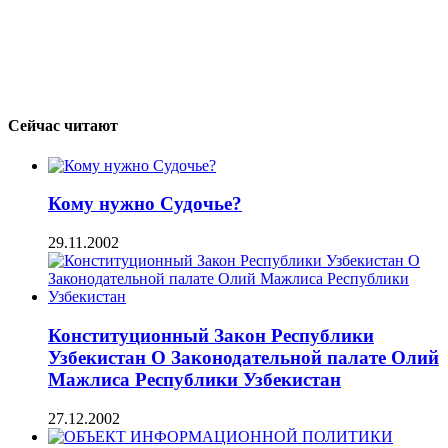
Сейчас читают
Кому нужно Судочье?
29.11.2002
Конституционный Закон Республики
Узбекистан О Законодательной палате Олий
Мажлиса Республики Узбекистан
27.12.2002