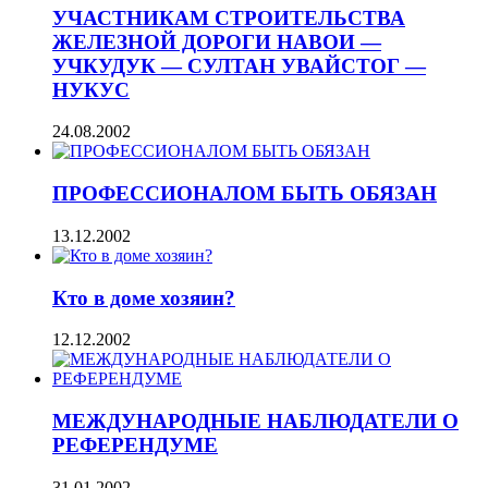
УЧАСТНИКАМ СТРОИТЕЛЬСТВА
ЖЕЛЕЗНОЙ ДОРОГИ НАВОИ —
УЧКУДУК — СУЛТАН УВАЙСТОГ —
НУКУС
24.08.2002
ПРОФЕССИОНАЛОМ БЫТЬ ОБЯЗАН
13.12.2002
Кто в доме хозяин?
12.12.2002
МЕЖДУНАРОДНЫЕ НАБЛЮДАТЕЛИ О
РЕФЕРЕНДУМЕ
31.01.2002