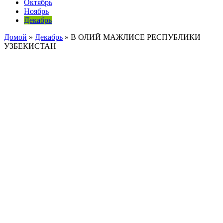
Октябрь
Ноябрь
Декабрь
Домой
»
Декабрь
»
В ОЛИЙ МАЖЛИСЕ РЕСПУБЛИКИ
УЗБЕКИСТАН