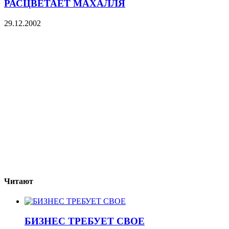
РАСЦВЕТАЕТ МАХАЛЛЯ
29.12.2002
Читают
БИЗНЕС ТРЕБУЕТ СВОЕ