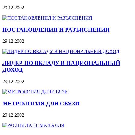
29.12.2002
ПОСТАНОВЛЕНИЯ И РАЗЪЯСНЕНИЯ
29.12.2002
ЛИДЕР ПО ВКЛАДУ В НАЦИОНАЛЬНЫЙ
ДОХОД
29.12.2002
МЕТРОЛОГИЯ ДЛЯ СВЯЗИ
29.12.2002