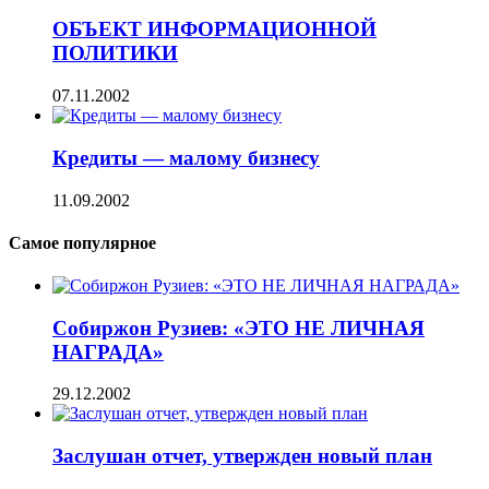
ОБЪЕКТ ИНФОРМАЦИОННОЙ
ПОЛИТИКИ
07.11.2002
Кредиты — малому бизнесу
11.09.2002
Самое популярное
Собиржон Рузиев: «ЭТО НЕ ЛИЧНАЯ
НАГРАДА»
29.12.2002
Заслушан отчет, утвержден новый план