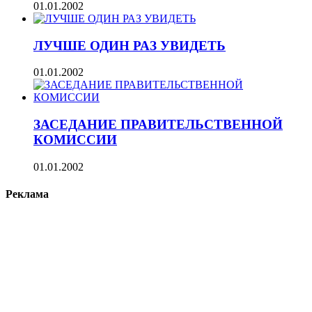
01.01.2002
ЛУЧШЕ ОДИН РАЗ УВИДЕТЬ
01.01.2002
ЗАСЕДАНИЕ ПРАВИТЕЛЬСТВЕННОЙ
КОМИССИИ
01.01.2002
Реклама