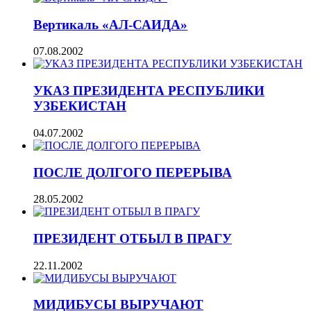
Вертикаль «АЛ-САИДА»
07.08.2002
УКАЗ ПРЕЗИДЕНТА РЕСПУБЛИКИ
УЗБЕКИСТАН
04.07.2002
ПОСЛЕ ДОЛГОГО ПЕРЕРЫВА
28.05.2002
ПРЕЗИДЕНТ ОТБЫЛ В ПРАГУ
22.11.2002
МИДИБУСЫ ВЫРУЧАЮТ