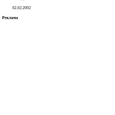
02.02.2002
Реклама