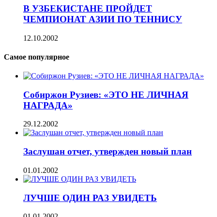
В УЗБЕКИСТАНЕ ПРОЙДЕТ
ЧЕМПИОНАТ АЗИИ ПО ТЕННИСУ
12.10.2002
Самое популярное
Собиржон Рузиев: «ЭТО НЕ ЛИЧНАЯ
НАГРАДА»
29.12.2002
Заслушан отчет, утвержден новый план
01.01.2002
ЛУЧШЕ ОДИН РАЗ УВИДЕТЬ
01.01.2002