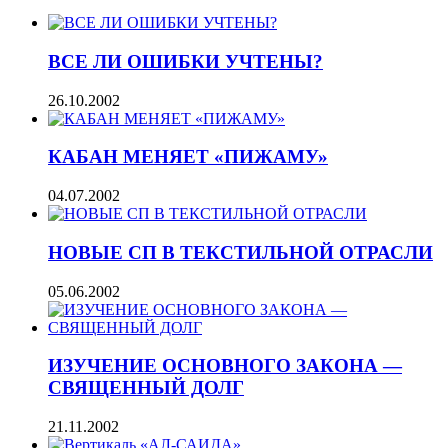
ВСЕ ЛИ ОШИБКИ УЧТЕНЫ?
26.10.2002
КАБАН МЕНЯЕТ «ПИЖАМУ»
04.07.2002
НОВЫЕ СП В ТЕКСТИЛЬНОЙ ОТРАСЛИ
05.06.2002
ИЗУЧЕНИЕ ОСНОВНОГО ЗАКОНА —
СВЯЩЕННЫЙ ДОЛГ
21.11.2002