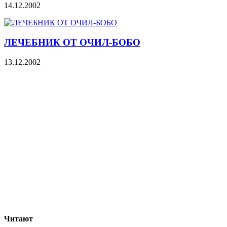
14.12.2002
ЛЕЧЕБНИК ОТ ОЧИЛ-БОБО
13.12.2002
Читают