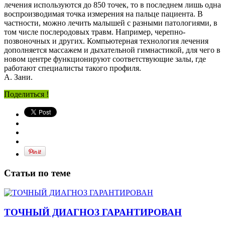
лечения используются до 850 точек, то в последнем лишь одна
воспроизводимая точка измерения на пальце пациента. В
частности, можно лечить малышей с разными патологиями, в
том числе послеродовых травм. Например, черепно-
позвоночных и других. Компьютерная технология лечения
дополняется массажем и дыхательной гимнастикой, для чего в
новом центре функционируют соответствующие залы, где
работают специалисты такого профиля.
А. Зани.
Поделиться !
Статьи по теме
ТОЧНЫЙ ДИАГНОЗ ГАРАНТИРОВАН