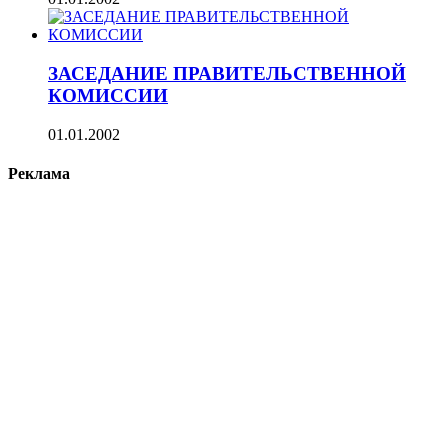
ЗАСЕДАНИЕ ПРАВИТЕЛЬСТВЕННОЙ
КОМИССИИ
01.01.2002
Реклама