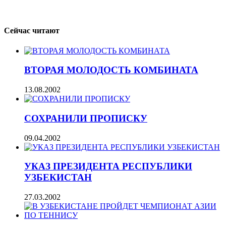
Сейчас читают
ВТОРАЯ МОЛОДОСТЬ КОМБИНАТА
13.08.2002
СОХРАНИЛИ ПРОПИСКУ
09.04.2002
УКАЗ ПРЕЗИДЕНТА РЕСПУБЛИКИ
УЗБЕКИСТАН
27.03.2002