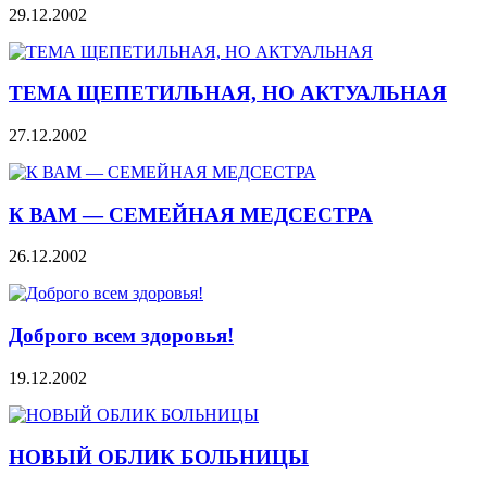
29.12.2002
ТЕМА ЩЕПЕТИЛЬНАЯ, НО АКТУАЛЬНАЯ
27.12.2002
К ВАМ — СЕМЕЙНАЯ МЕДСЕСТРА
26.12.2002
Доброго всем здоровья!
19.12.2002
НОВЫЙ ОБЛИК БОЛЬНИЦЫ