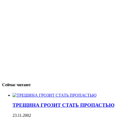
Сейчас читают
ТРЕЩИНА ГРОЗИТ СТАТЬ ПРОПАСТЬЮ
23.11.2002