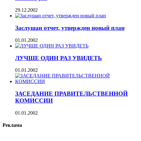
29.12.2002
Заслушан отчет, утвержден новый план
01.01.2002
ЛУЧШЕ ОДИН РАЗ УВИДЕТЬ
01.01.2002
ЗАСЕДАНИЕ ПРАВИТЕЛЬСТВЕННОЙ
КОМИССИИ
01.01.2002
Реклама