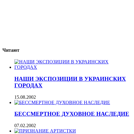
Читают
НАШИ ЭКСПОЗИЦИИ В УКРАИНСКИХ
ГОРОДАХ
15.08.2002
БЕССМЕРТНОЕ ДУХОВНОЕ НАСЛЕДИЕ
07.02.2002