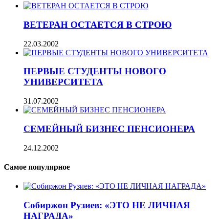
ВЕТЕРАН ОСТАЕТСЯ В СТРОЮ
22.03.2002
ПЕРВЫЕ СТУДЕНТЫ НОВОГО
УНИВЕРСИТЕТА
31.07.2002
СЕМЕЙНЫЙ БИЗНЕС ПЕНСИОНЕРА
24.12.2002
Самое популярное
Собиржон Рузиев: «ЭТО НЕ ЛИЧНАЯ
НАГРАДА»