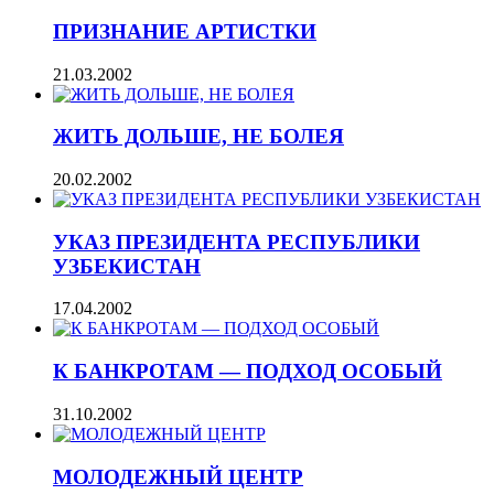
ПРИЗНАНИЕ АРТИСТКИ
21.03.2002
ЖИТЬ ДОЛЬШЕ, НЕ БОЛЕЯ
20.02.2002
УКАЗ ПРЕЗИДЕНТА РЕСПУБЛИКИ
УЗБЕКИСТАН
17.04.2002
К БАНКРОТАМ — ПОДХОД ОСОБЫЙ
31.10.2002
МОЛОДЕЖНЫЙ ЦЕНТР