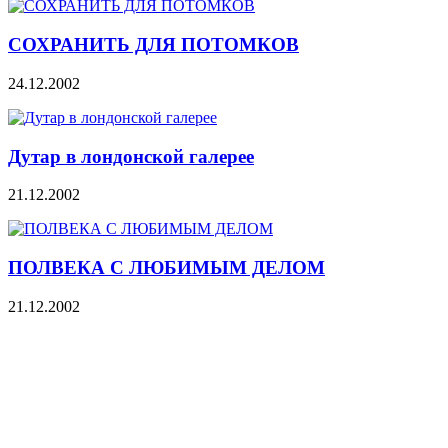
СОХРАНИТЬ ДЛЯ ПОТОМКОВ
24.12.2002
Дутар в лондонской галерее
21.12.2002
ПОЛВЕКА С ЛЮБИМЫМ ДЕЛОМ
21.12.2002