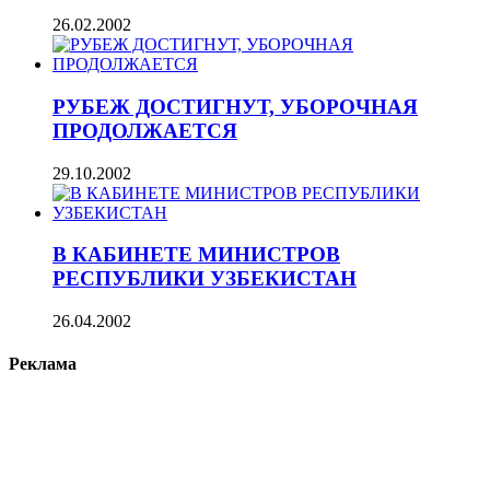
26.02.2002
РУБЕЖ ДОСТИГНУТ, УБОРОЧНАЯ
ПРОДОЛЖАЕТСЯ
29.10.2002
В КАБИНЕТЕ МИНИСТРОВ
РЕСПУБЛИКИ УЗБЕКИСТАН
26.04.2002
Реклама