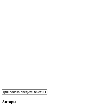
Авторы