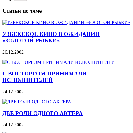
Статьи по теме
УЗБЕКСКОЕ КИНО В ОЖИДАНИИ
«ЗОЛОТОЙ РЫБКИ»
26.12.2002
С ВОСТОРГОМ ПРИНИМАЛИ
ИСПОЛНИТЕЛЕЙ
24.12.2002
ДВЕ РОЛИ ОДНОГО АКТЕРА
24.12.2002