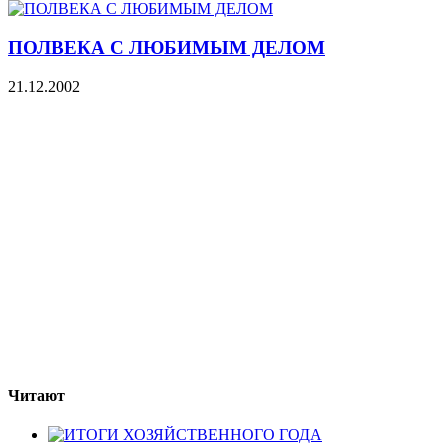
ПОЛВЕКА С ЛЮБИМЫМ ДЕЛОМ
21.12.2002
Читают