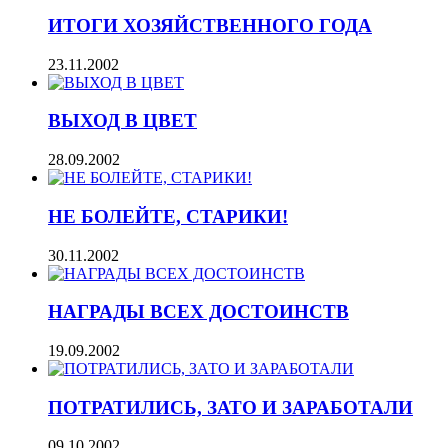
ИТОГИ ХОЗЯЙСТВЕННОГО ГОДА
23.11.2002
ВЫХОД В ЦВЕТ
28.09.2002
НЕ БОЛЕЙТЕ, СТАРИКИ!
30.11.2002
НАГРАДЫ ВСЕХ ДОСТОИНСТВ
19.09.2002
ПОТРАТИЛИСЬ, ЗАТО И ЗАРАБОТАЛИ
09.10.2002