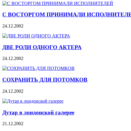
С ВОСТОРГОМ ПРИНИМАЛИ ИСПОЛНИТЕЛ
24.12.2002
ДВЕ РОЛИ ОДНОГО АКТЕРА
24.12.2002
СОХРАНИТЬ ДЛЯ ПОТОМКОВ
24.12.2002
Дутар в лондонской галерее
21.12.2002