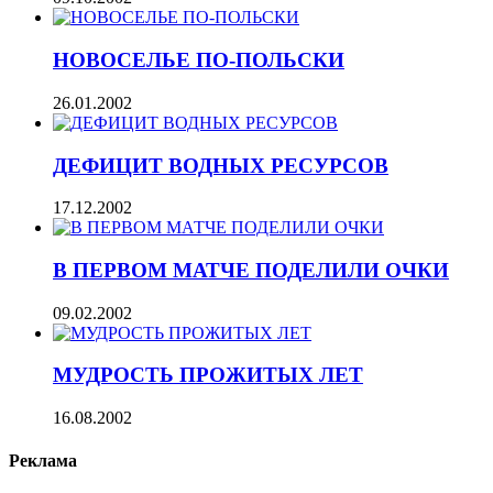
НОВОСЕЛЬЕ ПО-ПОЛЬСКИ
26.01.2002
ДЕФИЦИТ ВОДНЫХ РЕСУРСОВ
17.12.2002
В ПЕРВОМ МАТЧЕ ПОДЕЛИЛИ ОЧКИ
09.02.2002
МУДРОСТЬ ПРОЖИТЫХ ЛЕТ
16.08.2002
Реклама