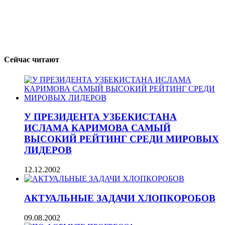
Сейчас читают
У ПРЕЗИДЕНТА УЗБЕКИСТАНА
ИСЛАМА КАРИМОВА САМЫЙ
ВЫСОКИЙ РЕЙТИНГ СРЕДИ МИРОВЫХ
ЛИДЕРОВ
12.12.2002
АКТУАЛЬНЫЕ ЗАДАЧИ ХЛОПКОРОБОВ
09.08.2002