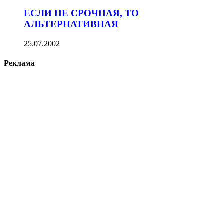
ЕСЛИ НЕ СРОЧНАЯ, ТО
АЛЬТЕРНАТИВНАЯ
25.07.2002
Реклама