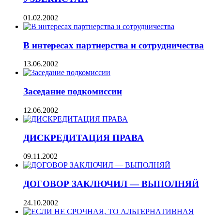
01.02.2002
В интересах партнерства и сотрудничества
13.06.2002
Заседание подкомиссии
12.06.2002
ДИСКРЕДИТАЦИЯ ПРАВА
09.11.2002
ДОГОВОР ЗАКЛЮЧИЛ — ВЫПОЛНЯЙ
24.10.2002