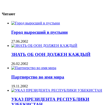
Читают
Город выросший в пустыни
27.06.2002
ЗНАТЬ ОБ ООН ДОЛЖЕН КАЖДЫЙ
26.02.2002
Партнерство во имя мира
19.11.2002
УКАЗ ПРЕЗИДЕНТА РЕСПУБЛИКИ
УЗБЕКИСТАН