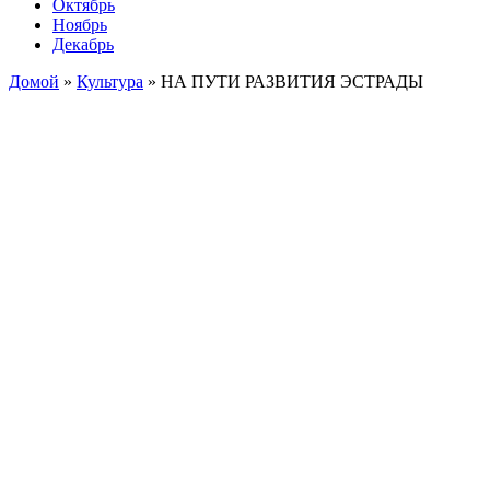
Октябрь
Ноябрь
Декабрь
Домой
»
Культура
»
НА ПУТИ РАЗВИТИЯ ЭСТРАДЫ