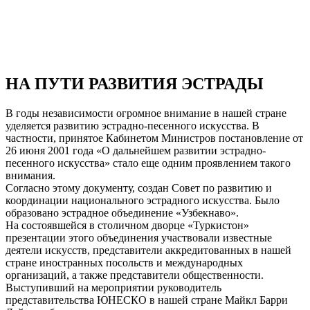
НА ПУТИ РАЗВИТИЯ ЭСТРАДЫ
В годы независимости огромное внимание в нашей стране
уделяется развитию эстрадно-песенного искусства. В
частности, принятое Кабинетом Министров постановление от
26 июня 2001 года «О дальнейшем развитии эстрадно-
песенного искусства» стало еще одним проявлением такого
внимания.
Согласно этому документу, создан Совет по развитию и
координации национального эстрадного искусства. Было
образовано эстрадное объединение «Узбекнаво».
На состоявшейся в столичном дворце «Туркистон»
презентации этого объединения участвовали известные
деятели искусств, представители аккредитованных в нашей
стране иностранных посольств и международных
организаций, а также представители общественности.
Выступивший на мероприятии руководитель
представительства ЮНЕСКО в нашей стране Майкл Барри