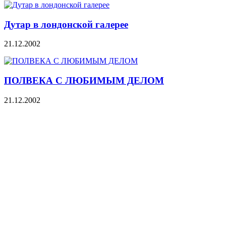
Дутар в лондонской галерее
21.12.2002
ПОЛВЕКА С ЛЮБИМЫМ ДЕЛОМ
21.12.2002