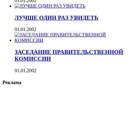
01.01.2002
ЛУЧШЕ ОДИН РАЗ УВИДЕТЬ
01.01.2002
ЗАСЕДАНИЕ ПРАВИТЕЛЬСТВЕННОЙ
КОМИССИИ
01.01.2002
Реклама