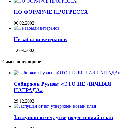
ПО ФОРМУЛЕ ПРОГРЕССА
06.02.2002
Не забыли ветеранов
12.04.2002
Самое популярное
Собиржон Рузиев: «ЭТО НЕ ЛИЧНАЯ
НАГРАДА»
29.12.2002
Заслушан отчет, утвержден новый план