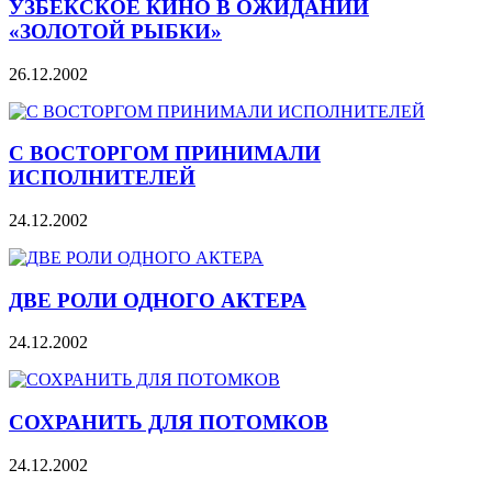
УЗБЕКСКОЕ КИНО В ОЖИДАНИИ
«ЗОЛОТОЙ РЫБКИ»
26.12.2002
С ВОСТОРГОМ ПРИНИМАЛИ
ИСПОЛНИТЕЛЕЙ
24.12.2002
ДВЕ РОЛИ ОДНОГО АКТЕРА
24.12.2002
СОХРАНИТЬ ДЛЯ ПОТОМКОВ
24.12.2002