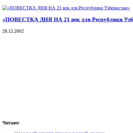
«ПОВЕСТКА ДНЯ НА 21 век для Республики Узб
28.12.2002
Читают