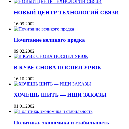
НОВЫЙ ЦЕНТР ТЕХНОЛОГИЙ СВЯЗИ
16.09.2002
Почитание великого предка
09.02.2002
В КУВЕ СНОВА ПОСПЕЛ УРЮК
16.10.2002
ХОЧЕШЬ ШИТЬ — ИЩИ ЗАКАЗЫ
01.01.2002
Политика, экономика и стабильность