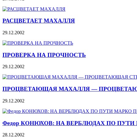
РАСЦВЕТАЕТ МАХАЛЛЯ
29.12.2002
ПРОВЕРКА НА ПРОЧНОСТЬ
29.12.2002
ПРОЦВЕТАЮЩАЯ МАХАЛЛЯ — ПРОЦВЕТА
29.12.2002
Федор КОНЮХОВ: НА ВЕРБЛЮДАХ ПО ПУТИ
28.12.2002