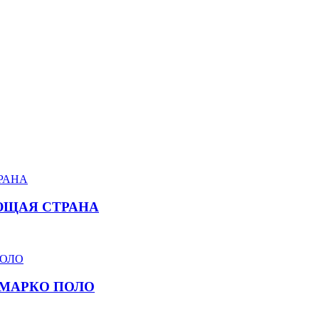
ЮЩАЯ СТРАНА
 МАРКО ПОЛО