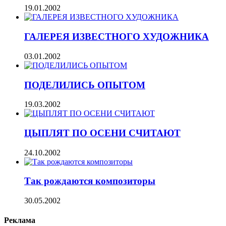
19.01.2002
ГАЛЕРЕЯ ИЗВЕСТНОГО ХУДОЖНИКА
03.01.2002
ПОДЕЛИЛИСЬ ОПЫТОМ
19.03.2002
ЦЫПЛЯТ ПО ОСЕНИ СЧИТАЮТ
24.10.2002
Так рождаются композиторы
30.05.2002
Реклама