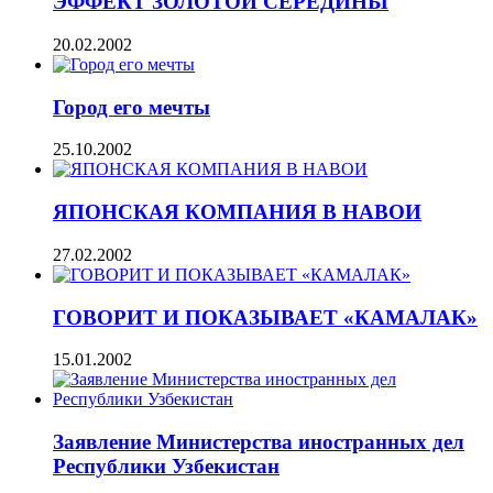
ЭФФЕКТ ЗОЛОТОЙ СЕРЕДИНЫ
20.02.2002
Город его мечты
25.10.2002
ЯПОНСКАЯ КОМПАНИЯ В НАВОИ
27.02.2002
ГОВОРИТ И ПОКАЗЫВАЕТ «КАМАЛАК»
15.01.2002
Заявление Министерства иностранных дел
Республики Узбекистан