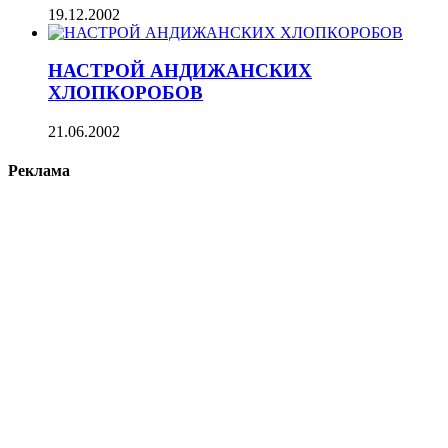
19.12.2002
НАСТРОЙ АНДИЖАНСКИХ
ХЛОПКОРОБОВ
21.06.2002
Реклама