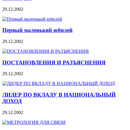
29.12.2002
Первый маленький юбилей
29.12.2002
ПОСТАНОВЛЕНИЯ И РАЗЪЯСНЕНИЯ
29.12.2002
ЛИДЕР ПО ВКЛАДУ В НАЦИОНАЛЬНЫЙ
ДОХОД
29.12.2002