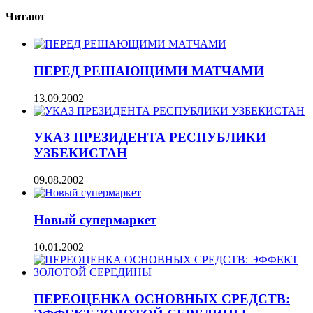
Читают
ПЕРЕД РЕШАЮЩИМИ МАТЧАМИ
13.09.2002
УКАЗ ПРЕЗИДЕНТА РЕСПУБЛИКИ
УЗБЕКИСТАН
09.08.2002
Новый супермаркет
10.01.2002
ПЕРЕОЦЕНКА ОСНОВНЫХ СРЕДСТВ: