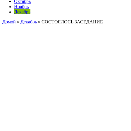
Октябрь
Ноябрь
Декабрь
Домой
»
Декабрь
»
СОСТОЯЛОСЬ ЗАСЕДАНИЕ