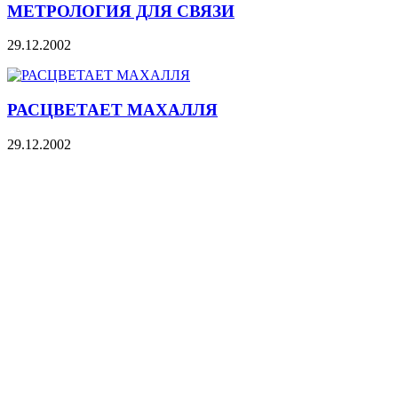
МЕТРОЛОГИЯ ДЛЯ СВЯЗИ
29.12.2002
РАСЦВЕТАЕТ МАХАЛЛЯ
29.12.2002