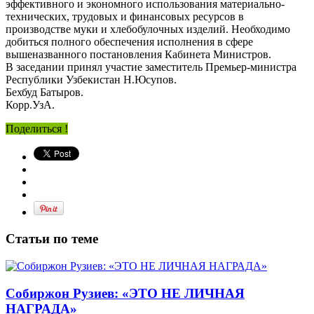
эффективного и экономного использования материально-
технических, трудовых и финансовых ресурсов в
производстве муки и хлебобулочных изделий. Необходимо
добиться полного обеспечения исполнения в сфере
вышеназванного постановления Кабинета Министров.
В заседании принял участие заместитель Премьер-министра
Республики Узбекистан Н.Юсупов.
Бехбуд Батыров.
Корр.УзА.
Поделиться !
Статьи по теме
Собиржон Рузиев: «ЭТО НЕ ЛИЧНАЯ
НАГРАДА»