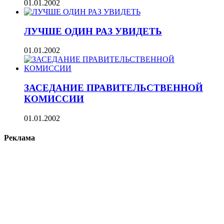
01.01.2002
ЛУЧШЕ ОДИН РАЗ УВИДЕТЬ
01.01.2002
ЗАСЕДАНИЕ ПРАВИТЕЛЬСТВЕННОЙ
КОМИССИИ
01.01.2002
Реклама