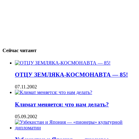
Сейчас читают
ОТЦУ ЗЕМЛЯКА-КОСМОНАВТА — 85!
07.11.2002
Климат меняется: что нам делать?
05.09.2002