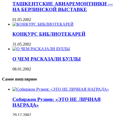
ТАШКЕНТСКИЕ АВИАРЕМОНТНИКИ —
НА БЕРЛИНСКОЙ ВЫСТАВКЕ
01.05.2002
КОНКУРС БИБЛИОТЕКАРЕЙ
31.05.2002
О ЧЕМ РАСКАЗАЛИ БУЛЛЫ
08.01.2002
Самое популярное
Собиржон Рузиев: «ЭТО НЕ ЛИЧНАЯ
НАГРАДА»
29.12.2002