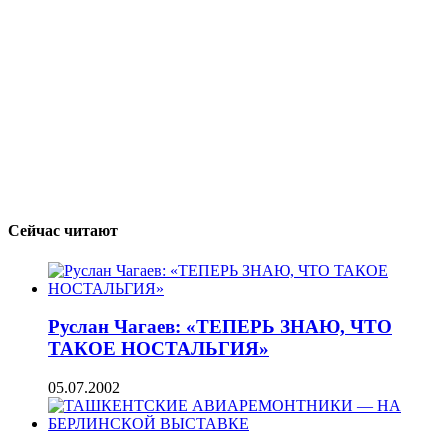
Сейчас читают
Руслан Чагаев: «ТЕПЕРЬ ЗНАЮ, ЧТО
ТАКОЕ НОСТАЛЬГИЯ»
05.07.2002