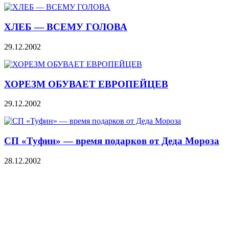
ХЛЕБ — ВСЕМУ ГОЛОВА
29.12.2002
ХОРЕЗМ ОБУВАЕТ ЕВРОПЕЙЦЕВ
29.12.2002
СП «Туфин» — время подарков от Деда Мороза
28.12.2002