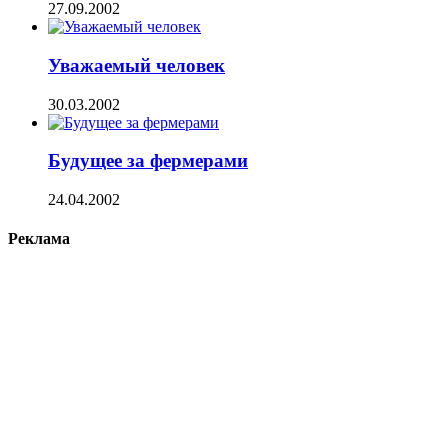
27.09.2002
Уважаемый человек
30.03.2002
Будущее за фермерами
24.04.2002
Реклама