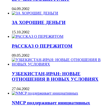
04.09.2002
ЗА ХОРОШИЕ ДЕНЬГИ
15.10.2002
РАССКАЗ О ПЕРЕЖИТОМ
09.05.2002
УЗБЕКИСТАН-ИРАН: НОВЫЕ
ОТНОШЕНИЯ В НОВЫХ УСЛОВИЯХ
27.04.2002
NMCP поддерживает инициативных