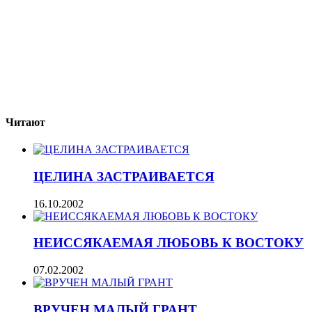
Читают
ЦЕЛИНА ЗАСТРАИВАЕТСЯ
16.10.2002
НЕИССЯКАЕМАЯ ЛЮБОВЬ К ВОСТОКУ
07.02.2002
ВРУЧЕН МАЛЫЙ ГРАНТ