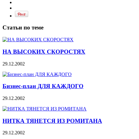
Статьи по теме
НА ВЫСОКИХ СКОРОСТЯХ
29.12.2002
Бизнес-план ДЛЯ КАЖДОГО
29.12.2002
НИТКА ТЯНЕТСЯ ИЗ РОМИТАНА
29.12.2002