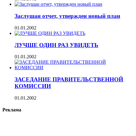
Заслушан отчет, утвержден новый план
01.01.2002
ЛУЧШЕ ОДИН РАЗ УВИДЕТЬ
01.01.2002
ЗАСЕДАНИЕ ПРАВИТЕЛЬСТВЕННОЙ
КОМИССИИ
01.01.2002
Реклама