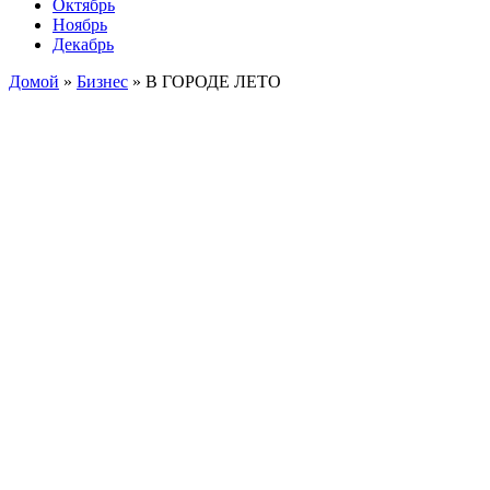
Октябрь
Ноябрь
Декабрь
Домой
»
Бизнес
»
В ГОРОДЕ ЛЕТО