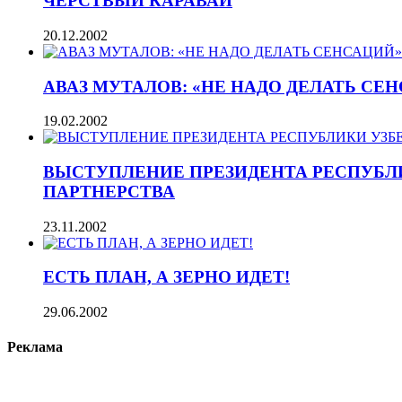
ЧЕРСТВЫЙ КАРАВАЙ
20.12.2002
АВАЗ МУТАЛОВ: «НЕ НАДО ДЕЛАТЬ СЕ
19.02.2002
ВЫСТУПЛЕНИЕ ПРЕЗИДЕНТА РЕСПУБЛ
ПАРТНЕРСТВА
23.11.2002
ЕСТЬ ПЛАН, А ЗЕРНО ИДЕТ!
29.06.2002
Реклама