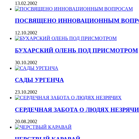
13.02.2002
ПОСВЯЩЕНО ИННОВАЦИОННЫМ ВОПР
12.10.2002
БУХАРСКИЙ ОЛЕНЬ ПОД ПРИСМОТРОМ
30.10.2002
САДЫ УРГЕНЧА
23.10.2002
СЕРДЕЧНАЯ ЗАБОТА О ЛЮДЯХ НЕЗРЯЧ
20.08.2002