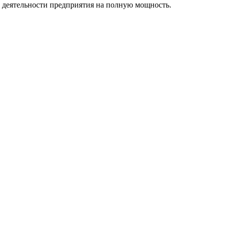
ю деятельности предприятия на полную мощность.