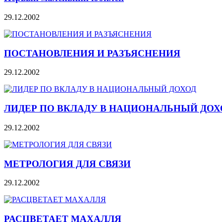
29.12.2002
ПОСТАНОВЛЕНИЯ И РАЗЪЯСНЕНИЯ
29.12.2002
ЛИДЕР ПО ВКЛАДУ В НАЦИОНАЛЬНЫЙ ДОХ
29.12.2002
МЕТРОЛОГИЯ ДЛЯ СВЯЗИ
29.12.2002
РАСЦВЕТАЕТ МАХАЛЛЯ