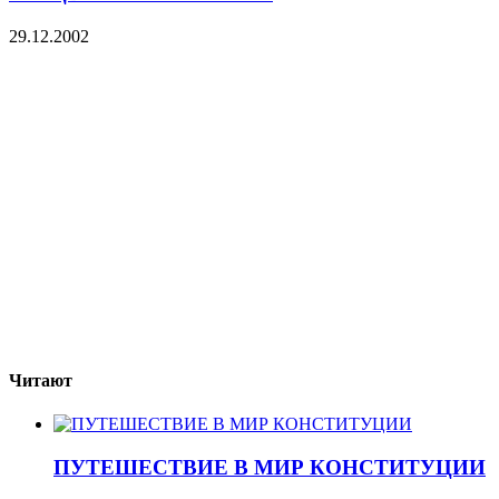
29.12.2002
Читают
ПУТЕШЕСТВИЕ В МИР КОНСТИТУЦИИ