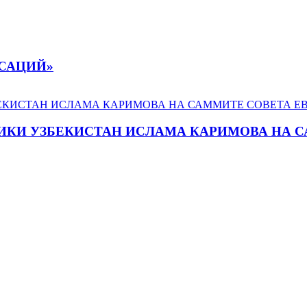
НСАЦИЙ»
ИКИ УЗБЕКИСТАН ИСЛАМА КАРИМОВА НА 