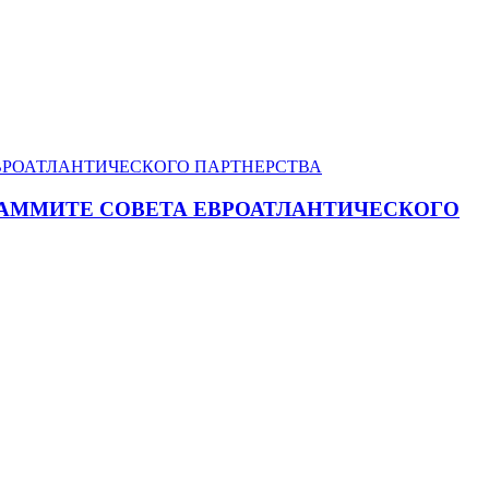
САММИТЕ СОВЕТА ЕВРОАТЛАНТИЧЕСКОГО