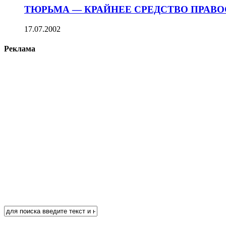
ТЮРЬМА — КРАЙНЕЕ СРЕДСТВО ПРАВ
17.07.2002
Реклама