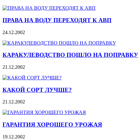
ПРАВА НА ВОДУ ПЕРЕХОДЯТ К АВП
24.12.2002
КАРАКУЛЕВОДСТВО ПОШЛО НА ПОПРАВКУ
21.12.2002
КАКОЙ СОРТ ЛУЧШЕ?
21.12.2002
ГАРАНТИЯ ХОРОШЕГО УРОЖАЯ
19.12.2002