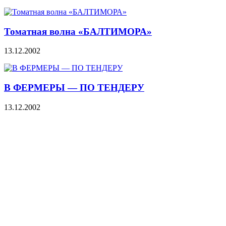
Томатная волна «БАЛТИМОРА»
13.12.2002
В ФЕРМЕРЫ — ПО ТЕНДЕРУ
13.12.2002