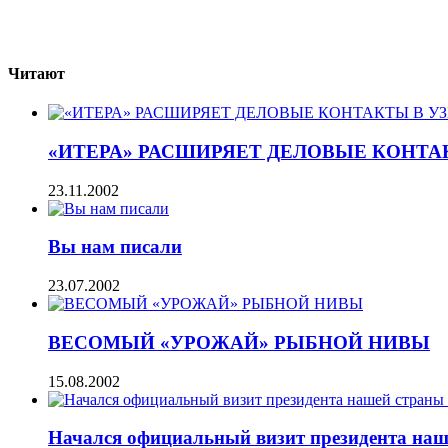
Читают
«ИТЕРА» РАСШИРЯЕТ ДЕЛОВЫЕ КОНТА
23.11.2002
Вы нам писали
23.07.2002
ВЕСОМЫЙ «УРОЖАЙ» РЫБНОЙ НИВЫ
15.08.2002
Начался официальный визит президента на