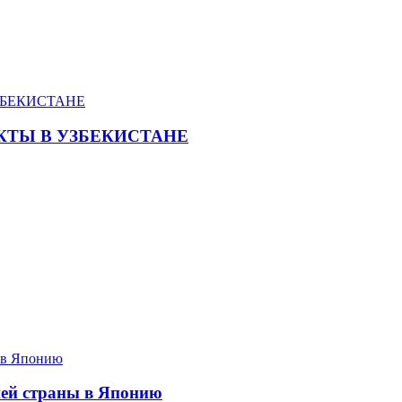
КТЫ В УЗБЕКИСТАНЕ
шей страны в Японию