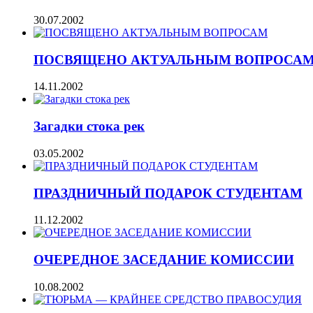
30.07.2002
ПОСВЯЩЕНО АКТУАЛЬНЫМ ВОПРОСА
14.11.2002
Загадки стока рек
03.05.2002
ПРАЗДНИЧНЫЙ ПОДАРОК СТУДЕНТАМ
11.12.2002
ОЧЕРЕДНОЕ ЗАСЕДАНИЕ КОМИССИИ
10.08.2002