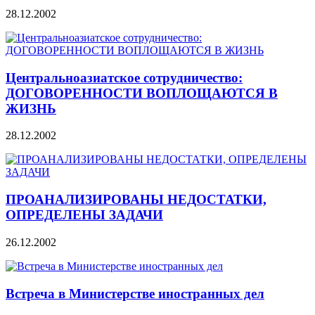
28.12.2002
Центральноазиатское сотрудничество:
ДОГОВОРЕННОСТИ ВОПЛОЩАЮТСЯ В
ЖИЗНЬ
28.12.2002
ПРОАНАЛИЗИРОВАНЫ НЕДОСТАТКИ,
ОПРЕДЕЛЕНЫ ЗАДАЧИ
26.12.2002
Встреча в Министерстве иностранных дел