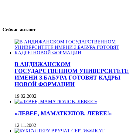
Сейчас читают
В АНДИЖАНСКОМ
ГОСУДАРСТВЕННОМ УНИВЕРСИТЕТЕ
ИМЕНИ З.БАБУРА ГОТОВЯТ КАДРЫ
НОВОЙ ФОРМАЦИИ
19.02.2002
«ЛЕВЕЕ, МАМАТКУЛОВ, ЛЕВЕЕ!»
12.11.2002