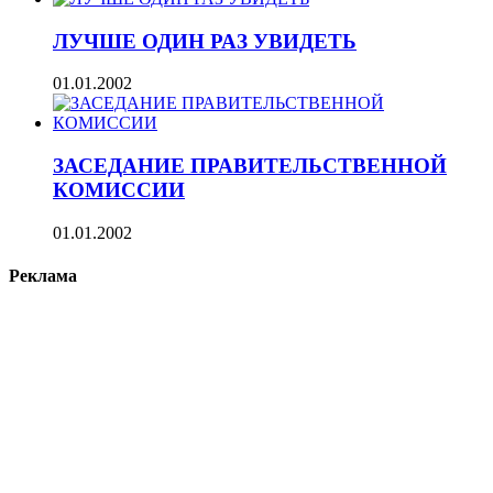
ЛУЧШЕ ОДИН РАЗ УВИДЕТЬ
01.01.2002
ЗАСЕДАНИЕ ПРАВИТЕЛЬСТВЕННОЙ
КОМИССИИ
01.01.2002
Реклама