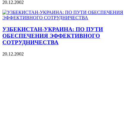
20.12.2002
УЗБЕКИСТАН-УКРАИНА: ПО ПУТИ
ОБЕСПЕЧЕНИЯ ЭФФЕКТИВНОГО
СОТРУДНИЧЕСТВА
20.12.2002