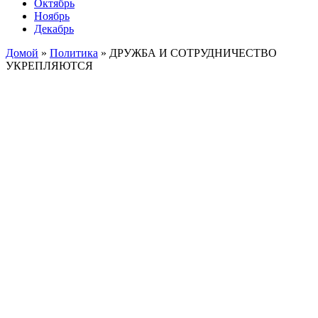
Октябрь
Ноябрь
Декабрь
Домой
»
Политика
»
ДРУЖБА И СОТРУДНИЧЕСТВО
УКРЕПЛЯЮТСЯ