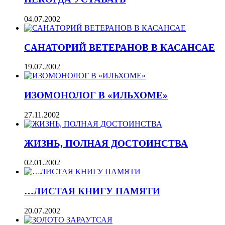
04.07.2002
САНАТОРИЙ ВЕТЕРАНОВ В КАСАНСАЕ
19.07.2002
ИЗОМОНОЛОГ В «ИЛЬХОМЕ»
27.11.2002
ЖИЗНЬ, ПОЛНАЯ ДОСТОИНСТВА
02.01.2002
…ЛИСТАЯ КНИГУ ПАМЯТИ
20.07.2002