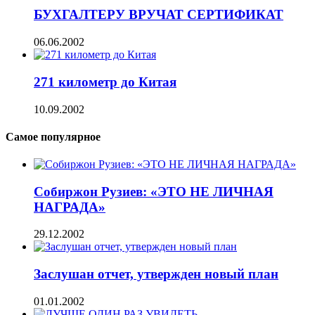
БУХГАЛТЕРУ ВРУЧАТ СЕРТИФИКАТ
06.06.2002
271 километр до Китая
10.09.2002
Самое популярное
Собиржон Рузиев: «ЭТО НЕ ЛИЧНАЯ
НАГРАДА»
29.12.2002
Заслушан отчет, утвержден новый план
01.01.2002