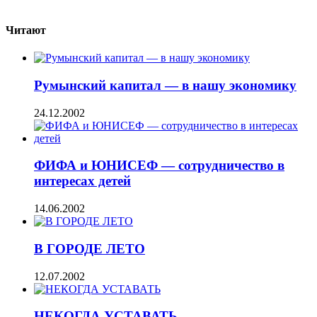
Читают
Румынский капитал — в нашу экономику
24.12.2002
ФИФА и ЮНИСЕФ — сотрудничество в
интересах детей
14.06.2002
В ГОРОДЕ ЛЕТО
12.07.2002
НЕКОГДА УСТАВАТЬ