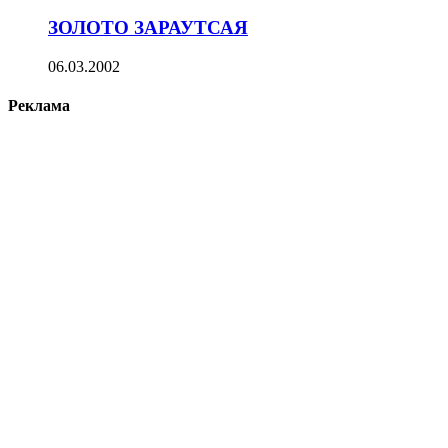
ЗОЛОТО ЗАРАУТСАЯ
06.03.2002
Реклама