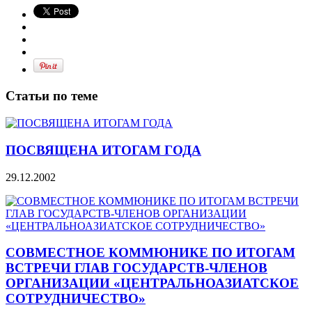
Статьи по теме
ПОСВЯЩЕНА ИТОГАМ ГОДА
29.12.2002
СОВМЕСТНОЕ КОММЮНИКЕ ПО ИТОГАМ
ВСТРЕЧИ ГЛАВ ГОСУДАРСТВ-ЧЛЕНОВ
ОРГАНИЗАЦИИ «ЦЕНТРАЛЬНОАЗИАТСКОЕ
СОТРУДНИЧЕСТВО»