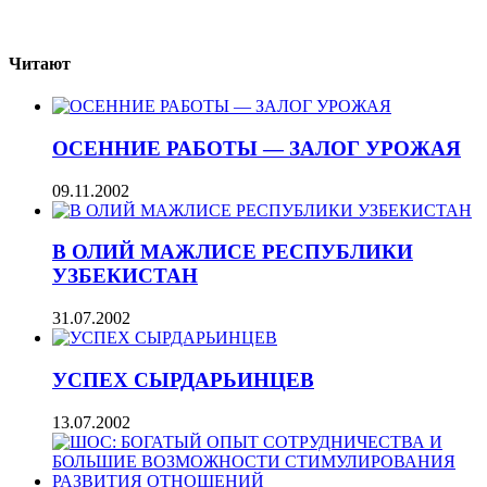
Читают
ОСЕННИЕ РАБОТЫ — ЗАЛОГ УРОЖАЯ
09.11.2002
В ОЛИЙ МАЖЛИСЕ РЕСПУБЛИКИ
УЗБЕКИСТАН
31.07.2002
УСПЕХ СЫРДАРЬИНЦЕВ
13.07.2002