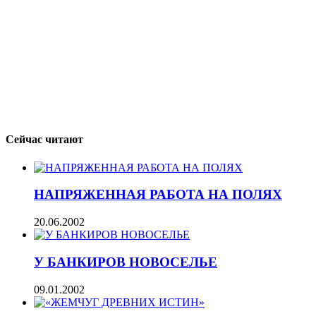
Сейчас читают
НАПРЯЖЕННАЯ РАБОТА НА ПОЛЯХ
20.06.2002
У БАНКИРОВ НОВОСЕЛЬЕ
09.01.2002