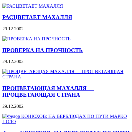
РАСЦВЕТАЕТ МАХАЛЛЯ
29.12.2002
ПРОВЕРКА НА ПРОЧНОСТЬ
29.12.2002
ПРОЦВЕТАЮЩАЯ МАХАЛЛЯ —
ПРОЦВЕТАЮЩАЯ СТРАНА
29.12.2002