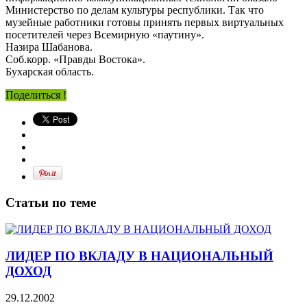
Министерство по делам культуры республики. Так что
музейные работники готовы принять первых виртуальных
посетителей через Всемирную «паутину».
Назира Шабанова.
Соб.корр. «Правды Востока».
Бухарская область.
Поделиться !
Статьи по теме
ЛИДЕР ПО ВКЛАДУ В НАЦИОНАЛЬНЫЙ
ДОХОД
29.12.2002