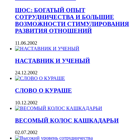
ШОС: БОГАТЫЙ ОПЫТ
СОТРУДНИЧЕСТВА И БОЛЬШИЕ
ВОЗМОЖНОСТИ СТИМУЛИРОВАНИЯ
РАЗВИТИЯ ОТНОШЕНИЙ
11.06.2002
НАСТАВНИК И УЧЕНЫЙ
24.12.2002
СЛОВО О КУРАШЕ
10.12.2002
ВЕСОМЫЙ КОЛОС КАШКАДАРЬИ
02.07.2002