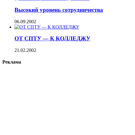
Высокий уровень сотрудничества
06.09.2002
ОТ СПТУ — К КОЛЛЕДЖУ
21.02.2002
Реклама