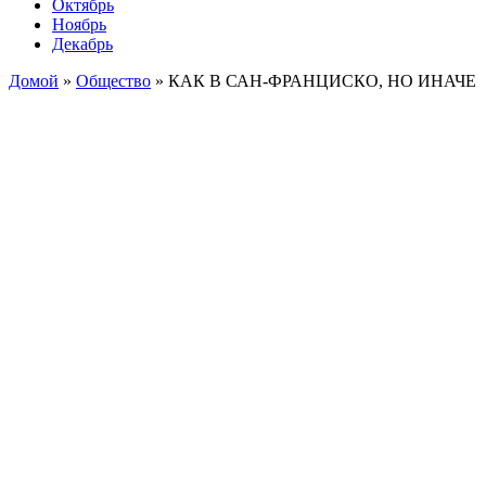
Октябрь
Ноябрь
Декабрь
Домой
»
Общество
»
КАК В САН-ФРАНЦИСКО, НО ИНАЧЕ