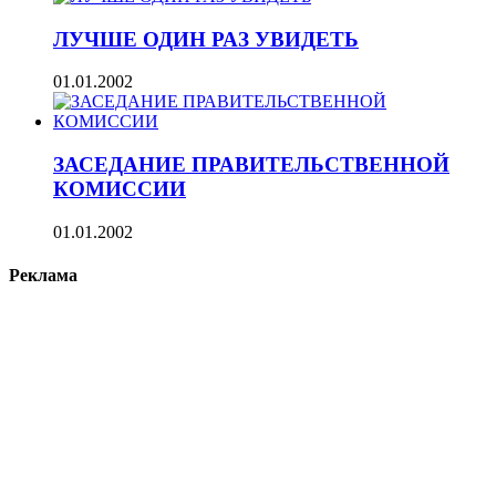
ЛУЧШЕ ОДИН РАЗ УВИДЕТЬ
01.01.2002
ЗАСЕДАНИЕ ПРАВИТЕЛЬСТВЕННОЙ
КОМИССИИ
01.01.2002
Реклама