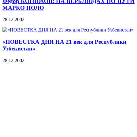
Федор КОНЮХОВ: НА ВЕРБЛЮДАХ ПО ПУТИ
МАРКО ПОЛО
28.12.2002
«ПОВЕСТКА ДНЯ НА 21 век для Республики
Узбекистан»
28.12.2002