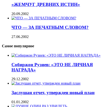
«ЖЕМЧУГ ДРЕВНИХ ИСТИН»
20.09.2002
ЧТО — ЗА ПЕЧАТНЫМ СЛОВОМ?
27.06.2002
Самое популярное
Собиржон Рузиев: «ЭТО НЕ ЛИЧНАЯ
НАГРАДА»
29.12.2002
Заслушан отчет, утвержден новый план
01.01.2002