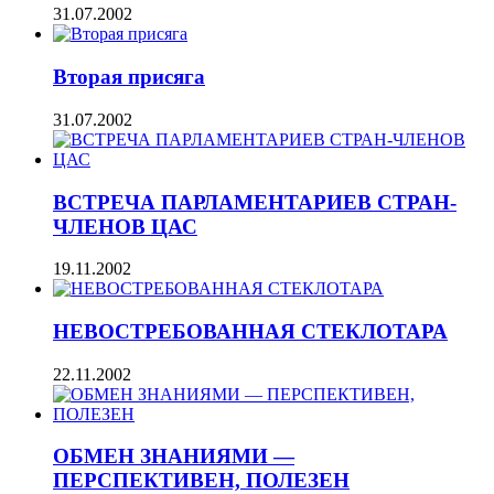
31.07.2002
Вторая присяга
31.07.2002
ВСТРЕЧА ПАРЛАМЕНТАРИЕВ СТРАН-
ЧЛЕНОВ ЦАС
19.11.2002
НЕВОСТРЕБОВАННАЯ СТЕКЛОТАРА
22.11.2002
ОБМЕН ЗНАНИЯМИ —
ПЕРСПЕКТИВЕН, ПОЛЕЗЕН