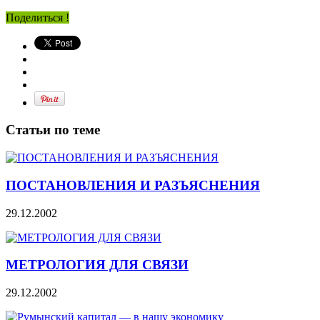
Поделиться !
Статьи по теме
ПОСТАНОВЛЕНИЯ И РАЗЪЯСНЕНИЯ
29.12.2002
МЕТРОЛОГИЯ ДЛЯ СВЯЗИ
29.12.2002