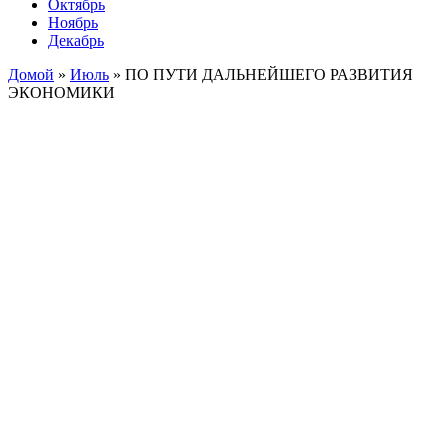
Октябрь
Ноябрь
Декабрь
Домой
»
Июль
»
ПО ПУТИ ДАЛЬНЕЙШЕГО РАЗВИТИЯ
ЭКОНОМИКИ