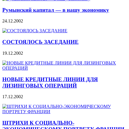
Румынский капитал — в нашу экономику
24.12.2002
СОСТОЯЛОСЬ ЗАСЕДАНИЕ
19.12.2002
НОВЫЕ КРЕДИТНЫЕ ЛИНИИ ДЛЯ
ЛИЗИНГОВЫХ ОПЕРАЦИЙ
17.12.2002
ШТРИХИ К СОЦИАЛЬНО-