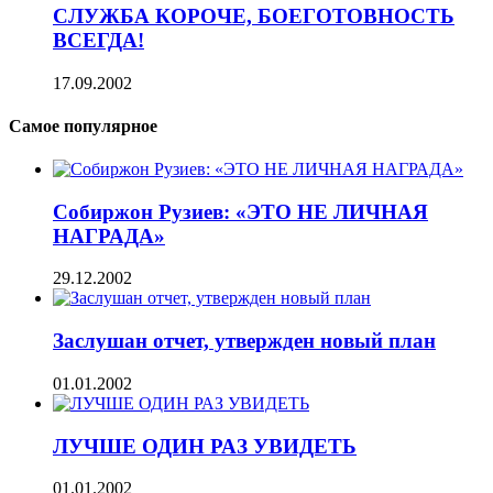
СЛУЖБА КОРОЧЕ, БОЕГОТОВНОСТЬ
ВСЕГДА!
17.09.2002
Самое популярное
Собиржон Рузиев: «ЭТО НЕ ЛИЧНАЯ
НАГРАДА»
29.12.2002
Заслушан отчет, утвержден новый план
01.01.2002
ЛУЧШЕ ОДИН РАЗ УВИДЕТЬ
01.01.2002