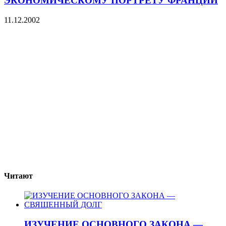
ЭКОНОМИЧЕСКОМУ ПОРТРЕТУ ФРАНЦИИ
11.12.2002
Читают
ИЗУЧЕНИЕ ОСНОВНОГО ЗАКОНА —