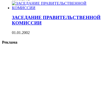
ЗАСЕДАНИЕ ПРАВИТЕЛЬСТВЕННОЙ
КОМИССИИ
01.01.2002
Реклама