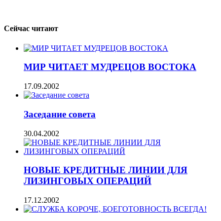
Сейчас читают
МИР ЧИТАЕТ МУДРЕЦОВ ВОСТОКА
17.09.2002
Заседание совета
30.04.2002
НОВЫЕ КРЕДИТНЫЕ ЛИНИИ ДЛЯ
ЛИЗИНГОВЫХ ОПЕРАЦИЙ
17.12.2002