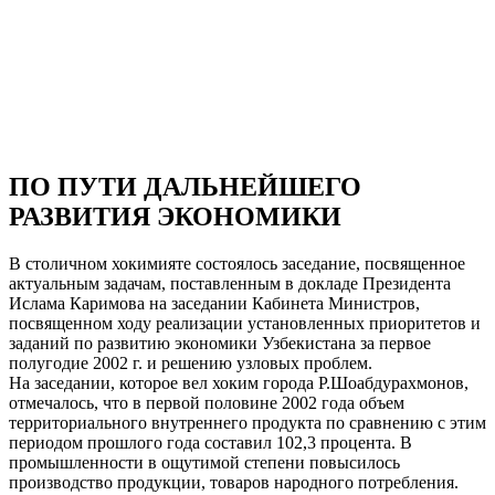
ПО ПУТИ ДАЛЬНЕЙШЕГО
РАЗВИТИЯ ЭКОНОМИКИ
В столичном хокимияте состоялось заседание, посвященное
актуальным задачам, поставленным в докладе Президента
Ислама Каримова на заседании Кабинета Министров,
посвященном ходу реализации установленных приоритетов и
заданий по развитию экономики Узбекистана за первое
полугодие 2002 г. и решению узловых проблем.
На заседании, которое вел хоким города Р.Шоабдурахмонов,
отмечалось, что в первой половине 2002 года объем
территориального внутреннего продукта по сравнению с этим
периодом прошлого года составил 102,3 процента. В
промышленности в ощутимой степени повысилось
производство продукции, товаров народного потребления.