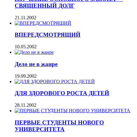
СВЯЩЕННЫЙ ДОЛГ
21.11.2002
ВПЕРЕДСМОТРЯЩИЙ
10.05.2002
Дело не в жанре
19.09.2002
ДЛЯ ЗДОРОВОГО РОСТА ДЕТЕЙ
28.11.2002
ПЕРВЫЕ СТУДЕНТЫ НОВОГО
УНИВЕРСИТЕТА