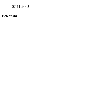
07.11.2002
Реклама