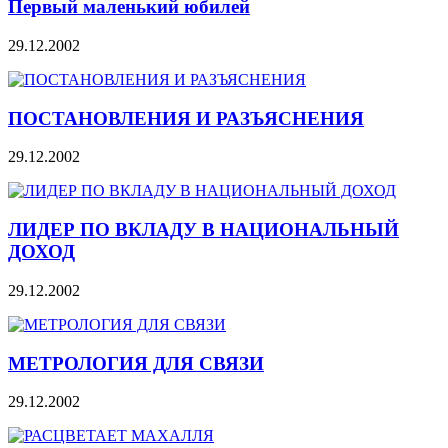
Первый маленький юбилей
29.12.2002
ПОСТАНОВЛЕНИЯ И РАЗЪЯСНЕНИЯ
29.12.2002
ЛИДЕР ПО ВКЛАДУ В НАЦИОНАЛЬНЫЙ
ДОХОД
29.12.2002
МЕТРОЛОГИЯ ДЛЯ СВЯЗИ
29.12.2002