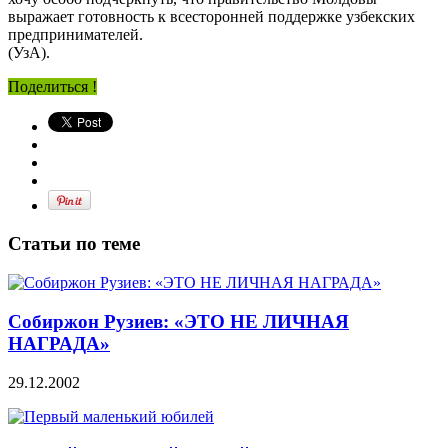
выражает готовность к всесторонней поддержке узбекских
предпринимателей.
(УзА).
Поделиться !
Статьи по теме
Собиржон Рузиев: «ЭТО НЕ ЛИЧНАЯ
НАГРАДА»
29.12.2002