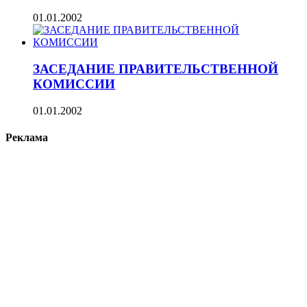
01.01.2002
ЗАСЕДАНИЕ ПРАВИТЕЛЬСТВЕННОЙ
КОМИССИИ
01.01.2002
Реклама