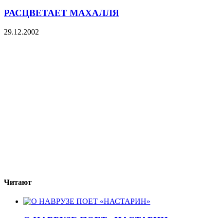
РАСЦВЕТАЕТ МАХАЛЛЯ
29.12.2002
Читают