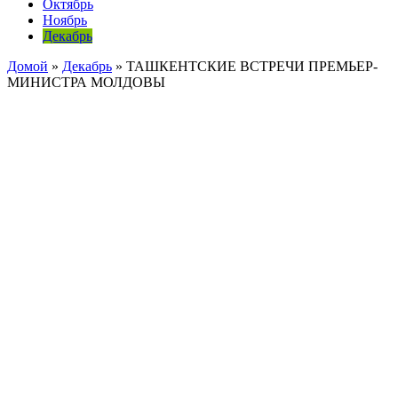
Октябрь
Ноябрь
Декабрь
Домой
»
Декабрь
»
ТАШКЕНТСКИЕ ВСТРЕЧИ ПРЕМЬЕР-
МИНИСТРА МОЛДОВЫ