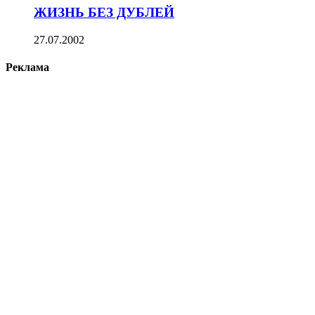
ЖИЗНЬ БЕЗ ДУБЛЕЙ
27.07.2002
Реклама