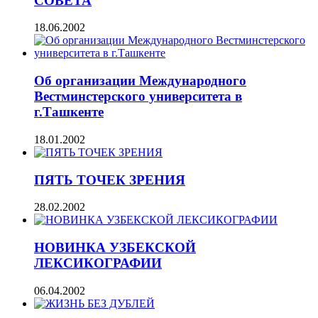
СОВЕТА
18.06.2002
Об организации Международного
Вестминстерского университета в
г.Ташкенте
18.01.2002
ПЯТЬ ТОЧЕК ЗРЕНИЯ
28.02.2002
НОВИНКА УЗБЕКСКОЙ
ЛЕКСИКОГРАФИИ
06.04.2002