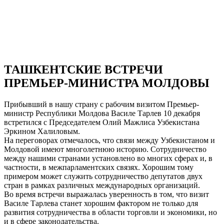
ТАШКЕНТСКИЕ ВСТРЕЧИ
ПРЕМЬЕР-МИНИСТРА МОЛДОВЫ
Прибывший в нашу страну с рабочим визитом Премьер-
министр Республики Молдова Василе Тарлев 10 декабря
встретился с Председателем Олий Мажлиса Узбекистана
Эркином Халиловым.
На переговорах отмечалось, что связи между Узбекистаном и
Молдовой имеют многолетнюю историю. Сотрудничество
между нашими странами установлено во многих сферах и, в
частности, в межпарламентских связях. Хорошим тому
примером может служить сотрудничество депутатов двух
стран в рамках различных международных организаций.
Во время встречи выражалась уверенность в том, что визит
Василе Тарлева станет хорошим фактором не только для
развития сотрудничества в области торговли и экономики, но
и в сфере законодательства.