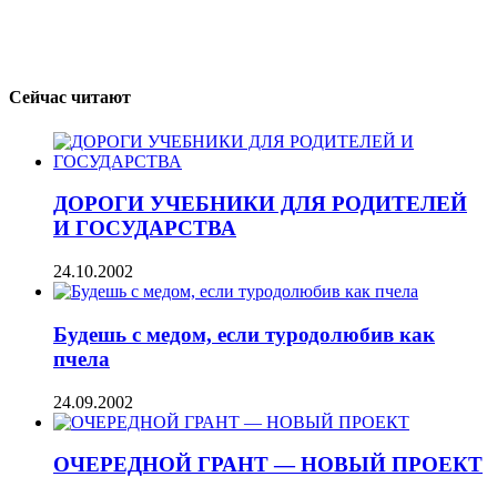
Сейчас читают
ДОРОГИ УЧЕБНИКИ ДЛЯ РОДИТЕЛЕЙ
И ГОСУДАРСТВА
24.10.2002
Будешь с медом, если туродолюбив как
пчела
24.09.2002
ОЧЕРЕДНОЙ ГРАНТ — НОВЫЙ ПРОЕКТ