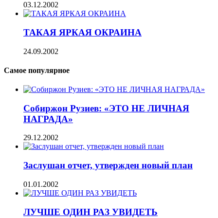
03.12.2002
ТАКАЯ ЯРКАЯ ОКРАИНА
24.09.2002
Самое популярное
Собиржон Рузиев: «ЭТО НЕ ЛИЧНАЯ
НАГРАДА»
29.12.2002
Заслушан отчет, утвержден новый план
01.01.2002
ЛУЧШЕ ОДИН РАЗ УВИДЕТЬ