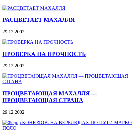
РАСЦВЕТАЕТ МАХАЛЛЯ
29.12.2002
ПРОВЕРКА НА ПРОЧНОСТЬ
29.12.2002
ПРОЦВЕТАЮЩАЯ МАХАЛЛЯ —
ПРОЦВЕТАЮЩАЯ СТРАНА
29.12.2002