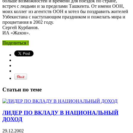
больше возможностей и времени для поездок по стране,
встреч с людьми и за пределами Ташкента. От имени ООН,
моих коллег из агентств ООН я хотел бы поздравить жителей
Узбекистана с наступающим праздником и пожелать мира и
процветания в 2002 году.
Сергей Курбанов.
ИА «Жахон».
Поделиться !
Статьи по теме
ЛИДЕР ПО ВКЛАДУ В НАЦИОНАЛЬНЫЙ
ДОХОД
29.12.2002