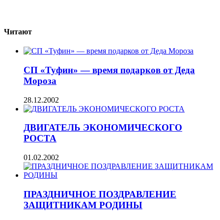
Читают
СП «Туфин» — время подарков от Деда
Мороза
28.12.2002
ДВИГАТЕЛЬ ЭКОНОМИЧЕСКОГО
РОСТА
01.02.2002
ПРАЗДНИЧНОЕ ПОЗДРАВЛЕНИЕ
ЗАЩИТНИКАМ РОДИНЫ