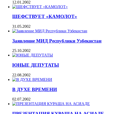
12.01.2002
ШЕФСТВУЕТ «КАМОЛОТ»
31.05.2002
Заявление МИД Республики Узбекистан
25.10.2002
ЮНЫЕ ДЕПУТАТЫ
22.08.2002
В ДУХЕ ВРЕМЕНИ
02.07.2002
ПРЕЗЕНТАЦИЯ КУРАША НА АСИАДЕ