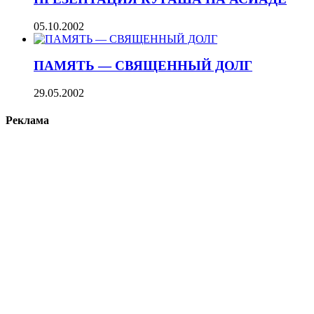
05.10.2002
ПАМЯТЬ — СВЯЩЕННЫЙ ДОЛГ
29.05.2002
Реклама