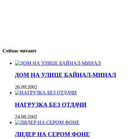
Сейчас читают
ДОМ НА УЛИЦЕ БАЙНАЛ-МИНАЛ
26.09.2002
НАГРУЗКА БЕЗ ОТДАЧИ
24.08.2002
ЛИДЕР НА СЕРОМ ФОНЕ