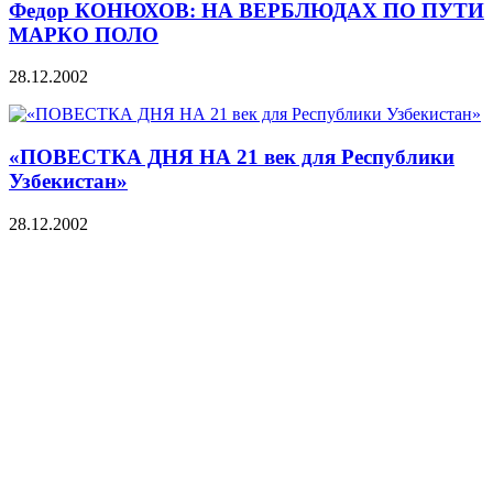
Федор КОНЮХОВ: НА ВЕРБЛЮДАХ ПО ПУТИ
МАРКО ПОЛО
28.12.2002
«ПОВЕСТКА ДНЯ НА 21 век для Республики
Узбекистан»
28.12.2002