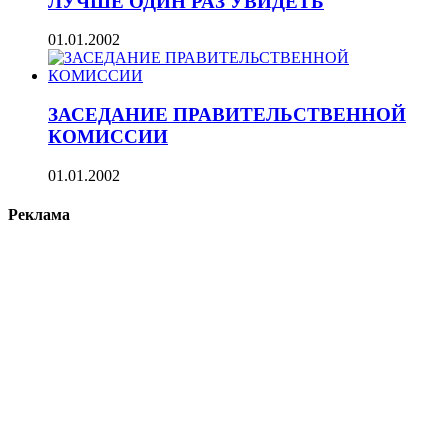
ЛУЧШЕ ОДИН РАЗ УВИДЕТЬ
01.01.2002
ЗАСЕДАНИЕ ПРАВИТЕЛЬСТВЕННОЙ
КОМИССИИ
01.01.2002
Реклама