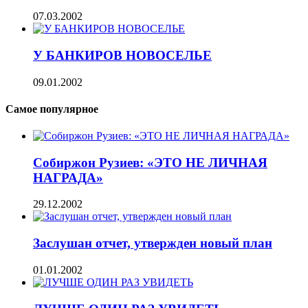
07.03.2002
У БАНКИРОВ НОВОСЕЛЬЕ
09.01.2002
Самое популярное
Собиржон Рузиев: «ЭТО НЕ ЛИЧНАЯ
НАГРАДА»
29.12.2002
Заслушан отчет, утвержден новый план
01.01.2002