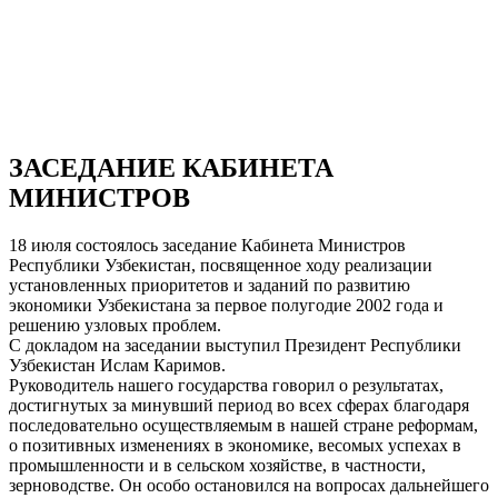
ЗАСЕДАНИЕ КАБИНЕТА
МИНИСТРОВ
18 июля состоялось заседание Кабинета Министров
Республики Узбекистан, посвященное ходу реализации
установленных приоритетов и заданий по развитию
экономики Узбекистана за первое полугодие 2002 года и
решению узловых проблем.
С докладом на заседании выступил Президент Республики
Узбекистан Ислам Каримов.
Руководитель нашего государства говорил о результатах,
достигнутых за минувший период во всех сферах благодаря
последовательно осуществляемым в нашей стране реформам,
о позитивных изменениях в экономике, весомых успехах в
промышленности и в сельском хозяйстве, в частности,
зерноводстве. Он особо остановился на вопросах дальнейшего