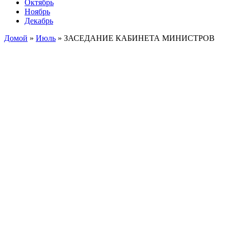
Октябрь
Ноябрь
Декабрь
Домой
»
Июль
»
ЗАСЕДАНИЕ КАБИНЕТА МИНИСТРОВ