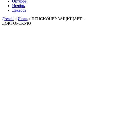
Октябрь
Ноябрь
Декабрь
Домой
»
Июль
»
ПЕНСИОНЕР ЗАЩИЩАЕТ…
ДОКТОРСКУЮ