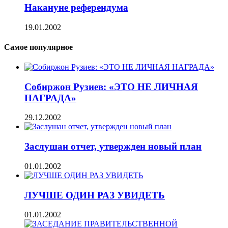
Накануне референдума
19.01.2002
Самое популярное
Собиржон Рузиев: «ЭТО НЕ ЛИЧНАЯ
НАГРАДА»
29.12.2002
Заслушан отчет, утвержден новый план
01.01.2002
ЛУЧШЕ ОДИН РАЗ УВИДЕТЬ
01.01.2002