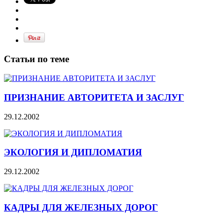
Статьи по теме
ПРИЗНАНИЕ АВТОРИТЕТА И ЗАСЛУГ
29.12.2002
ЭКОЛОГИЯ И ДИПЛОМАТИЯ
29.12.2002
КАДРЫ ДЛЯ ЖЕЛЕЗНЫХ ДОРОГ