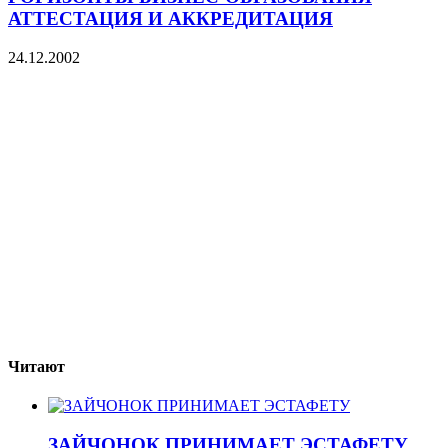
АТТЕСТАЦИЯ И АККРЕДИТАЦИЯ
24.12.2002
Читают
ЗАЙЧОНОК ПРИНИМАЕТ ЭСТАФЕТУ