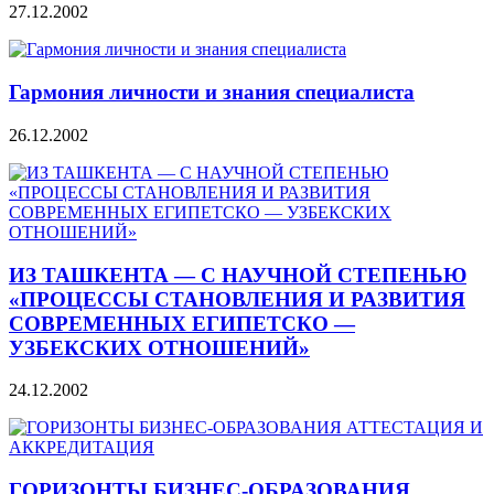
27.12.2002
Гармония личности и знания специалиста
26.12.2002
ИЗ ТАШКЕНТА — С НАУЧНОЙ СТЕПЕНЬЮ
«ПРОЦЕССЫ СТАНОВЛЕНИЯ И РАЗВИТИЯ
СОВРЕМЕННЫХ ЕГИПЕТСКО —
УЗБЕКСКИХ ОТНОШЕНИЙ»
24.12.2002
ГОРИЗОНТЫ БИЗНЕС-ОБРАЗОВАНИЯ