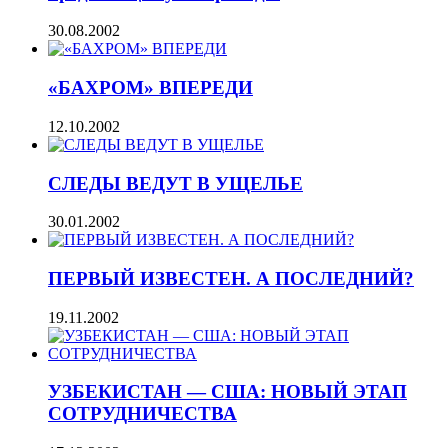
30.08.2002
«БАХРОМ» ВПЕРЕДИ
12.10.2002
СЛЕДЫ ВЕДУТ В УЩЕЛЬЕ
30.01.2002
ПЕРВЫЙ ИЗВЕСТЕН. А ПОСЛЕДНИЙ?
19.11.2002
УЗБЕКИСТАН — США: НОВЫЙ ЭТАП
СОТРУДНИЧЕСТВА