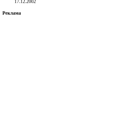
17.12.2002
Реклама