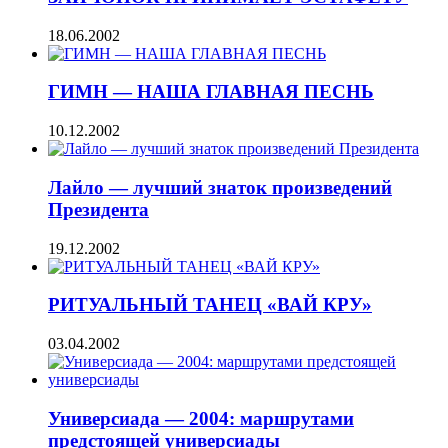
18.06.2002
ГИМН — НАША ГЛАВНАЯ ПЕСНЬ
10.12.2002
Лайло — лучший знаток произведений
Президента
19.12.2002
РИТУАЛЬНЫЙ ТАНЕЦ «ВАЙ КРУ»
03.04.2002
Универсиада — 2004: маршрутами
предстоящей универсиады