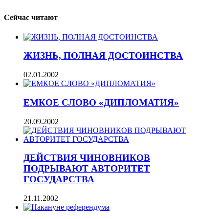
Сейчас читают
ЖИЗНЬ, ПОЛНАЯ ДОСТОИНСТВА
02.01.2002
ЕМКОЕ СЛОВО «ДИПЛОМАТИЯ»
20.09.2002
ДЕЙСТВИЯ ЧИНОВНИКОВ
ПОДРЫВАЮТ АВТОРИТЕТ
ГОСУДАРСТВА
21.11.2002