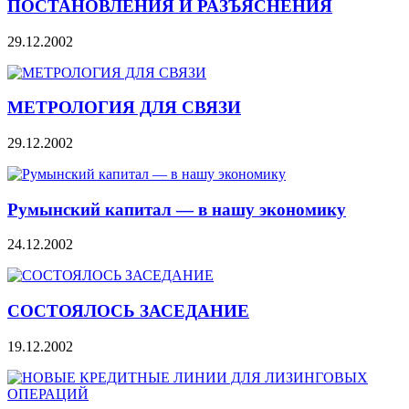
ПОСТАНОВЛЕНИЯ И РАЗЪЯСНЕНИЯ
29.12.2002
МЕТРОЛОГИЯ ДЛЯ СВЯЗИ
29.12.2002
Румынский капитал — в нашу экономику
24.12.2002
СОСТОЯЛОСЬ ЗАСЕДАНИЕ
19.12.2002