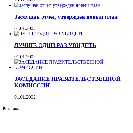
Заслушан отчет, утвержден новый план
01.01.2002
ЛУЧШЕ ОДИН РАЗ УВИДЕТЬ
01.01.2002
ЗАСЕДАНИЕ ПРАВИТЕЛЬСТВЕННОЙ
КОМИССИИ
01.01.2002
Реклама