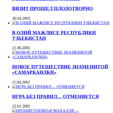
ВИЗИТ ПРОШЕЛ ПЛОДОТВОРНО
30.04.2002
В ОЛИЙ МАЖЛИСЕ РЕСПУБЛИКИ
УЗБЕКИСТАН
21.06.2002
НОВОЕ ПУТЕШЕСТВИЕ ЗНАМЕНИТОЙ
«САМАРКАНДКИ»
11.04.2002
ИГРА БЕЗ ПРАВИЛ… ОТМЕНЯЕТСЯ
22.01.2002