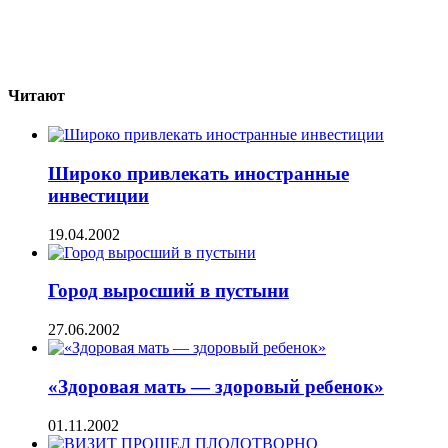
Читают
Широко привлекать иностранные
инвестиции
19.04.2002
Город выросший в пустыни
27.06.2002
«Здоровая мать — здоровый ребенок»
01.11.2002