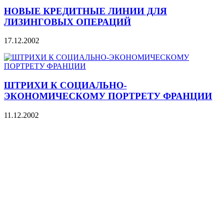
НОВЫЕ КРЕДИТНЫЕ ЛИНИИ ДЛЯ
ЛИЗИНГОВЫХ ОПЕРАЦИЙ
17.12.2002
ШТРИХИ К СОЦИАЛЬНО-
ЭКОНОМИЧЕСКОМУ ПОРТРЕТУ ФРАНЦИИ
11.12.2002