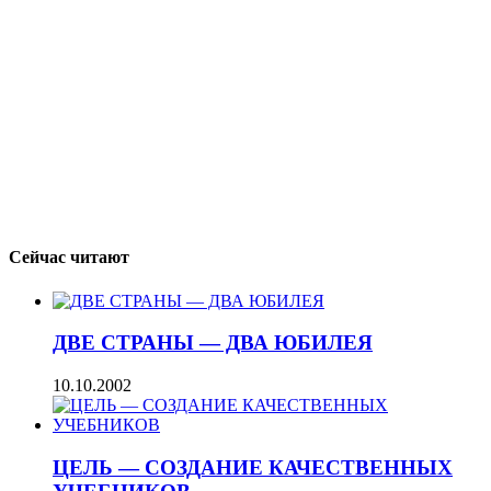
Сейчас читают
ДВЕ СТРАНЫ — ДВА ЮБИЛЕЯ
10.10.2002
ЦЕЛЬ — СОЗДАНИЕ КАЧЕСТВЕННЫХ