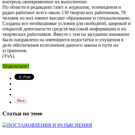
контроль своевременное их выполнение.
По области в редакциях газет и журналов, телевидения и
радио работают всего около 130 творческих работников, 78
человек из них имеют высшее образование и специализацию.
Созданы все необходимые условия для свободной, широкой и
открытой деятельности средств массовой информации и их
творческих работников. Вместе с тем на заседании внимание
было направлено на имеющиеся недостатки и упущения в
деле обеспечения исполнения данного закона и пути их
устранения.
(УзА).
Поделиться !
Статьи по теме