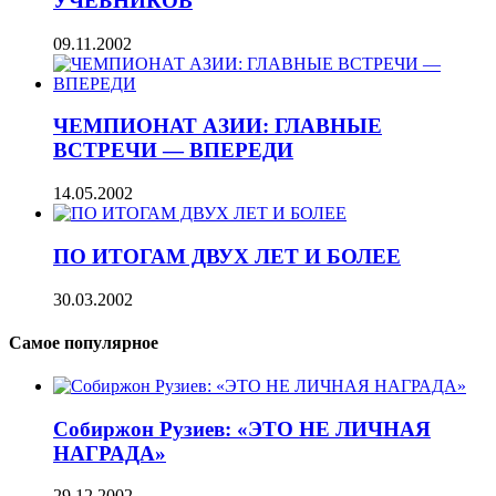
УЧЕБНИКОВ
09.11.2002
ЧЕМПИОНАТ АЗИИ: ГЛАВНЫЕ
ВСТРЕЧИ — ВПЕРЕДИ
14.05.2002
ПО ИТОГАМ ДВУХ ЛЕТ И БОЛЕЕ
30.03.2002
Самое популярное
Собиржон Рузиев: «ЭТО НЕ ЛИЧНАЯ
НАГРАДА»
29.12.2002