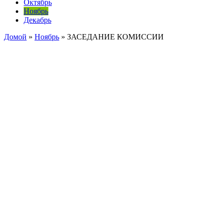
Октябрь
Ноябрь
Декабрь
Домой
»
Ноябрь
»
ЗАСЕДАНИЕ КОМИССИИ