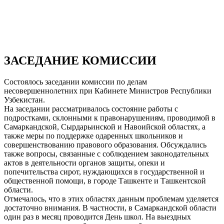
ЗАСЕДАНИЕ КОМИССИИ
Состоялось заседании комиссии по делам
несовершеннолетних при Кабинете Министров Республики
Узбекистан.
На заседании рассматривалось состояние работы с
подростками, склонными к правонарушениям, проводимой в
Самаркандской, Сырдарьинской и Навоийской областях, а
также меры по поддержке одаренных школьников и
совершенствованию правового образования. Обсуждались
также вопросы, связанные с соблюдением законодательных
актов в деятельности органов защиты, опеки и
попечительства сирот, нуждающихся в государственной и
общественной помощи, в городе Ташкенте и Ташкентской
области.
Отмечалось, что в этих областях данным проблемам уделяется
достаточно внимания. В частности, в Самаркандской области
один раз в месяц проводится День школ. На выездных