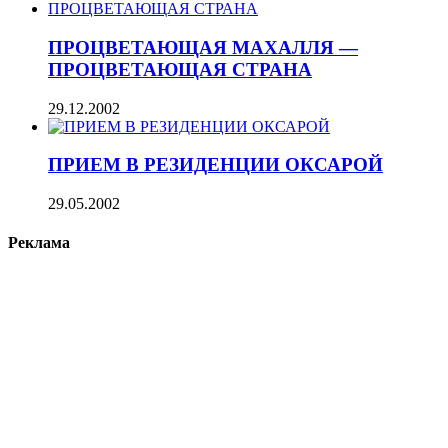
ПРОЦВЕТАЮЩАЯ МАХАЛЛЯ —
ПРОЦВЕТАЮЩАЯ СТРАНА
29.12.2002
ПРИЕМ В РЕЗИДЕНЦИИ ОКСАРОЙ
29.05.2002
Реклама