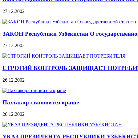
27.12.2002
ЗАКОН Республики Узбекистан О государственно
27.12.2002
СТРОГИЙ КОНТРОЛЬ ЗАЩИЩАЕТ ПОТРЕБИ
26.12.2002
Пахтакор становится краше
26.12.2002
УКАЗ ПРЕЗИДЕНТА РЕСПУБЛИКИ УЗБЕКИС