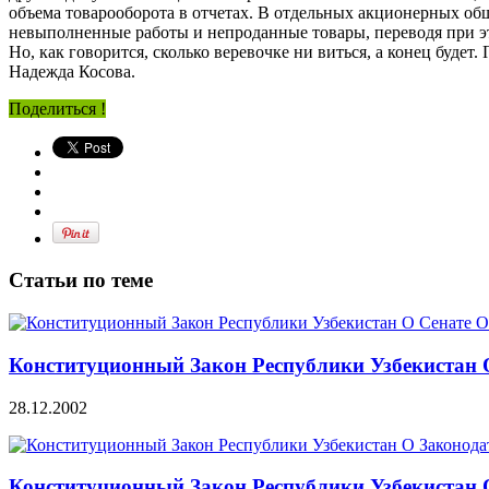
объема товарооборота в отчетах. В отдельных акционерных об
невыполненные работы и непроданные товары, переводя при э
Но, как говорится, сколько веревочке ни виться, а конец будет
Надежда Косова.
Поделиться !
Статьи по теме
Конституционный Закон Республики Узбекистан 
28.12.2002
Конституционный Закон Республики Узбекистан 