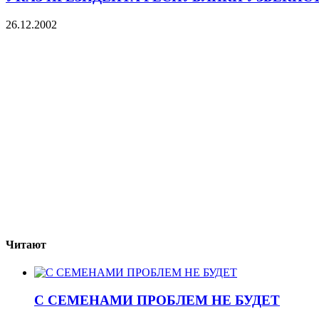
26.12.2002
Читают
С СЕМЕНАМИ ПРОБЛЕМ НЕ БУДЕТ