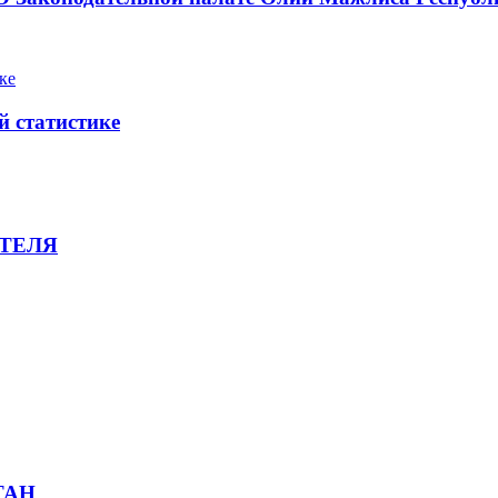
й статистике
ТЕЛЯ
ТАН