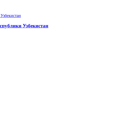
спублики Узбекистан