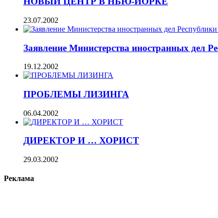
НОВЫЙ ЦЕНТР В НЬЮ-ЙОРКЕ
23.07.2002
Заявление Министерства иностранных дел Ре
19.12.2002
ПРОБЛЕМЫ ЛИЗИНГА
06.04.2002
ДИРЕКТОР И … ХОРИСТ
29.03.2002
Реклама