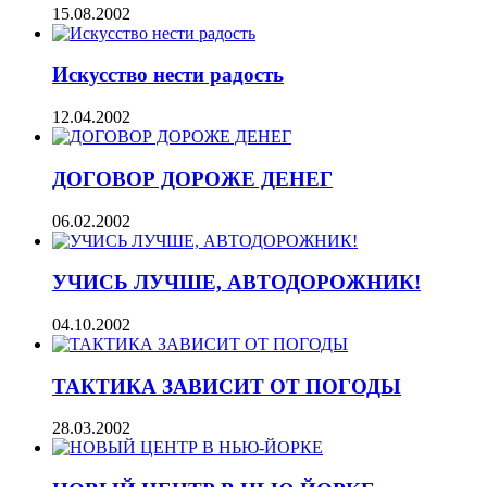
15.08.2002
Искусство нести радость
12.04.2002
ДОГОВОР ДОРОЖЕ ДЕНЕГ
06.02.2002
УЧИСЬ ЛУЧШЕ, АВТОДОРОЖНИК!
04.10.2002
ТАКТИКА ЗАВИСИТ ОТ ПОГОДЫ
28.03.2002