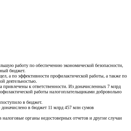
ольшую работу по обеспечению экономической безопасности,
нный бюджет.
дел, а по эффективности профилактической работы, а также по
ой деятельностью.
 привлечены к ответственности. Из доначисленных 7 млрд
 профилактической работы налогоплательщиками добровольно
 поступило в бюджет.
 доначислено в бюджет 11 млрд 457 млн сумов
 налоговые органы недостоверных отчетов и другие случаи