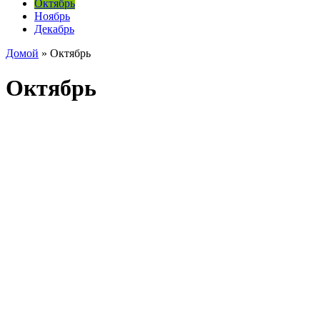
Октябрь
Ноябрь
Декабрь
Домой
»
Октябрь
Октябрь