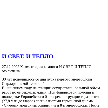
И СВЕТ, И ТЕПЛО
27.12.2002
Комментарии
к записи И СВЕТ, И ТЕПЛО
отключены
30 лет исполнилось со дня пуска первого энергоблока
Сырдарьинской тепловой.
В нынешнем году на станции осуществлен большой объем
работ по ее реконструкции. При финансовой помощи и
поддержке Европейского банка реконструкции и развития
(27,8 млн долларов) специалистами германской фирмы
«Сименс» модернизированы 7-й и 8-й энергоблоки. После