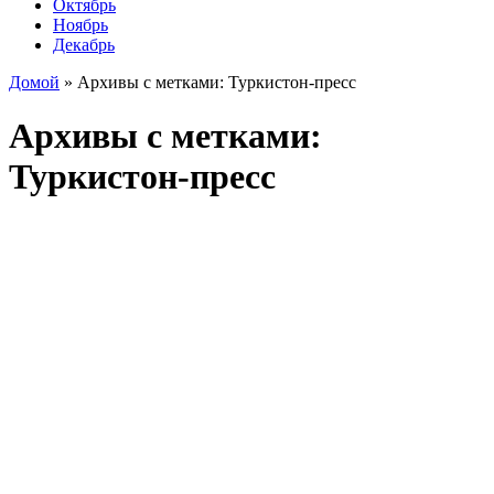
Октябрь
Ноябрь
Декабрь
Домой
»
Архивы с метками: Туркистон-пресс
Архивы с метками:
Туркистон-пресс