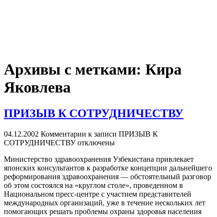
Архивы с метками:
Кира
Яковлева
ПРИЗЫВ К СОТРУДНИЧЕСТВУ
04.12.2002
Комментарии
к записи ПРИЗЫВ К
СОТРУДНИЧЕСТВУ
отключены
Министерство здравоохранения Узбекистана привлекает
японских консультантов к разработке концепции дальнейшего
реформирования здравоохранения — обстоятельный разговор
об этом состоялся на «круглом столе», проведенном в
Национальном пресс-центре с участием представителей
международных организаций, уже в течение нескольких лет
помогающих решать проблемы охраны здоровья населения