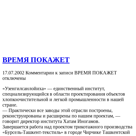
ВРЕМЯ ПОКАЖЕТ
17.07.2002
Комментарии
к записи ВРЕМЯ ПОКАЖЕТ
отключены
«Узенгилсанлойиха» — единственный институт,
специализирующийся в области проектирования объектов
хлопкоочистительной и легкой промышленности в нашей
стране.
— Практически все заводы этой отрасли построены,
реконструированы и расширены по нашим проектам, —
говорит директор института Хатам Иногамов.
Завершается работа над проектом трикотажного производства
«Бурсель-Ташкент-текстиль» в городе Чирчике Ташкентской