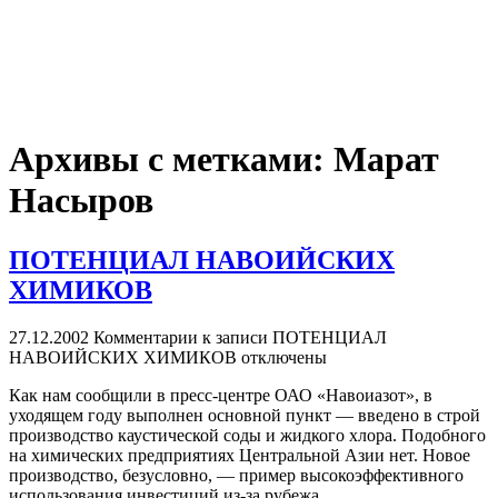
Архивы с метками:
Марат
Насыров
ПОТЕНЦИАЛ НАВОИЙСКИХ
ХИМИКОВ
27.12.2002
Комментарии
к записи ПОТЕНЦИАЛ
НАВОИЙСКИХ ХИМИКОВ
отключены
Как нам сообщили в пресс-центре ОАО «Навоиазот», в
уходящем году выполнен основной пункт — введено в строй
производство каустической соды и жидкого хлора. Подобного
на химических предприятиях Центральной Азии нет. Новое
производство, безусловно, — пример высокоэффективного
использования инвестиций из-за рубежа.