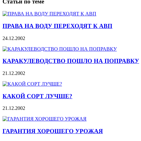
Статьи по теме
ПРАВА НА ВОДУ ПЕРЕХОДЯТ К АВП
24.12.2002
КАРАКУЛЕВОДСТВО ПОШЛО НА ПОПРАВКУ
21.12.2002
КАКОЙ СОРТ ЛУЧШЕ?
21.12.2002
ГАРАНТИЯ ХОРОШЕГО УРОЖАЯ