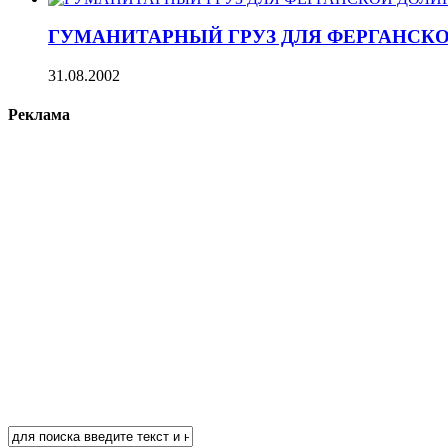
ГУМАНИТАРНЫЙ ГРУЗ ДЛЯ ФЕРГАНСК
31.08.2002
Реклама