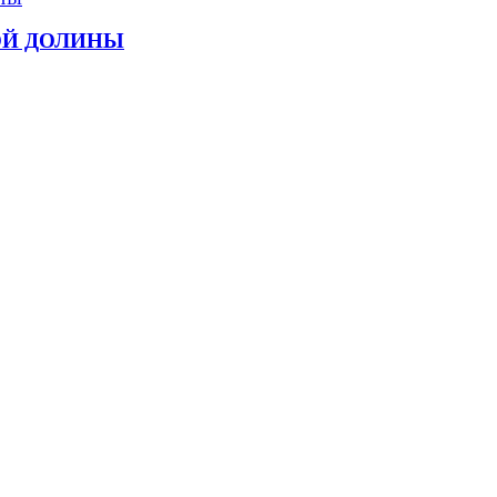
ОЙ ДОЛИНЫ