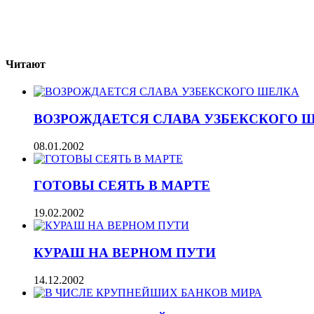
Читают
ВОЗРОЖДАЕТСЯ СЛАВА УЗБЕКСКОГО 
08.01.2002
ГОТОВЫ СЕЯТЬ В МАРТЕ
19.02.2002
КУРАШ НА ВЕРНОМ ПУТИ
14.12.2002