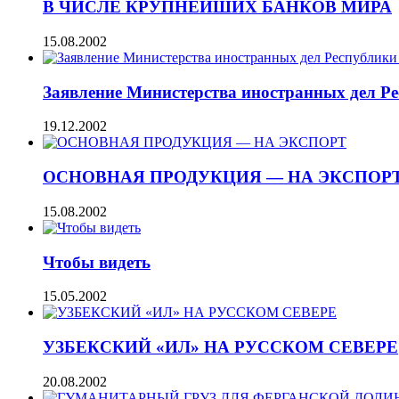
В ЧИСЛЕ КРУПНЕЙШИХ БАНКОВ МИРА
15.08.2002
Заявление Министерства иностранных дел Ре
19.12.2002
ОСНОВНАЯ ПРОДУКЦИЯ — НА ЭКСПОР
15.08.2002
Чтобы видеть
15.05.2002
УЗБЕКСКИЙ «ИЛ» НА РУССКОМ СЕВЕРЕ
20.08.2002