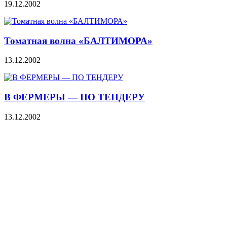
19.12.2002
Томатная волна «БАЛТИМОРА»
13.12.2002
В ФЕРМЕРЫ — ПО ТЕНДЕРУ
13.12.2002