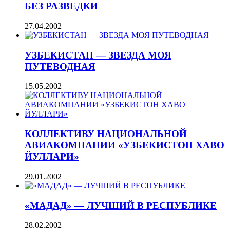
БЕЗ РАЗВЕДКИ
27.04.2002
УЗБЕКИСТАН — ЗВЕЗДА МОЯ
ПУТЕВОДНАЯ
15.05.2002
КОЛЛЕКТИВУ НАЦИОНАЛЬНОЙ
АВИАКОМПАНИИ «УЗБЕКИСТОН ХАВО
ЙУЛЛАРИ»
29.01.2002
«МАДАД» — ЛУЧШИЙ В РЕСПУБЛИКЕ
28.02.2002