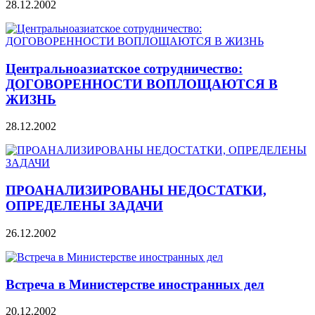
28.12.2002
Центральноазиатское сотрудничество:
ДОГОВОРЕННОСТИ ВОПЛОЩАЮТСЯ В
ЖИЗНЬ
28.12.2002
ПРОАНАЛИЗИРОВАНЫ НЕДОСТАТКИ,
ОПРЕДЕЛЕНЫ ЗАДАЧИ
26.12.2002
Встреча в Министерстве иностранных дел
20.12.2002