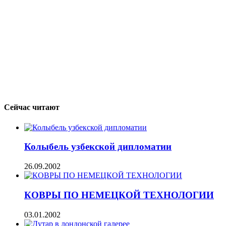
Сейчас читают
Колыбель узбекской дипломатии
26.09.2002
КОВРЫ ПО НЕМЕЦКОЙ ТЕХНОЛОГИИ
03.01.2002