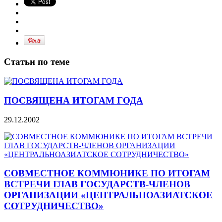
Статьи по теме
ПОСВЯЩЕНА ИТОГАМ ГОДА
29.12.2002
СОВМЕСТНОЕ КОММЮНИКЕ ПО ИТОГАМ
ВСТРЕЧИ ГЛАВ ГОСУДАРСТВ-ЧЛЕНОВ
ОРГАНИЗАЦИИ «ЦЕНТРАЛЬНОАЗИАТСКОЕ
СОТРУДНИЧЕСТВО»