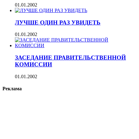
01.01.2002
ЛУЧШЕ ОДИН РАЗ УВИДЕТЬ
01.01.2002
ЗАСЕДАНИЕ ПРАВИТЕЛЬСТВЕННОЙ
КОМИССИИ
01.01.2002
Реклама