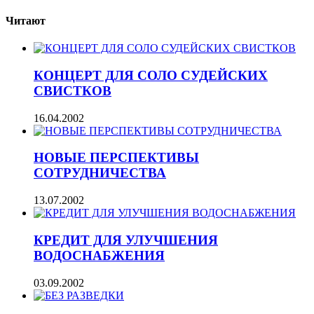
Читают
КОНЦЕРТ ДЛЯ СОЛО СУДЕЙСКИХ
СВИСТКОВ
16.04.2002
НОВЫЕ ПЕРСПЕКТИВЫ
СОТРУДНИЧЕСТВА
13.07.2002
КРЕДИТ ДЛЯ УЛУЧШЕНИЯ
ВОДОСНАБЖЕНИЯ
03.09.2002