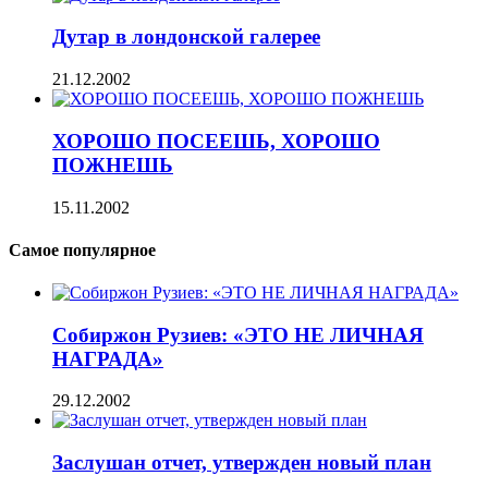
Дутар в лондонской галерее
21.12.2002
ХОРОШО ПОСЕЕШЬ, ХОРОШО
ПОЖНЕШЬ
15.11.2002
Самое популярное
Собиржон Рузиев: «ЭТО НЕ ЛИЧНАЯ
НАГРАДА»
29.12.2002
Заслушан отчет, утвержден новый план