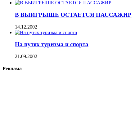
В ВЫИГРЫШЕ ОСТАЕТСЯ ПАССАЖИР
14.12.2002
На путях туризма и спорта
21.09.2002
Реклама