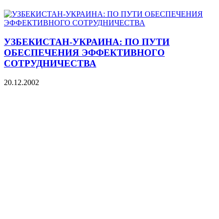
УЗБЕКИСТАН-УКРАИНА: ПО ПУТИ
ОБЕСПЕЧЕНИЯ ЭФФЕКТИВНОГО
СОТРУДНИЧЕСТВА
20.12.2002