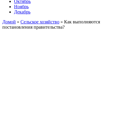
Октябрь
Ноябрь
Декабрь
Домой
»
Сельское хозяйство
»
Как выполняются
постановления правительства?