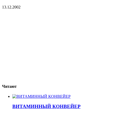
13.12.2002
Читают
ВИТАМИННЫЙ КОНВЕЙЕР