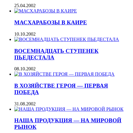
25.04.2002
МАСХАРАБОЗЫ В КАИРЕ
10.10.2002
ВОСЕМНАДЦАТЬ СТУПЕНЕК
ПЬЕДЕСТАЛА
08.10.2002
В ХОЗЯЙСТВЕ ГЕРОЯ — ПЕРВАЯ
ПОБЕДА
31.08.2002
НАША ПРОДУКЦИЯ — НА МИРОВОЙ
РЫНОК