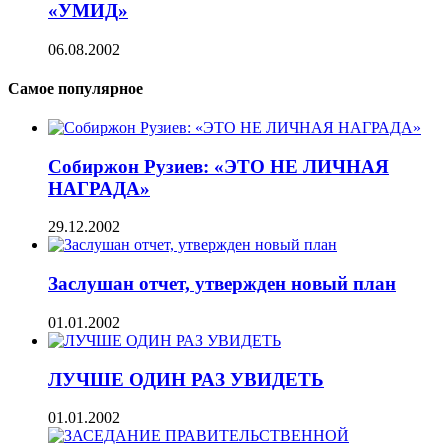
«УМИД»
06.08.2002
Самое популярное
Собиржон Рузиев: «ЭТО НЕ ЛИЧНАЯ
НАГРАДА»
29.12.2002
Заслушан отчет, утвержден новый план
01.01.2002
ЛУЧШЕ ОДИН РАЗ УВИДЕТЬ
01.01.2002