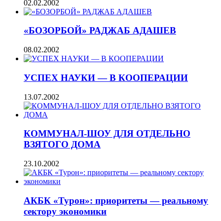
02.02.2002
«БОЗОРБОЙ» РАДЖАБ АДАШЕВ
08.02.2002
УСПЕХ НАУКИ — В КООПЕРАЦИИ
13.07.2002
КОММУНАЛ-ШОУ ДЛЯ ОТДЕЛЬНО
ВЗЯТОГО ДОМА
23.10.2002
АКБК «Турон»: приоритеты — реальному
сектору экономики