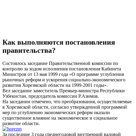
Как выполняются постановления
правительства?
Состоялось заседание Правительственной комиссии по
контролю за ходом исполнения постановления Кабинета
Министров от 13 мая 1999 года «О программе углубления
рыночных реформ и ускорения социально-экономического
развития Хорезмской области на 1999-2001 годы».
Вел заседание заместитель Премьер-министра Республики
Узбекистан, председатель комиссии Р.Азимов.
На заседании отмечено, что преобразования, осуществляемые
в Хорезмской области, согласно утвержденной программой
мер по углублению экономических реформ оказали
существенное влияние на экономическое и социальное
развитие области.
За последние 3 года среднегодовой внутренний валовой