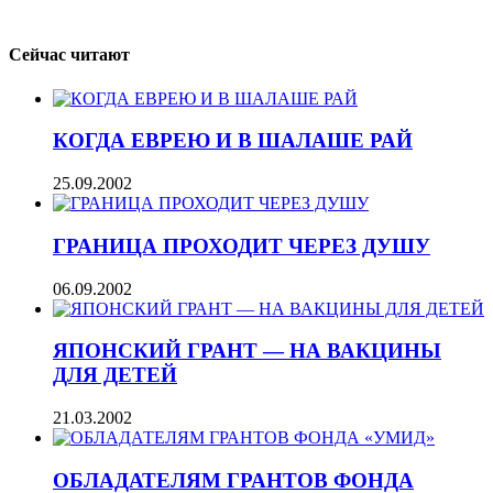
Сейчас читают
КОГДА ЕВРЕЮ И В ШАЛАШЕ РАЙ
25.09.2002
ГРАНИЦА ПРОХОДИТ ЧЕРЕЗ ДУШУ
06.09.2002
ЯПОНСКИЙ ГРАНТ — НА ВАКЦИНЫ
ДЛЯ ДЕТЕЙ
21.03.2002
ОБЛАДАТЕЛЯМ ГРАНТОВ ФОНДА