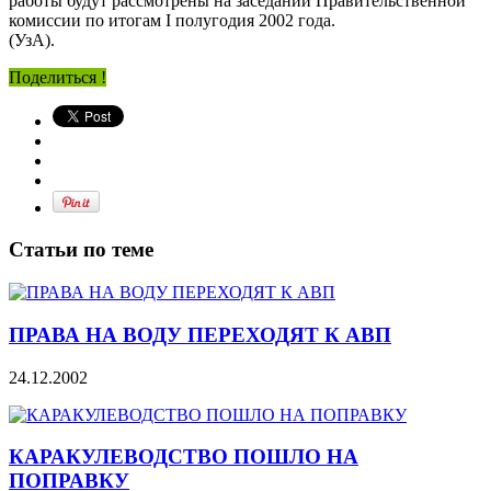
работы будут рассмотрены на заседании Правительственной
комиссии по итогам I полугодия 2002 года.
(УзА).
Поделиться !
Статьи по теме
ПРАВА НА ВОДУ ПЕРЕХОДЯТ К АВП
24.12.2002
КАРАКУЛЕВОДСТВО ПОШЛО НА
ПОПРАВКУ