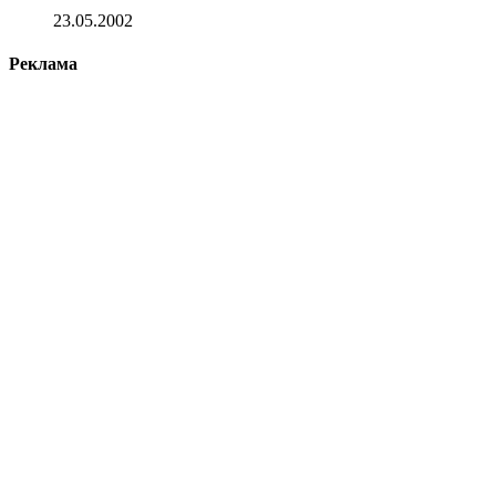
23.05.2002
Реклама