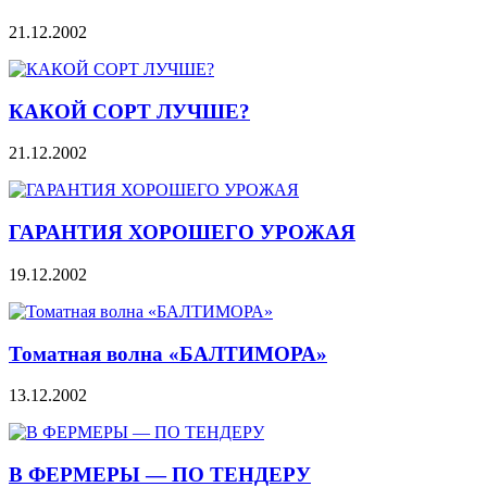
21.12.2002
КАКОЙ СОРТ ЛУЧШЕ?
21.12.2002
ГАРАНТИЯ ХОРОШЕГО УРОЖАЯ
19.12.2002
Томатная волна «БАЛТИМОРА»
13.12.2002
В ФЕРМЕРЫ — ПО ТЕНДЕРУ